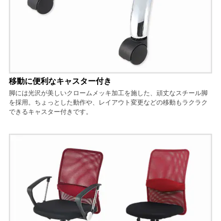
移動に便利なキャスター付き
脚には光沢が美しいクロームメッキ加工を施した、頑丈なスチール脚
を採用。ちょっとした動作や、レイアウト変更などの移動もラクラク
できるキャスター付きです。