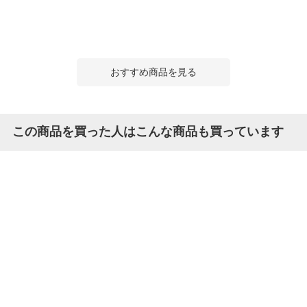
おすすめ商品を見る
この商品を買った人はこんな商品も買っています