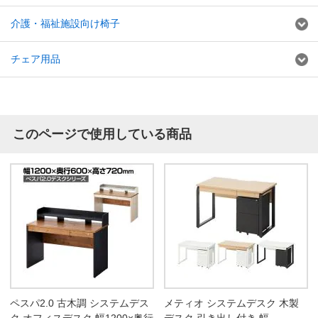
介護・福祉施設向け椅子
チェア用品
このページで使用している商品
ペスパ2.0 古木調 システムデス
メティオ システムデスク 木製