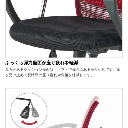
ふっくら弾力座面が座り疲れを軽減
厚みがあるクッション座面は、ソフトで弾力のある座り心地です。体
を受け止めて長時間の座り疲れや負担を軽減します。