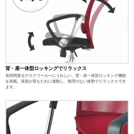
背・座一体型ロッキングでリラックス
長時間座るデスクワーカーにうれしい、背・座一体型ロッキング機能
を搭載。座面が背もたれに連動し、無理のない体勢でリラックスでき
ます。