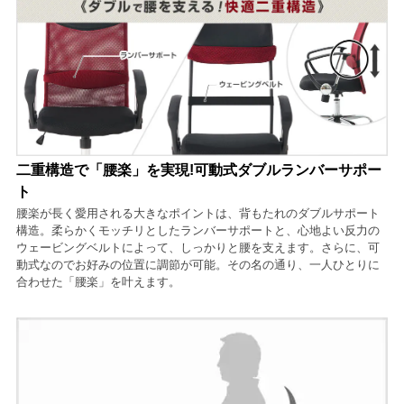
二重構造で「腰楽」を実現!可動式ダブルランバーサポー
ト
腰楽が長く愛用される大きなポイントは、背もたれのダブルサポート
構造。柔らかくモッチリとしたランバーサポートと、心地よい反力の
ウェービングベルトによって、しっかりと腰を支えます。さらに、可
動式なのでお好みの位置に調節が可能。その名の通り、一人ひとりに
合わせた「腰楽」を叶えます。