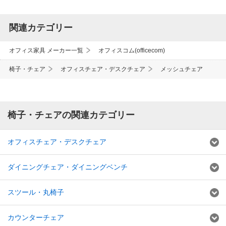
関連カテゴリー
オフィス家具 メーカー一覧
オフィスコム(officecom)
椅子・チェア
オフィスチェア・デスクチェア
メッシュチェア
椅子・チェアの関連カテゴリー
オフィスチェア・デスクチェア
ダイニングチェア・ダイニングベンチ
スツール・丸椅子
カウンターチェア