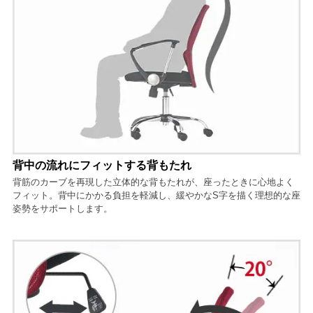
背中の流れにフィットする背もたれ
背筋のカーブを再現した立体的な背もたれが、座ったときに心地よく
フィット。背中にかかる負担を軽減し、緩やかなS字を描く理想的な座
姿勢をサポートします。