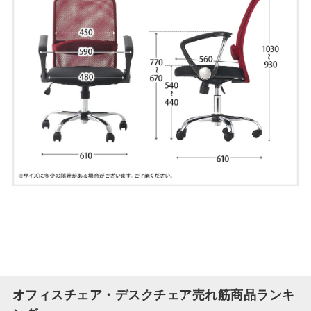
オフィスチェア・デスクチェア売れ筋商品ランキ