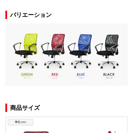
バリエーション
商品サイズ