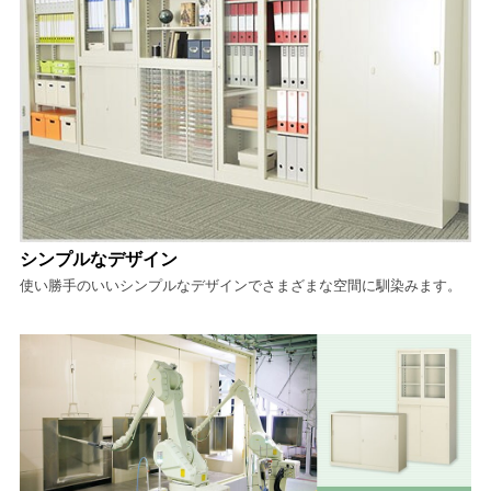
シンプルなデザイン
使い勝手のいいシンプルなデザインでさまざまな空間に馴染みます。