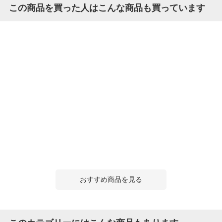
この商品を買った人はこんな商品も買っています
おすすめ商品を見る