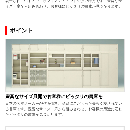
統一されているので、オフィスレイアウトの強い味方です。豊富なサ
イズ・扉から組み合わせ、お客様にピッタリの書庫が見つかります。
ポイント
豊富なサイズ展開でお客様にピッタリの書庫を
日本の老舗メーカーが作る価格、品質にこだわった長らく愛されてい
る書庫です。豊富なサイズ・扉から組み合わせ、お客様の用途に応じ
たピッタリの書庫が見つかります。