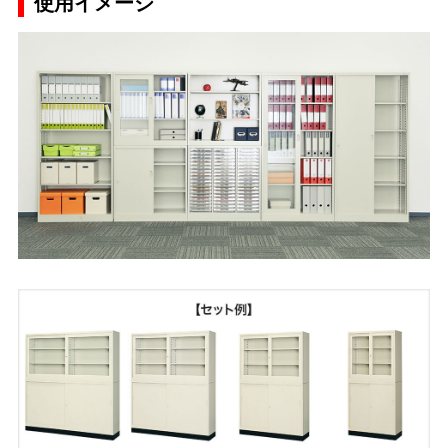
使用イメージ