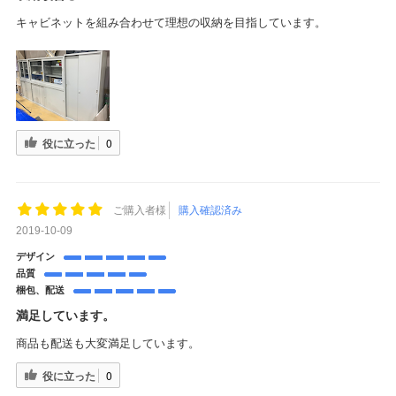
キャビネットを組み合わせて理想の収納を目指しています。
役に立った
0
ご購入者様
購入確認済み
2019-10-09
デザイン
品質
梱包、配送
満足しています。
商品も配送も大変満足しています。
役に立った
0