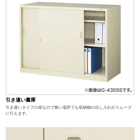
引き違い書庫
引き違いタイプの扉なので狭い場所でも収納物の出し入れがスムーズ
に行えます。