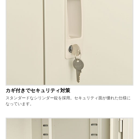
カギ付きでセキュリティ対策
スタンダードなシリンダー錠を採用。セキュリティ面が優れた仕様に
なっています。