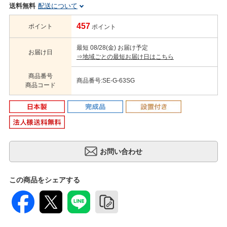
送料無料
配送について
457
ポイント
ポイント
最短 08/28(金) お届け予定
お届け日
⇒地域ごとの最短お届け日はこちら
商品番号
商品番号:SE-G-63SG
商品コード
この商品をシェアする