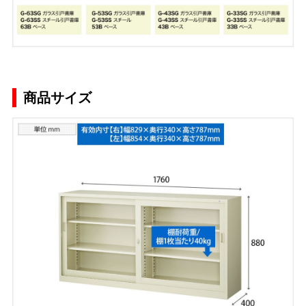
商品サイズ