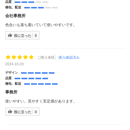
品質
梱包、配送
会社事務所
色合いも落ち着いていて使いやすいです。
役に立った
0
ご購入者様
購入確認済み
2024-10-20
デザイン
品質
梱包、配送
事務所
使いやすい。見やすく安定感があります。
役に立った
0