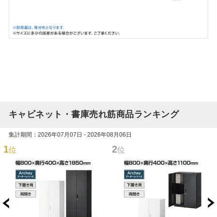
キャビネット・書庫売れ筋商品ランキング
集計期間：2026年07月07日 - 2026年08月06日
1
2
位
位