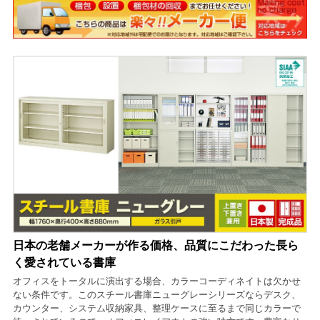
日本の老舗メーカーが作る価格、品質にこだわった長ら
く愛されている書庫
オフィスをトータルに演出する場合、カラーコーディネイトは欠かせ
ない条件です。このスチール書庫ニューグレーシリーズならデスク、
カウンター、システム収納家具、整理ケースに至るまで同じカラーで