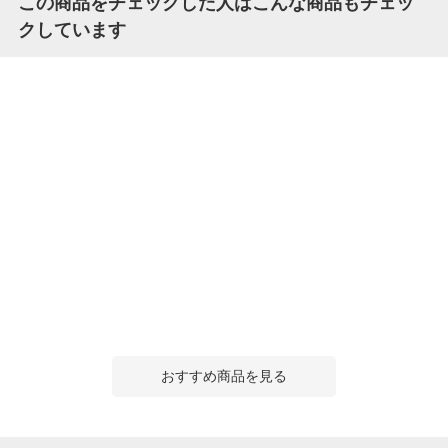
この商品をチェックした人はこんな商品もチェッ
クしています
おすすめ商品を見る