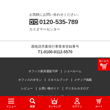
お気軽にお問い合わせください。
0120-535-789
カスタマーセンター
適格請求書発行事業者登録番号
T1-0100-0112-5570
オフィス家具通販TOP
ショールーム
オフィスのギモン
スタイルブック
メディア掲載
レビュー
お買い物ガイド
デジタルカタログ
お見積り依頼
お問い合わせ
メニュー
検索
ランキング
ログイン
カート