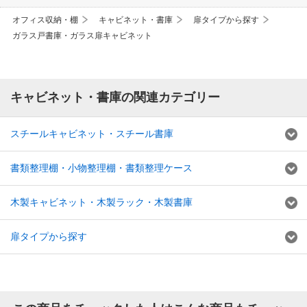
オフィス収納・棚
キャビネット・書庫
扉タイプから探す
ガラス戸書庫・ガラス扉キャビネット
キャビネット・書庫の関連カテゴリー
スチールキャビネット・スチール書庫
書類整理棚・小物整理棚・書類整理ケース
木製キャビネット・木製ラック・木製書庫
扉タイプから探す