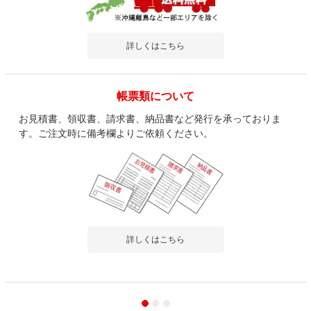
詳しくはこちら
帳票類について
お見積書、領収書、請求書、納品書など発行を承っておりま
す。ご注文時に備考欄よりご依頼ください。
詳しくはこちら