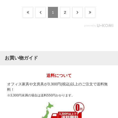
​1
​2
お買い物ガイド
送料について
オフィス家具や文房具が3,300円(税込)以上のご注文で送料無
料！
※3,300円未満の場合は送料550円かかります。