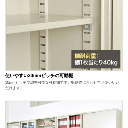
使いやすい30mmピッチの可動棚
30mmピッチで調整可能な可動棚です。収納物に合わせてお使いいた
だけます。