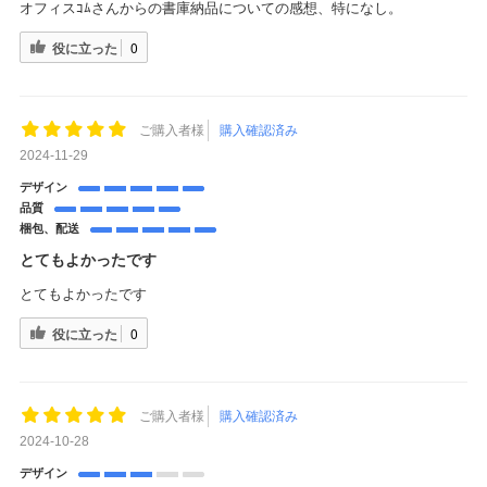
オフィスｺﾑさんからの書庫納品についての感想、特になし。
役に立った
0
ご購入者様
購入確認済み
2024-11-29
デザイン
品質
梱包、配送
とてもよかったです
とてもよかったです
役に立った
0
ご購入者様
購入確認済み
2024-10-28
デザイン