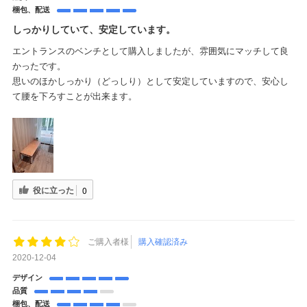
梱包、配送
しっかりしていて、安定しています。
エントランスのベンチとして購入しましたが、雰囲気にマッチして良
かったです。
思いのほかしっかり（どっしり）として安定していますので、安心し
て腰を下ろすことが出来ます。
役に立った
0
ご購入者様
購入確認済み
2020-12-04
デザイン
品質
梱包、配送