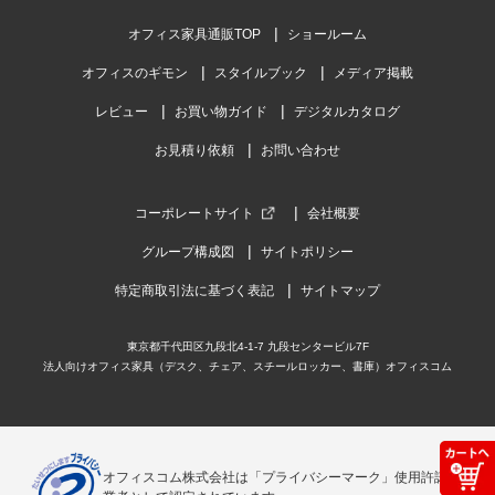
オフィス家具通販TOP
ショールーム
オフィスのギモン
スタイルブック
メディア掲載
レビュー
お買い物ガイド
デジタルカタログ
お見積り依頼
お問い合わせ
コーポレートサイト
会社概要
グループ構成図
サイトポリシー
特定商取引法に基づく表記
サイトマップ
東京都千代田区九段北4-1-7 九段センタービル7F
法人向けオフィス家具（デスク、チェア、スチールロッカー、書庫）オフィスコム
オフィスコム株式会社は「プライバシーマーク」使用許諾事