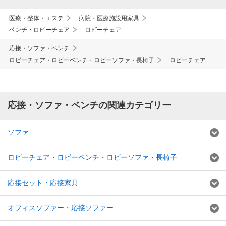
医療・整体・エステ
病院・医療施設用家具
ベンチ・ロビーチェア
ロビーチェア
応接・ソファ・ベンチ
ロビーチェア・ロビーベンチ・ロビーソファ・長椅子
ロビーチェア
応接・ソファ・ベンチの関連カテゴリー
ソファ
ロビーチェア・ロビーベンチ・ロビーソファ・長椅子
応接セット・応接家具
オフィスソファー・応接ソファー