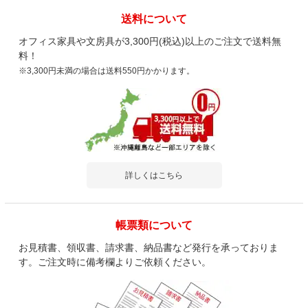
送料について
オフィス家具や文房具が3,300円(税込)以上のご注文で送料無
料！
※3,300円未満の場合は送料550円かかります。
詳しくはこちら
帳票類について
お見積書、領収書、請求書、納品書など発行を承っておりま
す。ご注文時に備考欄よりご依頼ください。