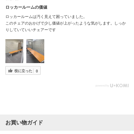
ロッカールームの価値
ロッカールームは汚く見えて困っていました。
このチェアのおかげで少し価値が上がったような気がします。しっか
りしていていいチェアーです
役に立った
0
お買い物ガイド