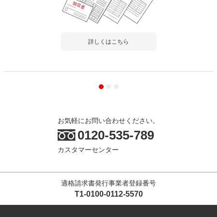
詳しくはこちら
お気軽にお問い合わせください。
0120-535-789
カスタマーセンター
適格請求書発行事業者登録番号
T1-0100-0112-5570