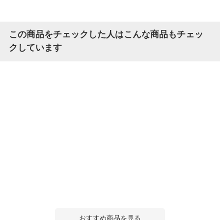
この商品をチェックした人はこんな商品もチェッ
クしています
おすすめ商品を見る