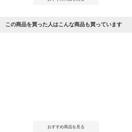
この商品を買った人はこんな商品も買っています
おすすめ商品を見る