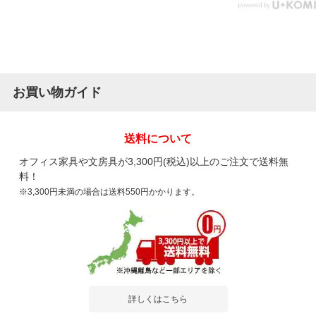
お買い物ガイド
送料について
オフィス家具や文房具が3,300円(税込)以上のご注文で送料無
料！
※3,300円未満の場合は送料550円かかります。
詳しくはこちら