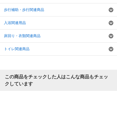
歩行補助・歩行関連商品
入浴関連用品
床回り・衣類関連商品
トイレ関連商品
この商品をチェックした人はこんな商品もチェッ
クしています