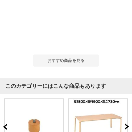
おすすめ商品を見る
このカテゴリーにはこんな商品もあります