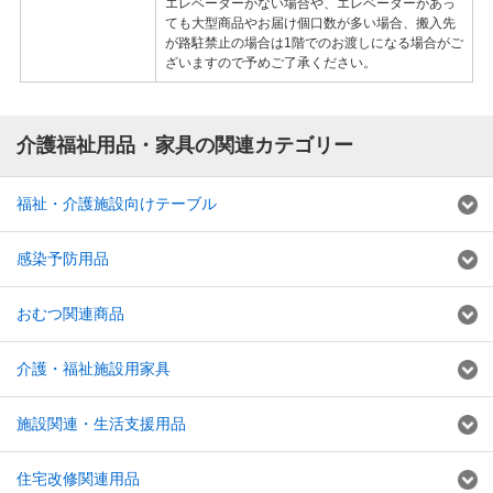
エレベーターがない場合や、エレベーターがあっ
ても大型商品やお届け個口数が多い場合、搬入先
が路駐禁止の場合は1階でのお渡しになる場合がご
ざいますので予めご了承ください。
介護福祉用品・家具の関連カテゴリー
福祉・介護施設向けテーブル
感染予防用品
おむつ関連商品
介護・福祉施設用家具
施設関連・生活支援用品
住宅改修関連用品