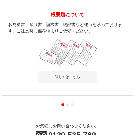
帳票類について
お見積書、領収書、請求書、納品書など発行を承っておりま
す。ご注文時に備考欄よりご依頼ください。
詳しくはこちら
お気軽にお問い合わせください。
0120-535-789