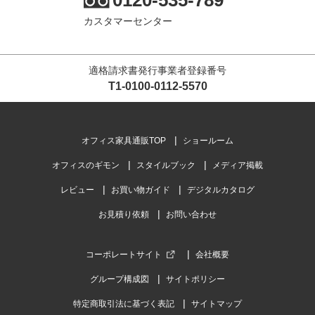
カスタマーセンター
適格請求書発行事業者登録番号
T1-0100-0112-5570
オフィス家具通販TOP
ショールーム
オフィスのギモン
スタイルブック
メディア掲載
レビュー
お買い物ガイド
デジタルカタログ
お見積り依頼
お問い合わせ
コーポレートサイト
会社概要
グループ構成図
サイトポリシー
特定商取引法に基づく表記
サイトマップ