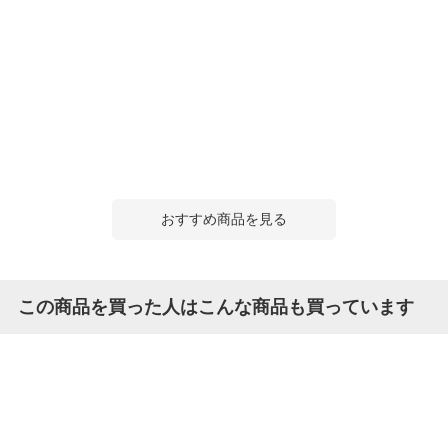
おすすめ商品を見る
この商品を買った人はこんな商品も買っています