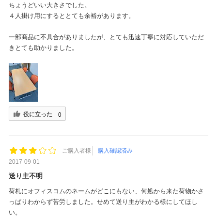
ちょうどいい大きさでした。
４人掛け用にするととても余裕があります。
一部商品に不具合がありましたが、とても迅速丁寧に対応していただ
きとても助かりました。
役に立った
0
ご購入者様
購入確認済み
2017-09-01
送り主不明
荷札にオフィスコムのネームがどこにもない、何処から来た荷物かさ
っぱりわからず苦労しました。せめて送り主がわかる様にしてほし
い。