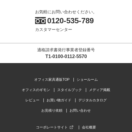
お気軽にお問い合わせください。
0120-535-789
カスタマーセンター
適格請求書発行事業者登録番号
T1-0100-0112-5570
オフィス家具通販TOP
ショールーム
オフィスのギモン
スタイルブック
メディア掲載
レビュー
お買い物ガイド
デジタルカタログ
お見積り依頼
お問い合わせ
コーポレートサイト
会社概要