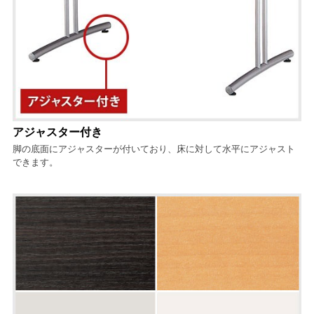
アジャスター付き
脚の底面にアジャスターが付いており、床に対して水平にアジャスト
できます。