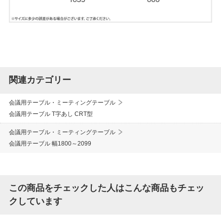
関連カテゴリー
会議用テーブル・ミーティングテーブル
会議用テーブル T字あし CRT型
会議用テーブル・ミーティングテーブル
会議用テーブル 幅1800～2099
この商品をチェックした人はこんな商品もチェッ
クしています