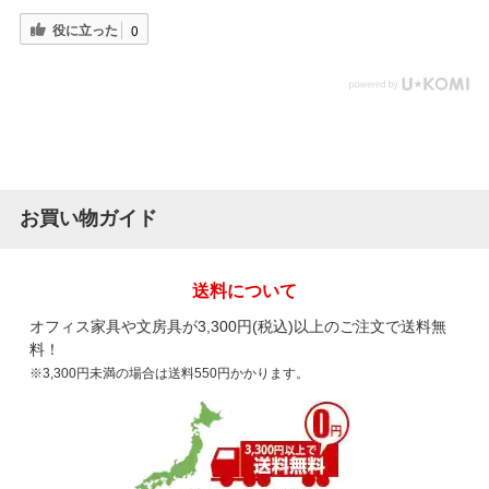
役に立った
0
お買い物ガイド
送料について
オフィス家具や文房具が3,300円(税込)以上のご注文で送料無
料！
※3,300円未満の場合は送料550円かかります。