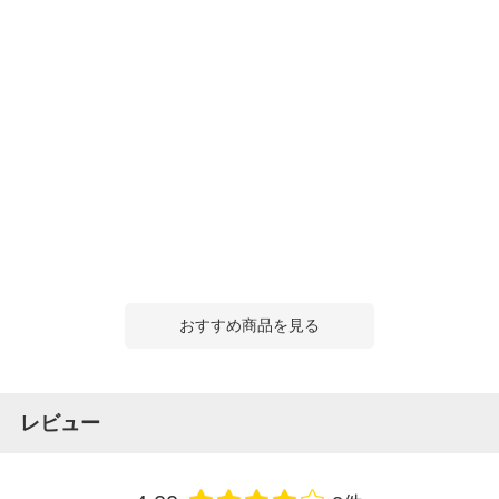
おすすめ商品を見る
レビュー