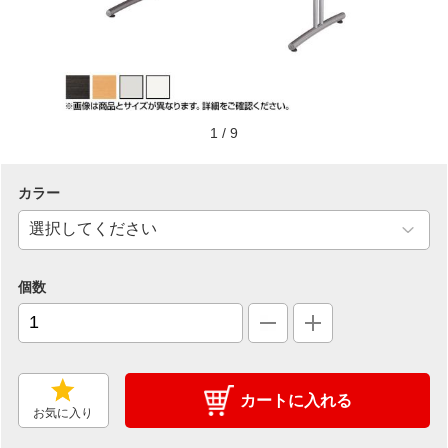
1
/
9
カラー
個数
カートに入れる
お気に入り