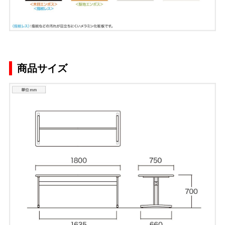
商品サイズ