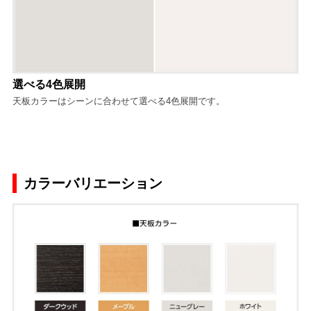
選べる4色展開
天板カラーはシーンに合わせて選べる4色展開です。
カラーバリエーション