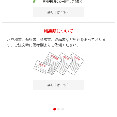
詳しくはこちら
帳票類について
お見積書、領収書、請求書、納品書など発行を承っておりま
す。ご注文時に備考欄よりご依頼ください。
詳しくはこちら