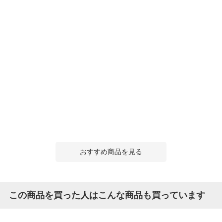
おすすめ商品を見る
この商品を買った人はこんな商品も買っています