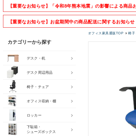
【重要なお知らせ】「令和8年熊本地震」の影響による商品
【重要なお知らせ】お盆期間中の商品配送に関するお知らせ
オフィス家具通販TOP
椅子
カテゴリーから探す
デスク・机
デスク周辺用品
椅子・チェア
オフィス収納・棚
ロッカー
下駄箱・
シューズボックス