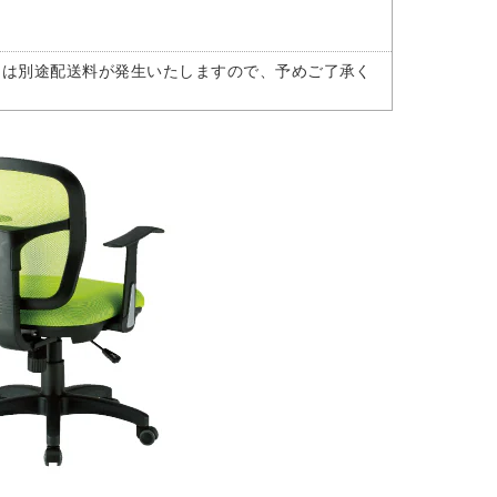
には別途配送料が発生いたしますので、予めご了承く