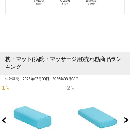
枕・マット(病院・マッサージ用)売れ筋商品ラン
キング
集計期間：2026年07月09日 - 2026年08月08日
1
2
位
位