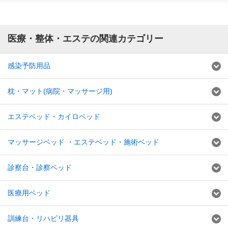
医療・整体・エステの関連カテゴリー
感染予防用品
枕・マット(病院・マッサージ用)
エステベッド・カイロベッド
マッサージベッド ・エステベッド・施術ベッド
診察台・診察ベッド
医療用ベッド
訓練台・リハビリ器具