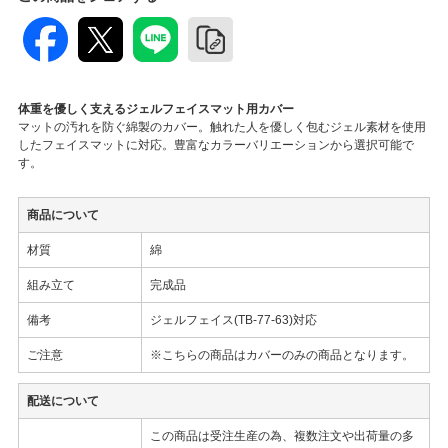
体重を優しく支えるジェルフェイスマット用カバー
マットの汚れを防ぐ綿製のカバー。触れた人を優しく包むジェル素材を使用
したフェイスマットに対応。豊富なカラーバリエーションから選択可能で
す。
商品について
材質
綿
組み立て
完成品
備考
ジェルフェイス(TB-77-63)対応
ご注意
※こちらの商品はカバーのみの商品となります。
配送について
この商品は受注生産の為、複数注文や出荷量の多