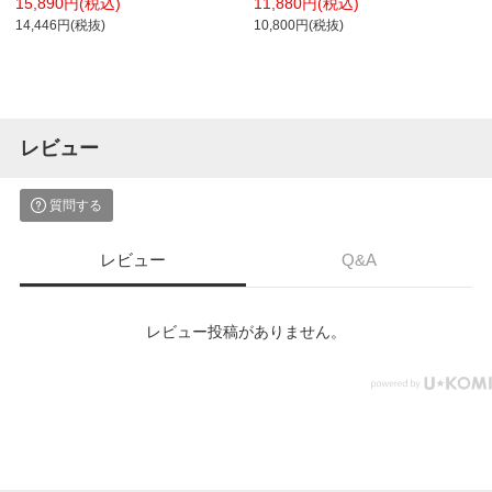
15,890円(税込)
11,880円(税込)
14,446円(税抜)
10,800円(税抜)
レビュー
質問する
レビュー
Q&A
レビュー投稿がありません。