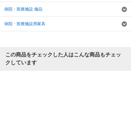
病院・医療施設 備品
病院・医療施設用家具
この商品をチェックした人はこんな商品もチェッ
クしています