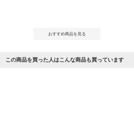
おすすめ商品を見る
この商品を買った人はこんな商品も買っています