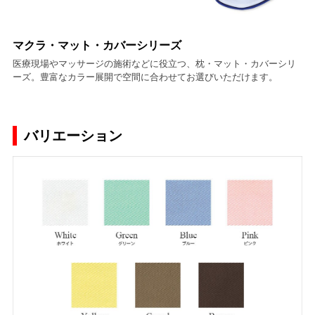
マクラ・マット・カバーシリーズ
医療現場やマッサージの施術などに役立つ、枕・マット・カバーシリ
ーズ。豊富なカラー展開で空間に合わせてお選びいただけます。
バリエーション