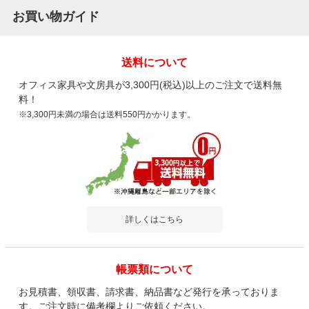
お買い物ガイド
送料について
オフィス家具や文房具が3,300円(税込)以上のご注文で送料無
料！
※3,300円未満の場合は送料550円かかります。
詳しくはこちら
帳票類について
お見積書、領収書、請求書、納品書など発行を承っておりま
す。ご注文時に備考欄よりご依頼ください。