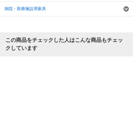
病院・医療施設用家具
この商品をチェックした人はこんな商品もチェッ
クしています