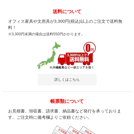
送料について
オフィス家具や文房具が3,300円(税込)以上のご注文で送料無
料！
※3,300円未満の場合は送料550円かかります。
詳しくはこちら
帳票類について
お見積書、領収書、請求書、納品書など発行を承っておりま
す。ご注文時に備考欄よりご依頼ください。