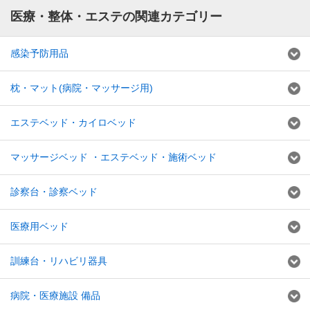
医療・整体・エステの関連カテゴリー
感染予防用品
枕・マット(病院・マッサージ用)
エステベッド・カイロベッド
マッサージベッド ・エステベッド・施術ベッド
診察台・診察ベッド
医療用ベッド
訓練台・リハビリ器具
病院・医療施設 備品