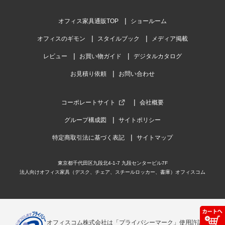
オフィス家具通販TOP
ショールーム
オフィスのギモン
スタイルブック
メディア掲載
レビュー
お買い物ガイド
デジタルカタログ
お見積り依頼
お問い合わせ
コーポレートサイト
会社概要
グループ構成図
サイトポリシー
特定商取引法に基づく表記
サイトマップ
東京都千代田区九段北4-1-7 九段センタービル7F
法人向けオフィス家具（デスク、チェア、スチールロッカー、書庫）オフィスコム
オフィスコム株式会社は「プライバシーマーク」使用許諾事