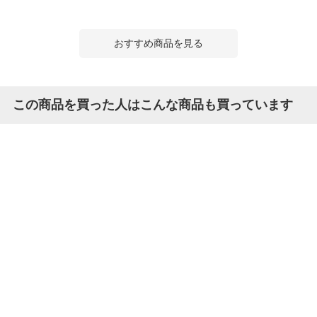
おすすめ商品を見る
この商品を買った人はこんな商品も買っています