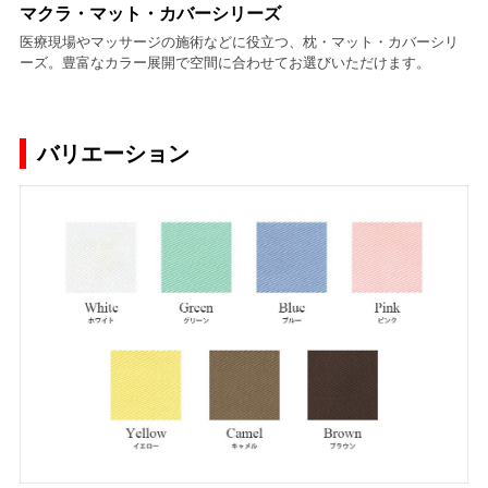
マクラ・マット・カバーシリーズ
医療現場やマッサージの施術などに役立つ、枕・マット・カバーシリ
ーズ。豊富なカラー展開で空間に合わせてお選びいただけます。
バリエーション