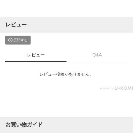
レビュー
質問する
レビュー
Q&A
レビュー投稿がありません。
お買い物ガイド