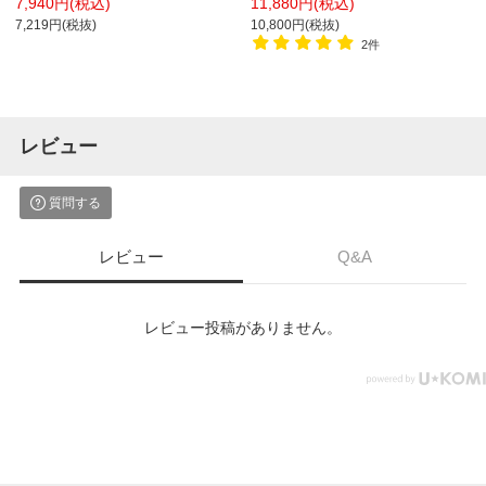
7,940円(税込)
11,880円(税込)
7,219円(税抜)
10,800円(税抜)
2件
レビュー
質問する
レビュー
Q&A
レビュー投稿がありません。