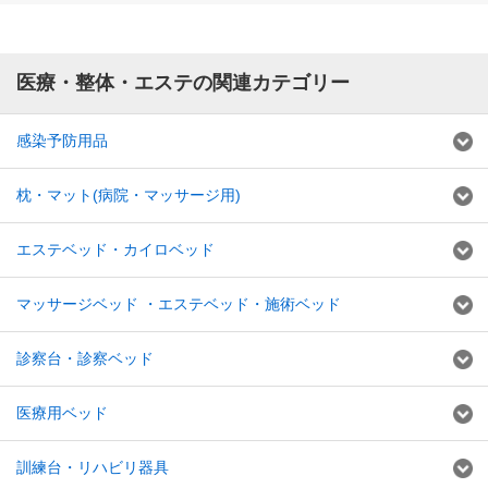
医療・整体・エステの関連カテゴリー
感染予防用品
枕・マット(病院・マッサージ用)
エステベッド・カイロベッド
マッサージベッド ・エステベッド・施術ベッド
診察台・診察ベッド
医療用ベッド
訓練台・リハビリ器具