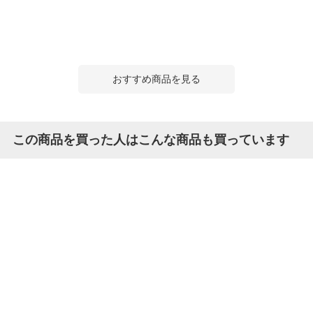
おすすめ商品を見る
この商品を買った人はこんな商品も買っています