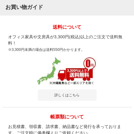
お買い物ガイド
送料について
オフィス家具や文房具が3,300円(税込)以上のご注文で送料無
料！
※3,300円未満の場合は送料550円かかります。
詳しくはこちら
帳票類について
お見積書、領収書、請求書、納品書など発行を承っておりま
す。ご注文時に備考欄よりご依頼ください。