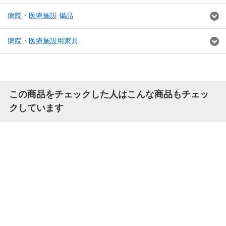
病院・医療施設 備品
病院・医療施設用家具
この商品をチェックした人はこんな商品もチェッ
クしています