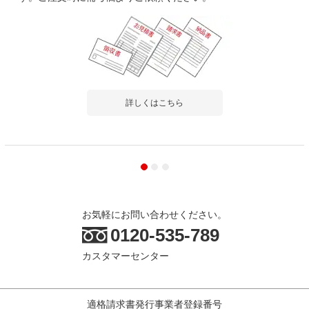
詳しくはこちら
お気軽にお問い合わせください。
0120-535-789
カスタマーセンター
適格請求書発行事業者登録番号