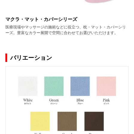
マクラ・マット・カバーシリーズ
医療現場やマッサージの施術などに役立つ、枕・マット・カバーシリ
ーズ。豊富なカラー展開で空間に合わせてお選びいただけます。
バリエーション