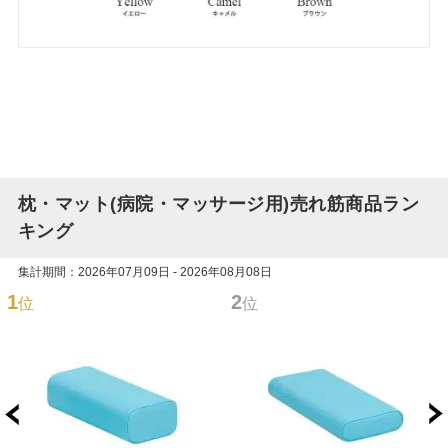
枕・マット(病院・マッサージ用)売れ筋商品ラン
キング
集計期間：2026年07月09日 - 2026年08月08日
1
2
位
位