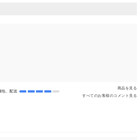
商品を見る
梱包、配送
すべてのお客様のコメント見る