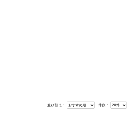
並び替え：
件数：