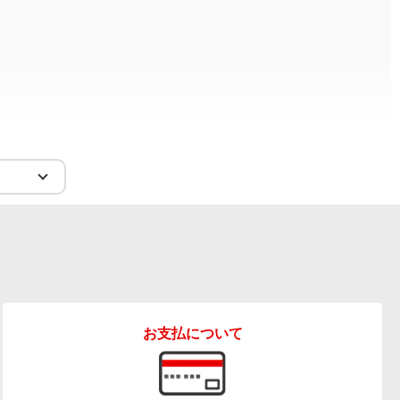
商品を見る
梱包、配送
すべてのお客様のコメント見る
お支払について