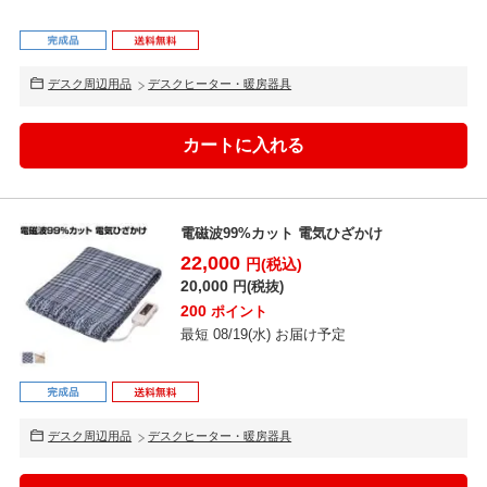
デスク周辺用品
デスクヒーター・暖房器具
電磁波99%カット 電気ひざかけ
22,000
円(税込)
20,000
円(税抜)
200
ポイント
最短 08/19(水) お届け予定
デスク周辺用品
デスクヒーター・暖房器具