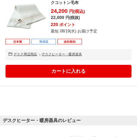
クコットン毛布
24,200
円(税込)
22,000
円(税抜)
220
ポイント
最短 08/19(水) お届け予定
デスク周辺用品
デスクヒーター・暖房器具
デスクヒーター・暖房器具のレビュー