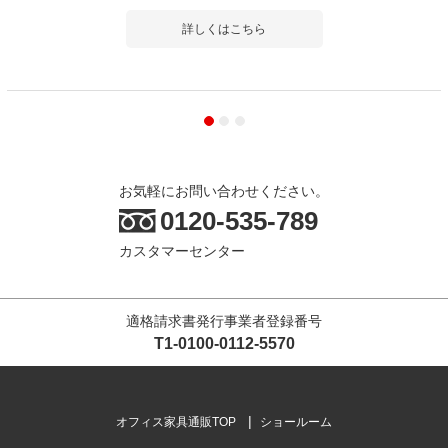
詳しくはこちら
お気軽にお問い合わせください。
0120-535-789
カスタマーセンター
適格請求書発行事業者登録番号
T1-0100-0112-5570
オフィス家具通販TOP
ショールーム