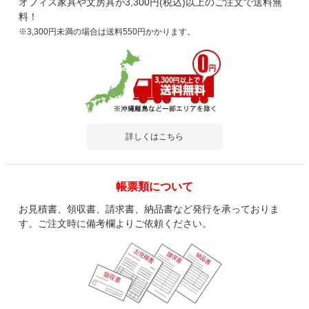
オフィス家具や文房具が3,300円(税込)以上のご注文で送料無
すべてのお客様のコメント見る
料！
※3,300円未満の場合は送料550円かかります。
詳しくはこちら
帳票類について
お見積書、領収書、請求書、納品書など発行を承っておりま
す。ご注文時に備考欄よりご依頼ください。