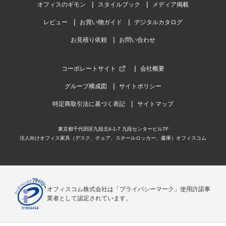
オフィスのギモン
スタイルブック
メディア掲載
レビュー
お買い物ガイド
デジタルカタログ
お見積り依頼
お問い合わせ
コーポレートサイト
会社概要
グループ構成図
サイトポリシー
特定商取引法に基づく表記
サイトマップ
東京都千代田区九段北4-1-7 九段センタービル7F
法人向けオフィス家具（デスク、チェア、スチールロッカー、書庫）オフィスコム
オフィスコム株式会社は「プライバシーマーク」使用許諾事
業者として認定されています。