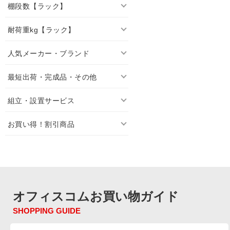
棚段数【ラック】
耐荷重kg【ラック】
人気メーカー・ブランド
最短出荷・完成品・その他
組立・設置サービス
お買い得！割引商品
オフィスコムお買い物ガイド
SHOPPING GUIDE