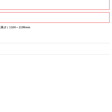
高さ）1100～1199mm