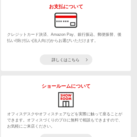
お支払について
クレジットカード決済、Amazon Pay、銀行振込、郵便振替、後
払い/掛け払い(法人向け)からお選びいただけます。
詳しくはこちら
ショールームについて
オフィスデスクやオフィスチェアなどを実際に触って座ることが
できます。オフィスづくりのプロに無料で相談もできますので、
お気軽にご来店ください。