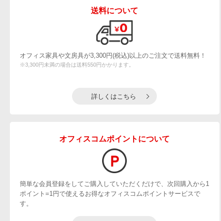
送料について
オフィス家具や文房具が3,300円(税込)以上のご注文で送料無料！
※3,300円未満の場合は送料550円かかります。
詳しくはこちら
オフィスコムポイントについて
簡単な会員登録をしてご購入していただくだけで、次回購入から1
ポイント=1円で使えるお得なオフィスコムポイントサービスで
す。