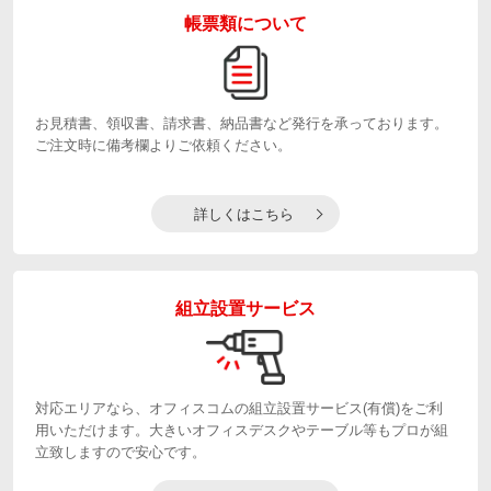
帳票類について
お見積書、領収書、請求書、納品書など発行を承っております。
ご注文時に備考欄よりご依頼ください。
詳しくはこちら
組立設置サービス
対応エリアなら、オフィスコムの組立設置サービス(有償)をご利
用いただけます。大きいオフィスデスクやテーブル等もプロが組
立致しますので安心です。