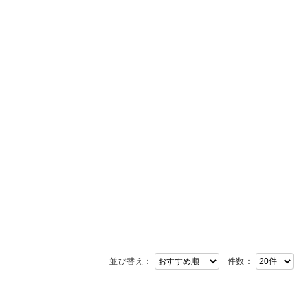
並び替え：
件数：