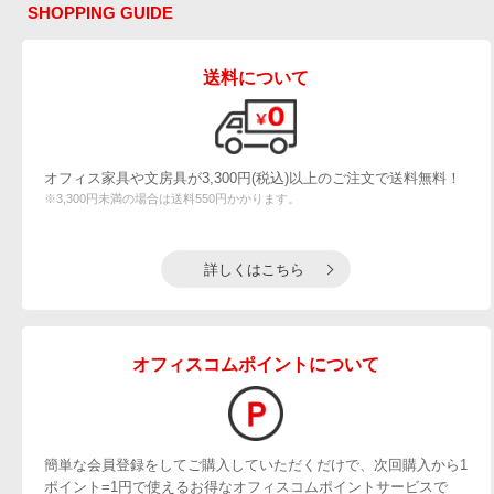
SHOPPING GUIDE
送料について
オフィス家具や文房具が3,300円(税込)以上のご注文で送料無料！
※3,300円未満の場合は送料550円かかります。
詳しくはこちら
オフィスコムポイントについて
簡単な会員登録をしてご購入していただくだけで、次回購入から1
ポイント=1円で使えるお得なオフィスコムポイントサービスで