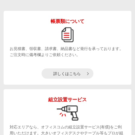
帳票類について
お見積書、領収書、請求書、納品書など発行を承っております。
ご注文時に備考欄よりご依頼ください。
詳しくはこちら
組立設置サービス
対応エリアなら、オフィスコムの組立設置サービス(有償)をご利
用いただけます。大きいオフィスデスクやテーブル等もプロが組