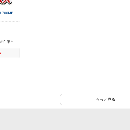
 700MB
※在庫△