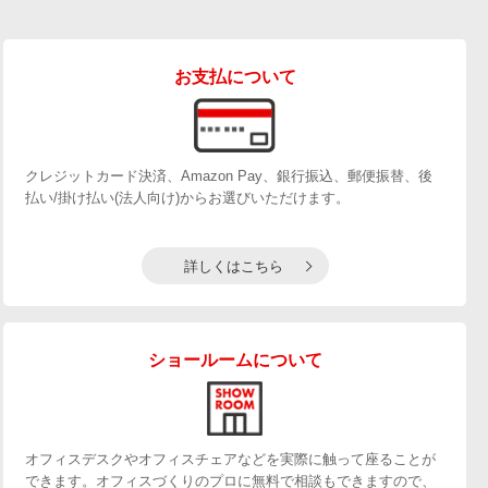
お支払について
クレジットカード決済、Amazon Pay、銀行振込、郵便振替、後
払い/掛け払い(法人向け)からお選びいただけます。
詳しくはこちら
ショールームについて
オフィスデスクやオフィスチェアなどを実際に触って座ることが
できます。オフィスづくりのプロに無料で相談もできますので、