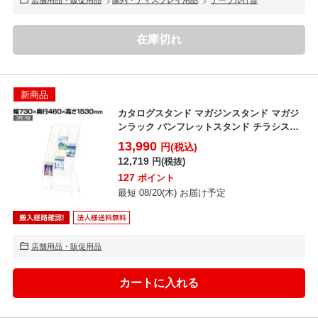
在庫切れ
新商品
カタログスタンド マガジンスタンド マガジ
ンラック パンフレットスタンド チラシスタ
ンド 片側キャス...
13,990
円(税込)
12,719
円(税抜)
127
ポイント
最短 08/20(木) お届け予定
店舗用品・販促用品