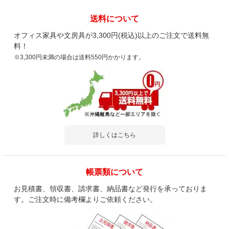
送料について
オフィス家具や文房具が3,300円(税込)以上のご注文で送料無
料！
※3,300円未満の場合は送料550円かかります。
詳しくはこちら
帳票類について
お見積書、領収書、請求書、納品書など発行を承っておりま
す。ご注文時に備考欄よりご依頼ください。