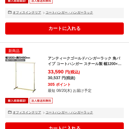
オフィスインテリア
コートハンガー・ハンガーラック
新商品
アンティークゴールドハンガーラック 角パ
イプ コートハンガー スチール製 幅1200×奥
行450×高...
33,590
円(税込)
30,537
円(税抜)
305
ポイント
最短 08/20(木) お届け予定
オフィスインテリア
コートハンガー・ハンガーラック