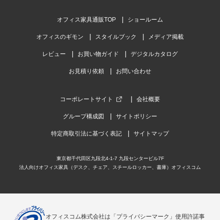
オフィス家具通販TOP
ショールーム
オフィスのギモン
スタイルブック
メディア掲載
レビュー
お買い物ガイド
デジタルカタログ
お見積り依頼
お問い合わせ
コーポレートサイト
会社概要
グループ構成図
サイトポリシー
特定商取引法に基づく表記
サイトマップ
東京都千代田区九段北4-1-7 九段センタービル7F
法人向けオフィス家具（デスク、チェア、スチールロッカー、書庫）オフィスコム
オフィスコム株式会社は「プライバシーマーク」使用許諾事