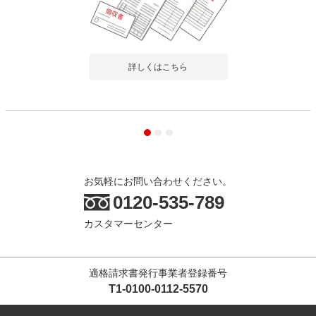
詳しくはこちら
お気軽にお問い合わせください。
0120-535-789
カスタマーセンター
適格請求書発行事業者登録番号
T1-0100-0112-5570