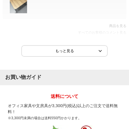
商品を見る
すべてのお客様のコメント見る
お買い物ガイド
送料について
オフィス家具や文房具が3,300円(税込)以上のご注文で送料無
料！
※3,300円未満の場合は送料550円かかります。