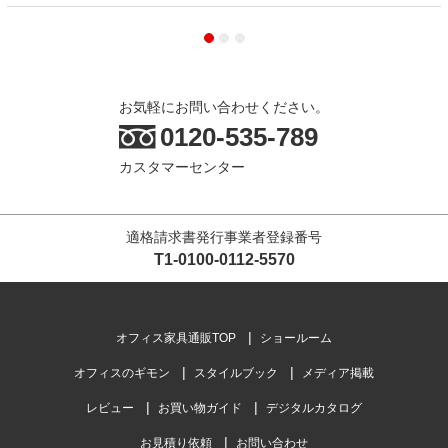
お気軽にお問い合わせください。
0120-535-789
カスタマーセンター
適格請求書発行事業者登録番号
T1-0100-0112-5570
オフィス家具通販TOP
ショールーム
オフィスのギモン
スタイルブック
メディア掲載
レビュー
お買い物ガイド
デジタルカタログ
お見積り依頼
お問い合わせ