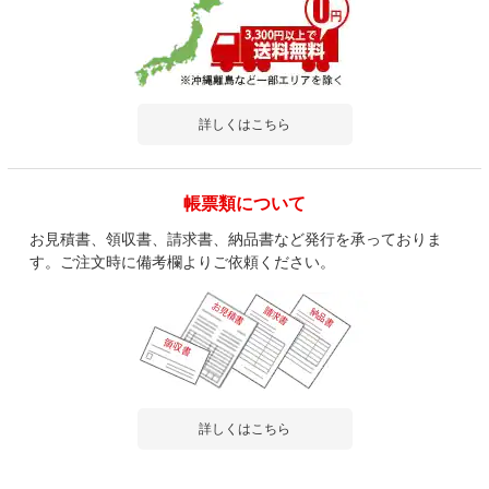
詳しくはこちら
帳票類について
お見積書、領収書、請求書、納品書など発行を承っておりま
す。ご注文時に備考欄よりご依頼ください。
詳しくはこちら