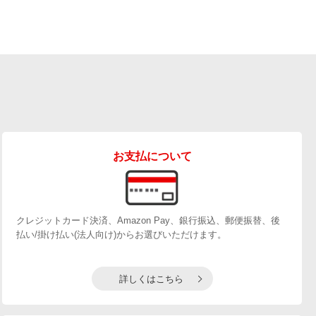
お支払について
クレジットカード決済、Amazon Pay、銀行振込、郵便振替、後
払い/掛け払い(法人向け)からお選びいただけます。
詳しくはこちら