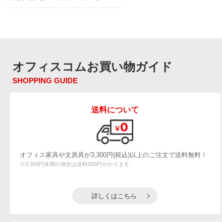
オフィスコムお買い物ガイド
SHOPPING GUIDE
送料について
オフィス家具や文房具が3,300円(税込)以上のご注文で送料無料！
※3,300円未満の場合は送料550円かかります。
詳しくはこちら