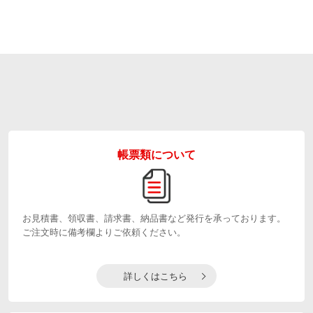
帳票類について
お見積書、領収書、請求書、納品書など発行を承っております。
ご注文時に備考欄よりご依頼ください。
詳しくはこちら