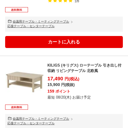
1件
会議用テーブル・ミーティングテーブル
応接テーブル・センターテーブル
KILIGS (キリグス) ローテーブル 引き出し付
収納 リビングテーブル 北欧風
17,490
円(税込)
15,900
円(税抜)
159
ポイント
最短 08/20(木) お届け予定
会議用テーブル・ミーティングテーブル
応接テーブル・センターテーブル