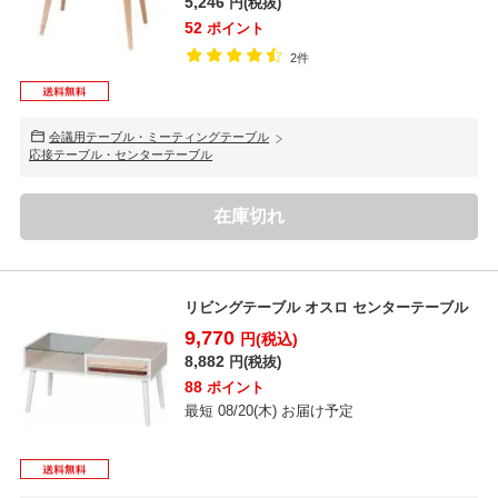
5,246
円(税抜)
52
ポイント
2件
会議用テーブル・ミーティングテーブル
応接テーブル・センターテーブル
在庫切れ
リビングテーブル オスロ センターテーブル
9,770
円(税込)
8,882
円(税抜)
88
ポイント
最短 08/20(木) お届け予定