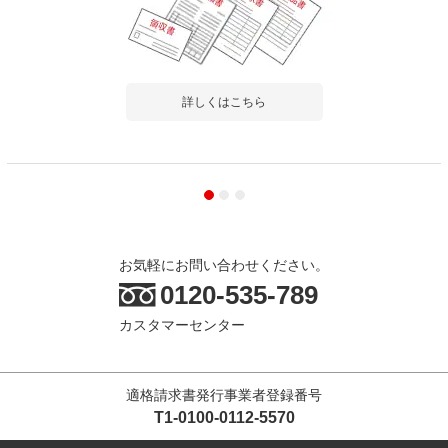
詳しくはこちら
商品を見る
すべてのお客様のコメント見る
お気軽にお問い合わせください。
0120-535-789
カスタマーセンター
適格請求書発行事業者登録番号
T1-0100-0112-5570