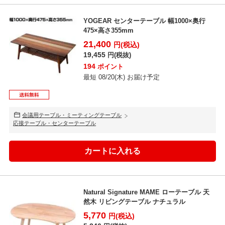
YOGEAR センターテーブル 幅1000×奥行
475×高さ355mm
21,400
円(税込)
19,455
円(税抜)
194
ポイント
最短 08/20(木) お届け予定
会議用テーブル・ミーティングテーブル
応接テーブル・センターテーブル
Natural Signature MAME ローテーブル 天
然木 リビングテーブル ナチュラル
5,770
円(税込)