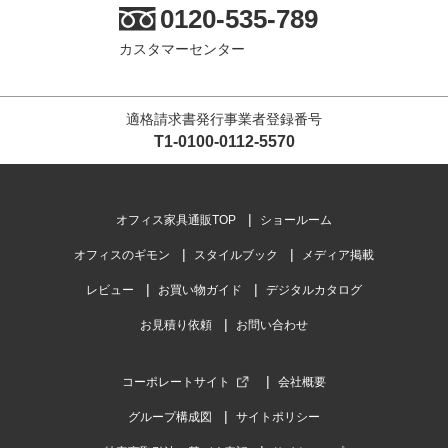
0120-535-789
カスタマーセンター
適格請求書発行事業者登録番号
T1-0100-0112-5570
オフィス家具通販TOP
ショールーム
オフィスのギモン
スタイルブック
メディア掲載
レビュー
お買い物ガイド
デジタルカタログ
お見積り依頼
お問い合わせ
コーポレートサイト
会社概要
グループ構成図
サイトポリシー