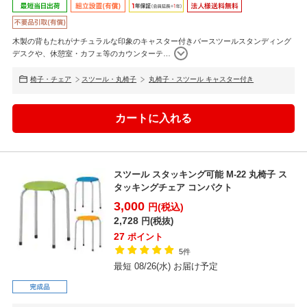
木製の背もたれがナチュラルな印象のキャスター付きバースツールスタンディング
デスクや、休憩室・カフェ等のカウンターテ
…
椅子・チェア
スツール・丸椅子
丸椅子・スツール キャスター付き
スツール スタッキング可能 M-22 丸椅子 ス
タッキングチェア コンパクト
3,000
円(税込)
2,728
円(税抜)
27
ポイント
5件
最短 08/26(水) お届け予定