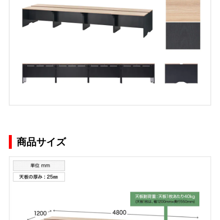
商品サイズ