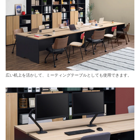
広い机上を活かして、ミーティングテーブルとしても使用できます。