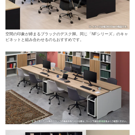
空間の印象が締まるブラックのデスク脚。同じ「NFシリーズ」のキャ
ビネットと組み合わせるのもおすすめです。