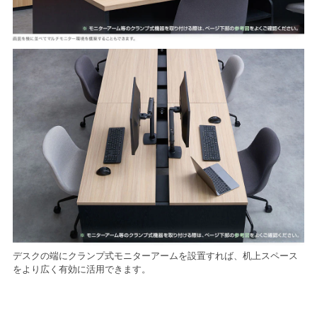
デスクの端にクランプ式モニターアームを設置すれば、机上スペース
をより広く有効に活用できます。