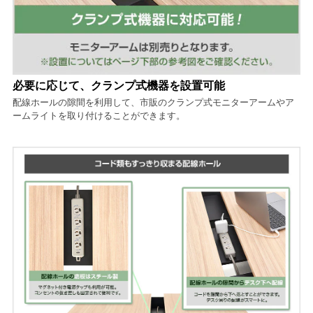
必要に応じて、クランプ式機器を設置可能
配線ホールの隙間を利用して、市販のクランプ式モニターアームやア
ームライトを取り付けることができます。