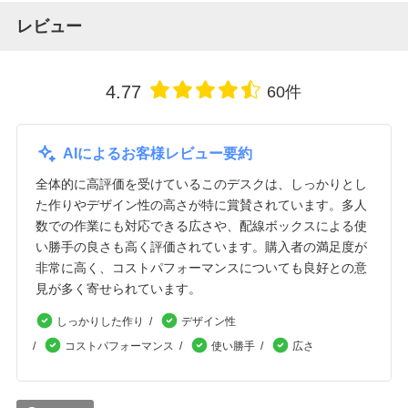
レビュー
4.77
60件
AIによるお客様レビュー要約
全体的に高評価を受けているこのデスクは、しっかりとし
た作りやデザイン性の高さが特に賞賛されています。多人
数での作業にも対応できる広さや、配線ボックスによる使
い勝手の良さも高く評価されています。購入者の満足度が
非常に高く、コストパフォーマンスについても良好との意
見が多く寄せられています。
しっかりした作り
デザイン性
コストパフォーマンス
使い勝手
広さ