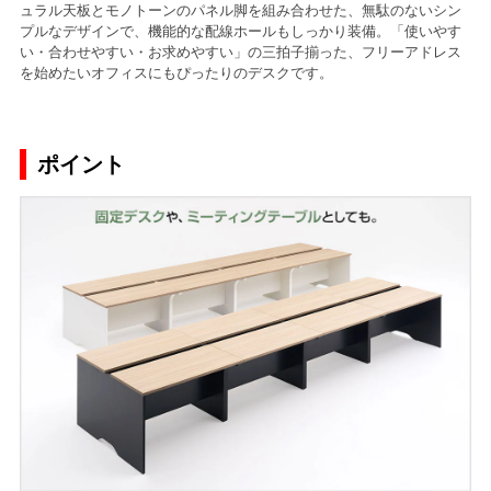
ュラル天板とモノトーンのパネル脚を組み合わせた、無駄のないシン
プルなデザインで、機能的な配線ホールもしっかり装備。「使いやす
い・合わせやすい・お求めやすい」の三拍子揃った、フリーアドレス
を始めたいオフィスにもぴったりのデスクです。
ポイント