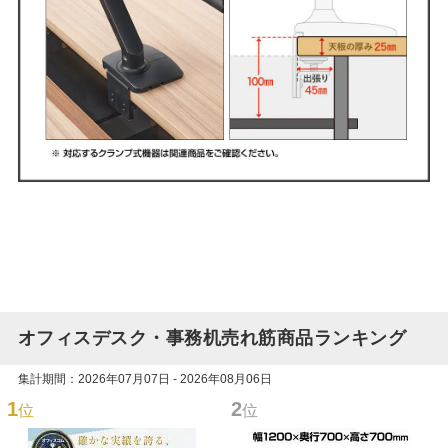
オフィスデスク・事務机売れ筋商品ランキング
集計期間：2026年07月07日 - 2026年08月06日
1
2
位
位