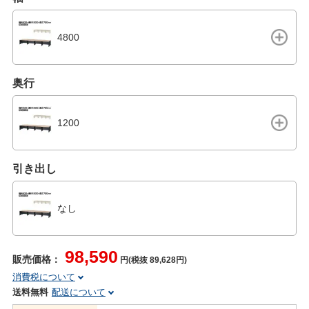
4800
奥行
1200
引き出し
なし
98,590
販売価格：
円(税抜 89,628円)
消費税について
送料無料
配送について