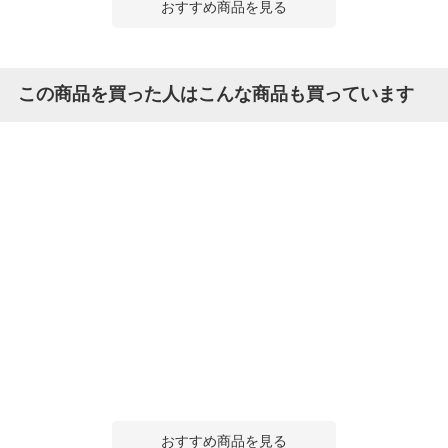
おすすめ商品を見る
この商品を買った人はこんな商品も買っています
おすすめ商品を見る