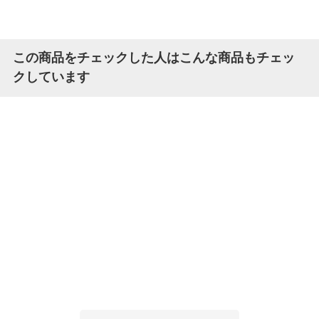
この商品をチェックした人はこんな商品もチェッ
クしています