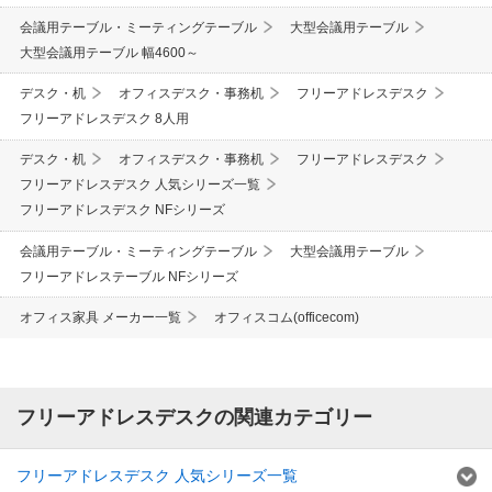
会議用テーブル・ミーティングテーブル
大型会議用テーブル
大型会議用テーブル 幅4600～
デスク・机
オフィスデスク・事務机
フリーアドレスデスク
フリーアドレスデスク 8人用
デスク・机
オフィスデスク・事務机
フリーアドレスデスク
フリーアドレスデスク 人気シリーズ一覧
フリーアドレスデスク NFシリーズ
会議用テーブル・ミーティングテーブル
大型会議用テーブル
フリーアドレステーブル NFシリーズ
オフィス家具 メーカー一覧
オフィスコム(officecom)
フリーアドレスデスクの関連カテゴリー
フリーアドレスデスク 人気シリーズ一覧