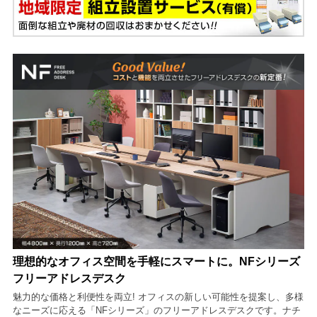
理想的なオフィス空間を手軽にスマートに。NFシリーズ
フリーアドレスデスク
魅力的な価格と利便性を両立! オフィスの新しい可能性を提案し、多様
なニーズに応える「NFシリーズ」のフリーアドレスデスクです。ナチ