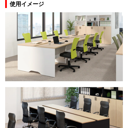
使用イメージ