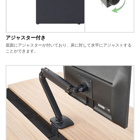
アジャスター付き
底面にアジャスターが付いており、床に対して水平にアジャストする
ことができます。