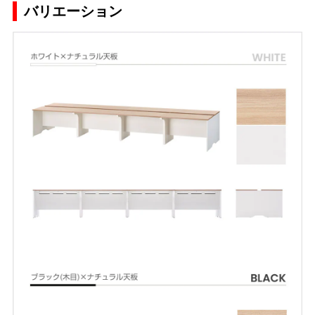
バリエーション