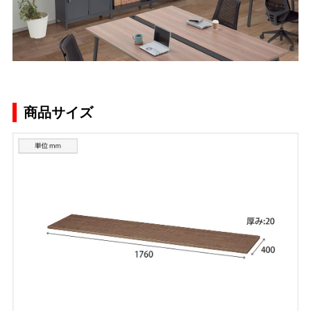
商品サイズ