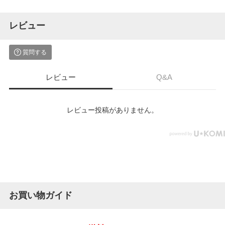
レビュー
質問する
レビュー
Q&A
レビュー投稿がありません。
お買い物ガイド