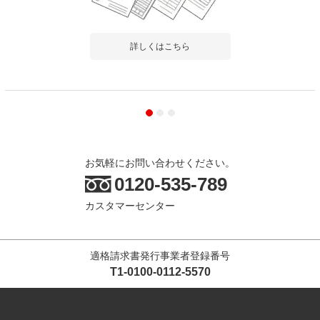
詳しくはこちら
お気軽にお問い合わせください。
0120-535-789
カスタマーセンター
適格請求書発行事業者登録番号
T1-0100-0112-5570