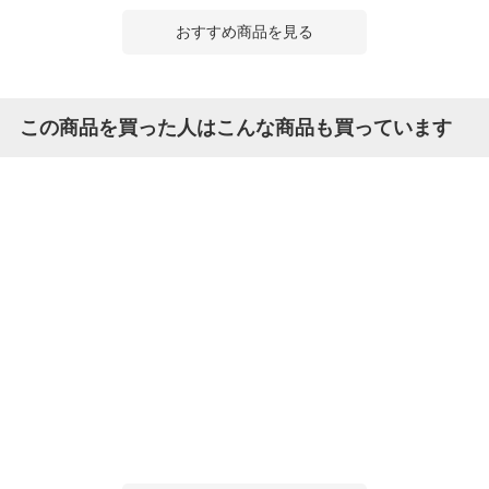
おすすめ商品を見る
この商品を買った人はこんな商品も買っています