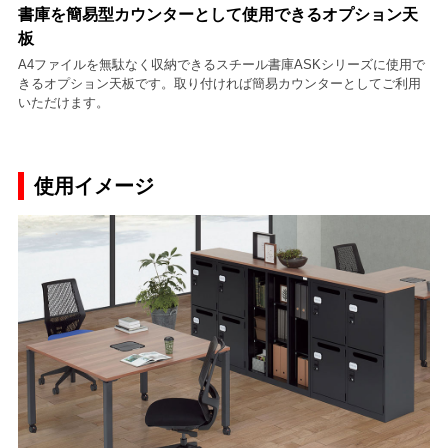
書庫を簡易型カウンターとして使用できるオプション天
板
A4ファイルを無駄なく収納できるスチール書庫ASKシリーズに使用で
きるオプション天板です。取り付ければ簡易カウンターとしてご利用
いただけます。
使用イメージ