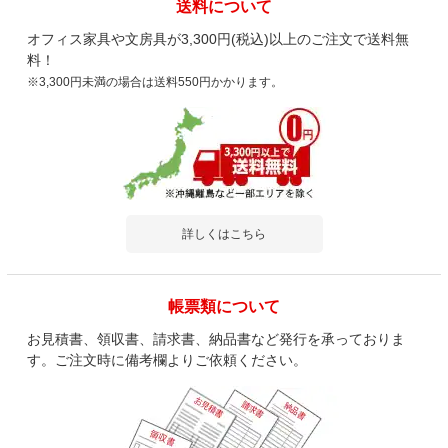
送料について
オフィス家具や文房具が3,300円(税込)以上のご注文で送料無
料！
※3,300円未満の場合は送料550円かかります。
詳しくはこちら
帳票類について
お見積書、領収書、請求書、納品書など発行を承っておりま
す。ご注文時に備考欄よりご依頼ください。