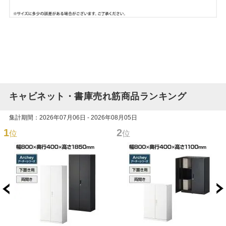
キャビネット・書庫売れ筋商品ランキング
集計期間：2026年07月06日 - 2026年08月05日
1
2
位
位