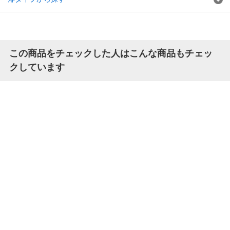
この商品をチェックした人はこんな商品もチェッ
クしています