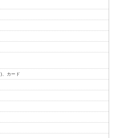
下)、カード