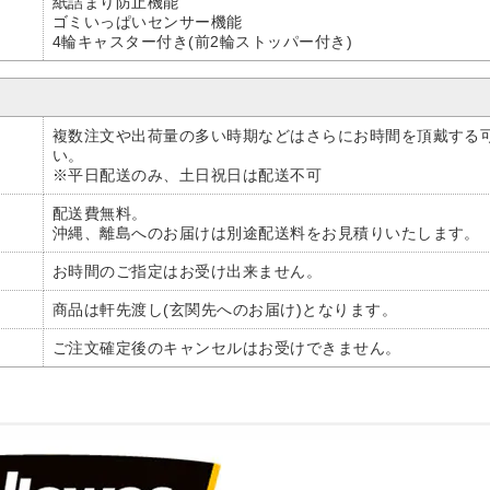
紙詰まり防止機能
ゴミいっぱいセンサー機能
4輪キャスター付き(前2輪ストッパー付き)
複数注文や出荷量の多い時期などはさらにお時間を頂戴する
い。
※平日配送のみ、土日祝日は配送不可
配送費無料。
沖縄、離島へのお届けは別途配送料をお見積りいたします。
お時間のご指定はお受け出来ません。
商品は軒先渡し(玄関先へのお届け)となります。
ご注文確定後のキャンセルはお受けできません。