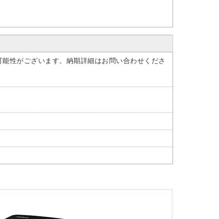
可能性がございます。納期詳細はお問い合わせくださ