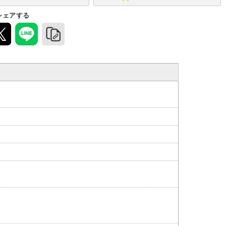
シェアする