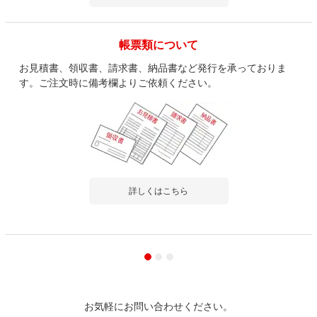
帳票類について
お見積書、領収書、請求書、納品書など発行を承っておりま
す。ご注文時に備考欄よりご依頼ください。
詳しくはこちら
お気軽にお問い合わせください。