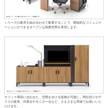
シリーズの家具を組み合わせて配置することで、開放的なコミュニケ
ーションができるオープンな執務空間を実現します。
オフィス環境に合わせた、空間を分ける収納が可能に。間仕切りやデ
スクの延長、作業台やモニター台など、さまざまな用途でお使いいた
だけます。