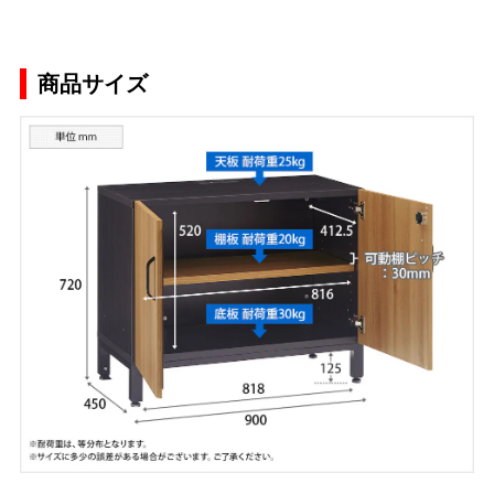
商品サイズ