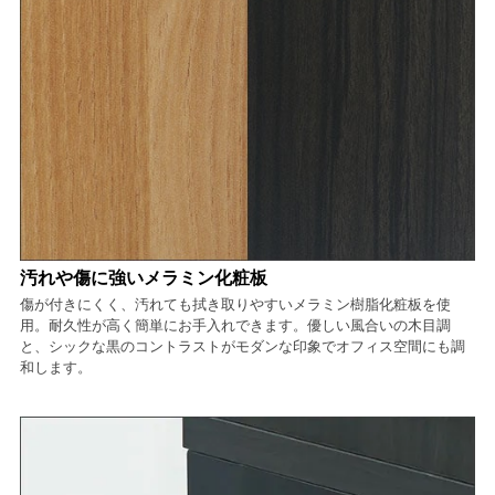
汚れや傷に強いメラミン化粧板
傷が付きにくく、汚れても拭き取りやすいメラミン樹脂化粧板を使
用。耐久性が高く簡単にお手入れできます。優しい風合いの木目調
と、シックな黒のコントラストがモダンな印象でオフィス空間にも調
和します。