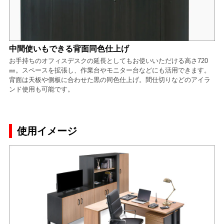
中間使いもできる背面同色仕上げ
お手持ちのオフィスデスクの延長としてもお使いいただける高さ720
㎜。スペースを拡張し、作業台やモニター台などにも活用できます。
背面は天板や側板に合わせた黒の同色仕上げ。間仕切りなどのアイラ
ンド使用も可能です。
使用イメージ