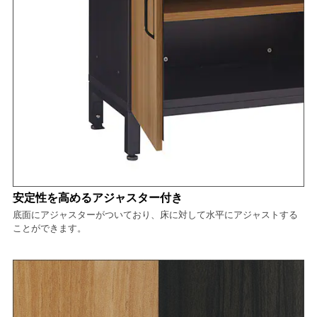
安定性を高めるアジャスター付き
底面にアジャスターがついており、床に対して水平にアジャストする
ことができます。