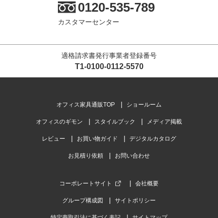
0120-535-789
カスタマーセンター
適格請求書発行事業者登録番号
T1-0100-0112-5570
オフィス家具通販TOP
ショールーム
オフィスのギモン
スタイルブック
メディア掲載
レビュー
お買い物ガイド
デジタルカタログ
お見積り依頼
お問い合わせ
コーポレートサイト
会社概要
グループ構成図
サイトポリシー
特定商取引法に基づく表記
サイトマップ