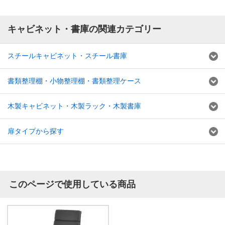
キャビネット・書庫の関連カテゴリー
スチールキャビネット・スチール書庫
書類整理棚・小物整理棚・書類整理ケース
木製キャビネット・木製ラック・木製書庫
扉タイプから探す
このページで使用している商品