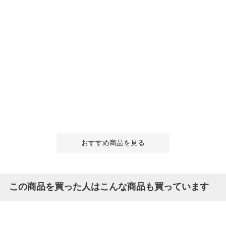
おすすめ商品を見る
この商品を買った人はこんな商品も買っています