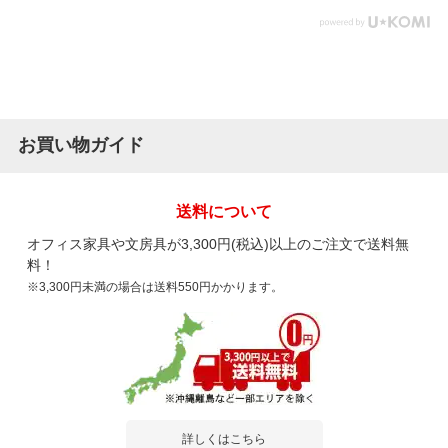
お買い物ガイド
送料について
オフィス家具や文房具が3,300円(税込)以上のご注文で送料無
料！
※3,300円未満の場合は送料550円かかります。
詳しくはこちら