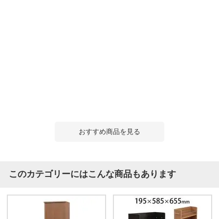
おすすめ商品を見る
このカテゴリーにはこんな商品もあります