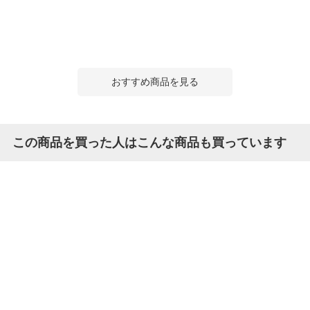
おすすめ商品を見る
この商品を買った人はこんな商品も買っています