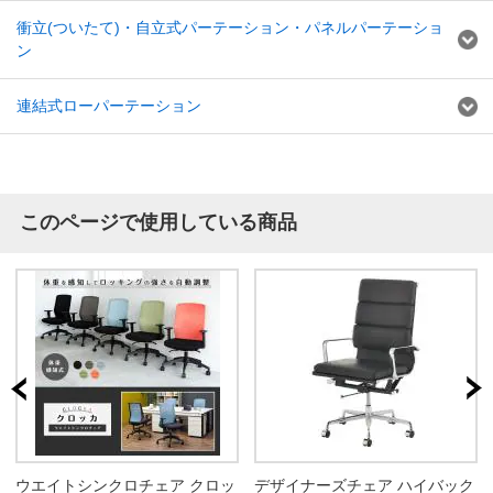
衝立(ついたて)・自立式パーテーション・パネルパーテーショ
ン
連結式ローパーテーション
このページで使用している商品
ウエイトシンクロチェア クロッ
デザイナーズチェア ハイバック