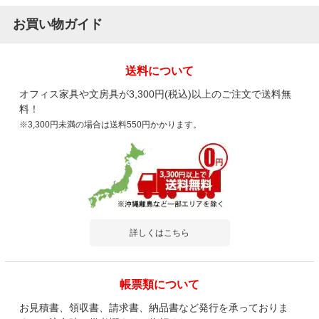
お買い物ガイド
送料について
オフィス家具や文房具が3,300円(税込)以上のご注文で送料無
料！
※3,300円未満の場合は送料550円かかります。
詳しくはこちら
帳票類について
お見積書、領収書、請求書、納品書など発行を承っておりま