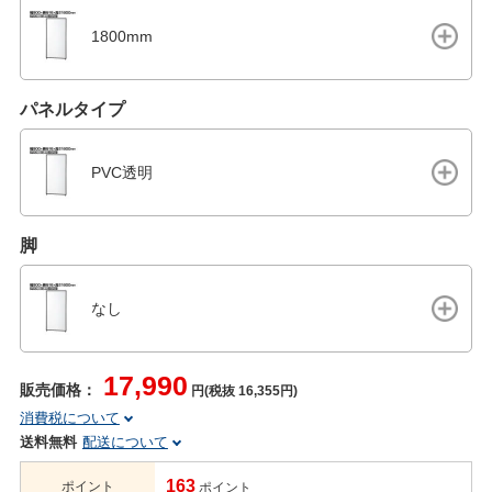
1800mm
パネルタイプ
PVC透明
脚
なし
17,990
販売価格：
円(税抜 16,355円)
消費税について
送料無料
配送について
163
ポイント
ポイント