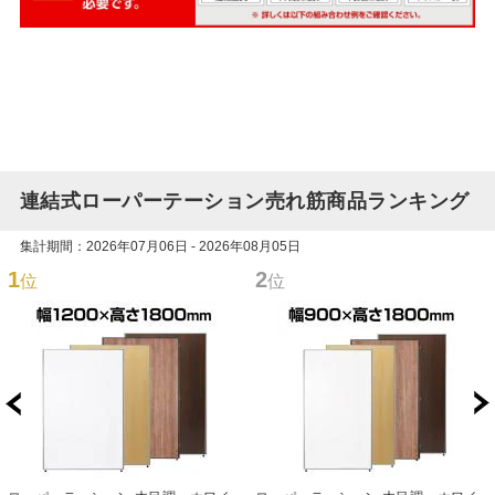
連結式ローパーテーション売れ筋商品ランキング
集計期間：2026年07月06日 - 2026年08月05日
1
2
位
位