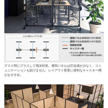
デスク間にプラスして飛沫対策。透明パネルは圧迫感が少なく、コミ
ュニケーションも妨げません。レイアウト変更に便利なキャスター脚
がおすすめ。