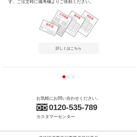
す。ご注文時に備考欄よりご依頼ください。
詳しくはこちら
お気軽にお問い合わせください。
0120-535-789
カスタマーセンター