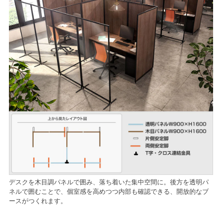
デスクを木目調パネルで囲み、落ち着いた集中空間に。後方を透明パ
ネルで囲むことで、個室感を高めつつ内部も確認できる、開放的なブ
ースがつくれます。