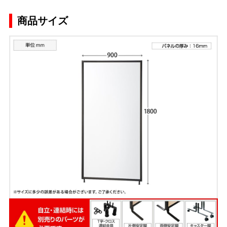
商品サイズ