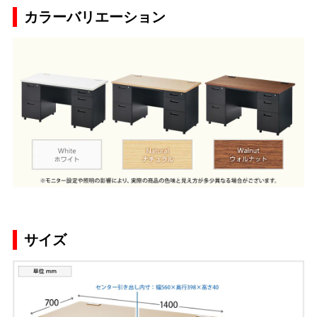
カラーバリエーション
サイズ