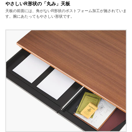
やさしいR形状の「丸み」天板
天板の前面には、角がないR形状のポストフォーム加工が施されていま
す。腕にあたってもやさしい形状です。