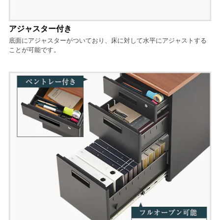
アジャスター付き
底面にアジャスターがついており、床に対して水平にアジャストする
ことが可能です。