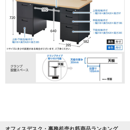
オフィスデスク・事務机売れ筋商品ランキング