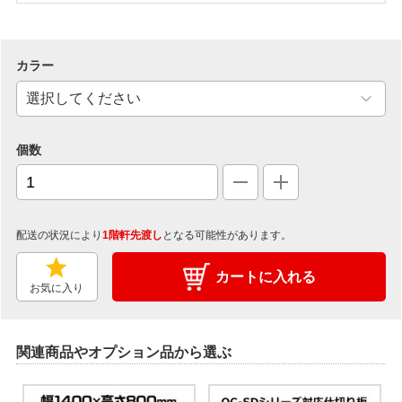
カラー
個数
配送の状況により
1階軒先渡し
となる可能性があります。
カートに入れる
お気に入り
関連商品やオプション品から選ぶ