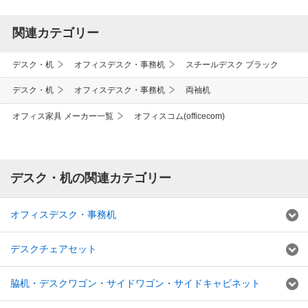
関連カテゴリー
デスク・机
オフィスデスク・事務机
スチールデスク ブラック
デスク・机
オフィスデスク・事務机
両袖机
オフィス家具 メーカー一覧
オフィスコム(officecom)
デスク・机の関連カテゴリー
オフィスデスク・事務机
デスクチェアセット
脇机・デスクワゴン・サイドワゴン・サイドキャビネット