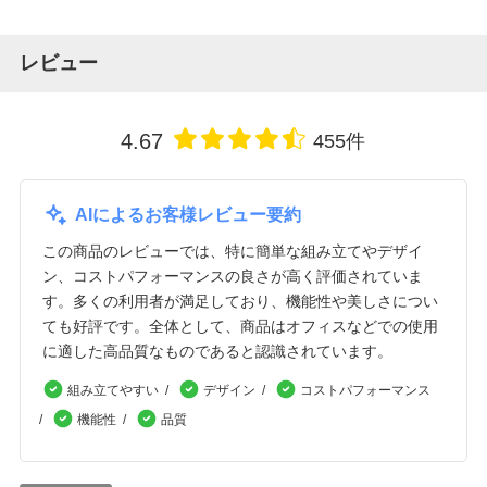
レビュー
4.67
455件
AIによるお客様レビュー要約
この商品のレビューでは、特に簡単な組み立てやデザイ
ン、コストパフォーマンスの良さが高く評価されていま
す。多くの利用者が満足しており、機能性や美しさについ
ても好評です。全体として、商品はオフィスなどでの使用
に適した高品質なものであると認識されています。
組み立てやすい
デザイン
コストパフォーマンス
機能性
品質