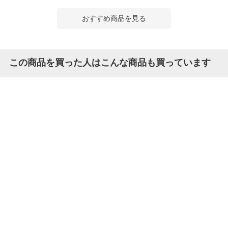
おすすめ商品を見る
この商品を買った人はこんな商品も買っています