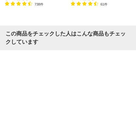
738件
61件
この商品をチェックした人はこんな商品もチェッ
クしています