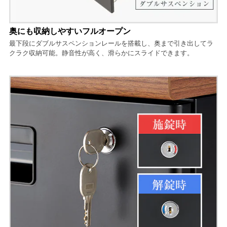
奥にも収納しやすいフルオープン
最下段にダブルサスペンションレールを搭載し、奥まで引き出してラ
クラク収納可能。静音性が高く、滑らかにスライドできます。