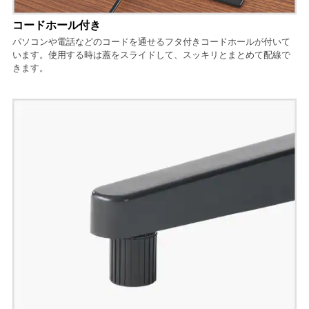
コードホール付き
パソコンや電話などのコードを通せるフタ付きコードホールが付いて
います。使用する時は蓋をスライドして、スッキリとまとめて配線で
きます。