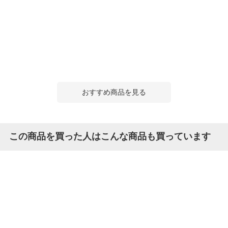
おすすめ商品を見る
この商品を買った人はこんな商品も買っています