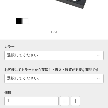
1
/
4
カラー
お客様にてトラックから荷卸し・搬入・設置が必要な商品です
個数