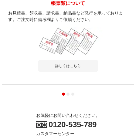
帳票類について
お見積書、領収書、請求書、納品書など発行を承っておりま
す。ご注文時に備考欄よりご依頼ください。
詳しくはこちら
お気軽にお問い合わせください。
0120-535-789
カスタマーセンター