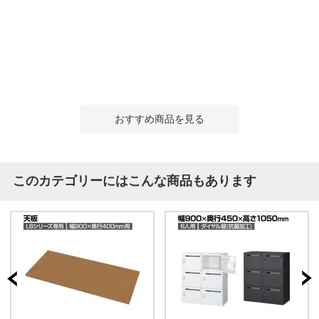
おすすめ商品を見る
このカテゴリーにはこんな商品もあります