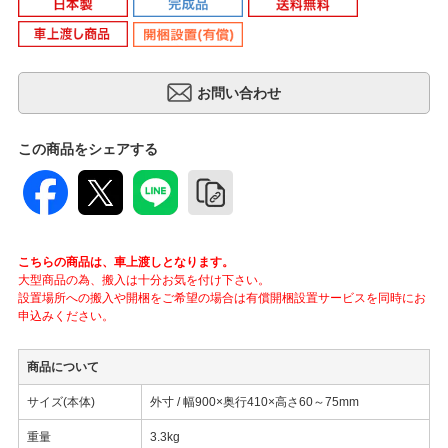
この商品をシェアする
こちらの商品は、車上渡しとなります。
大型商品の為、搬入は十分お気を付け下さい。
設置場所への搬入や開梱をご希望の場合は有償開梱設置サービスを同時にお
申込みください。
商品について
サイズ(本体)
外寸 / 幅900×奥行410×高さ60～75mm
重量
3.3kg