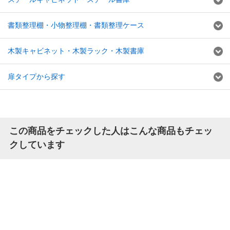
書類整理棚・小物整理棚・書類整理ケース
木製キャビネット・木製ラック・木製書庫
扉タイプから探す
この商品をチェックした人はこんな商品もチェッ
クしています