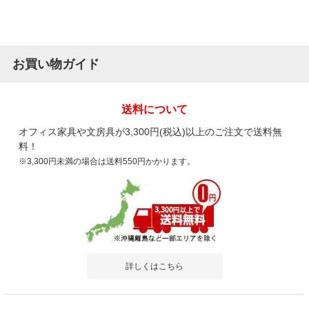
お買い物ガイド
送料について
オフィス家具や文房具が3,300円(税込)以上のご注文で送料無
料！
※3,300円未満の場合は送料550円かかります。
詳しくはこちら