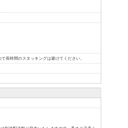
ので長時間のスタッキングは避けてください。