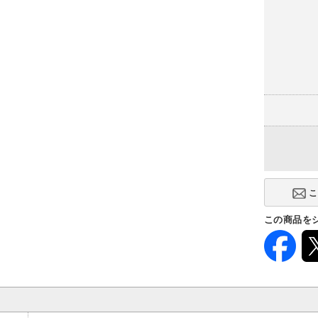
この商品を