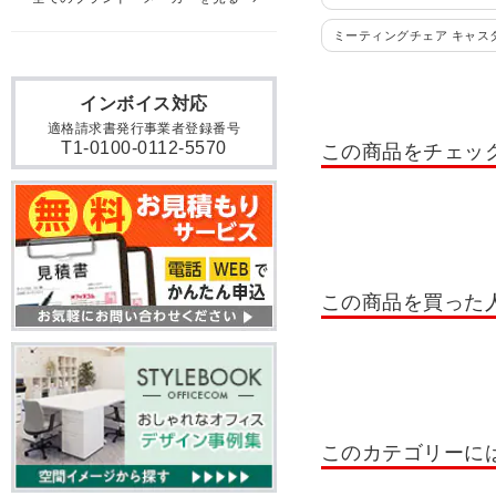
ミーティングチェア キャス
ライブス フォールディングチェア(L
インボイス対応
適格請求書発行事業者登録番号
T1-0100-0112-5570
この商品をチェッ
この商品を買った
このカテゴリーに