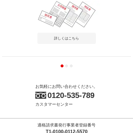
詳しくはこちら
お気軽にお問い合わせください。
0120-535-789
カスタマーセンター
適格請求書発行事業者登録番号
T1-0100-0112-5570