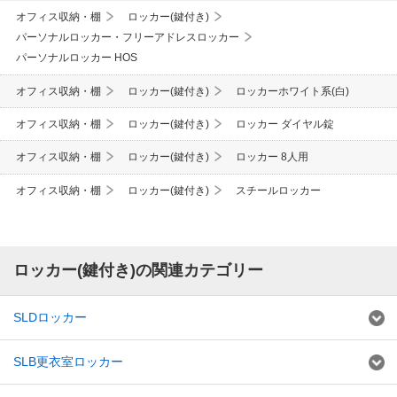
オフィス収納・棚
ロッカー(鍵付き)
パーソナルロッカー・フリーアドレスロッカー
パーソナルロッカー HOS
オフィス収納・棚
ロッカー(鍵付き)
ロッカーホワイト系(白)
オフィス収納・棚
ロッカー(鍵付き)
ロッカー ダイヤル錠
オフィス収納・棚
ロッカー(鍵付き)
ロッカー 8人用
オフィス収納・棚
ロッカー(鍵付き)
スチールロッカー
ロッカー(鍵付き)の関連カテゴリー
SLDロッカー
SLB更衣室ロッカー