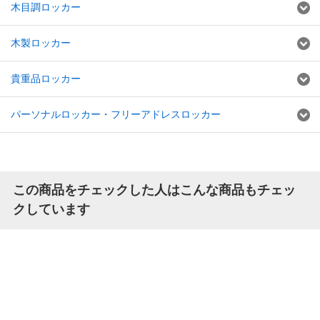
木目調ロッカー
木製ロッカー
貴重品ロッカー
パーソナルロッカー・フリーアドレスロッカー
この商品をチェックした人はこんな商品もチェッ
クしています