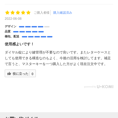
ご購入者様
購入確認済み
2022-06-08
デザイン
品質
梱包、配送
使用感よいです！
ダイヤル錠により鍵管理が不要なので良いです。またレターケースと
しても使用できる構造なのもよく、今後の活用を検討してます。補足
で言うと、マスターキーを一つ購入した方がよく現在注文中です。
役に立った
0