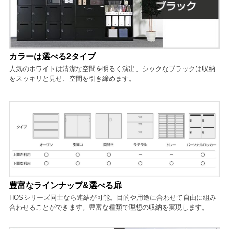
カラーは選べる2タイプ
人気のホワイトは清潔な空間を明るく演出、シックなブラックは収納
をスッキリと見せ、空間を引き締めます。
豊富なラインナップ&選べる扉
HOSシリーズ同士なら連結が可能。目的や用途に合わせて自由に組み
合わせることができます。豊富な種類で理想の収納を実現します。