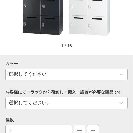
1
/
16
カラー
お客様にてトラックから荷卸し・搬入・設置が必要な商品です
個数