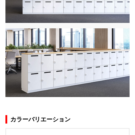
カラーバリエーション