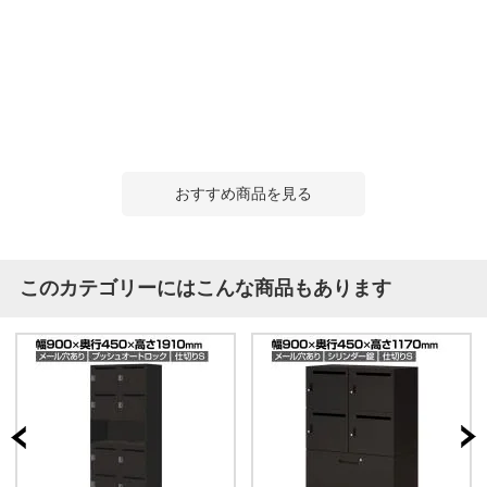
おすすめ商品を見る
このカテゴリーにはこんな商品もあります