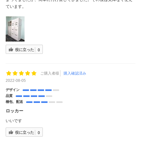
ています。
役に立った
0
ご購入者様
購入確認済み
2022-08-05
デザイン
品質
梱包、配送
ロッカー
いいです
役に立った
0