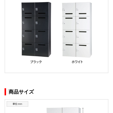
商品サイズ