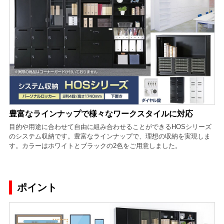
豊富なラインナップで様々なワークスタイルに対応
目的や用途に合わせて自由に組み合わせることができるHOSシリーズ
のシステム収納です。豊富なラインナップで、理想の収納を実現しま
す。カラーはホワイトとブラックの2色をご用意しました。
ポイント