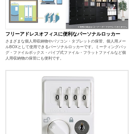
フリーアドレスオフィスに便利なパーソナルロッカー
さまざまな個人用収納物やパソコン・タブレットの保管、個人用メー
ルBOXとして使用できるパーソナルロッカーです。ミーティングバッ
グ・ファイルボックス・パイプ式ファイル・フラットファイルなど個
人用収納物の保管にも便利です。