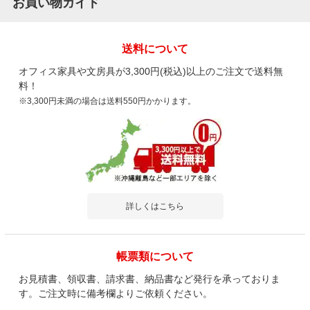
お買い物ガイド
送料について
オフィス家具や文房具が3,300円(税込)以上のご注文で送料無
料！
※3,300円未満の場合は送料550円かかります。
詳しくはこちら
帳票類について
お見積書、領収書、請求書、納品書など発行を承っておりま
す。ご注文時に備考欄よりご依頼ください。