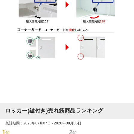
ロッカー(鍵付き)売れ筋商品ランキング
集計期間：2026年07月07日 - 2026年08月06日
1
2
位
位