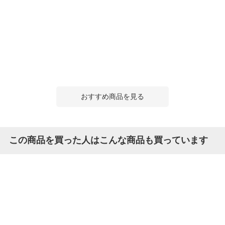
おすすめ商品を見る
この商品を買った人はこんな商品も買っています