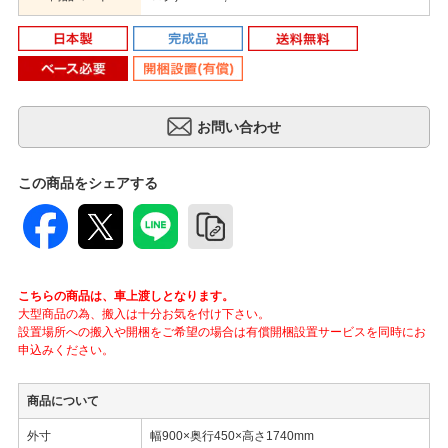
この商品をシェアする
こちらの商品は、車上渡しとなります。
大型商品の為、搬入は十分お気を付け下さい。
設置場所への搬入や開梱をご希望の場合は有償開梱設置サービスを同時にお
申込みください。
商品について
外寸
幅900×奥行450×高さ1740mm