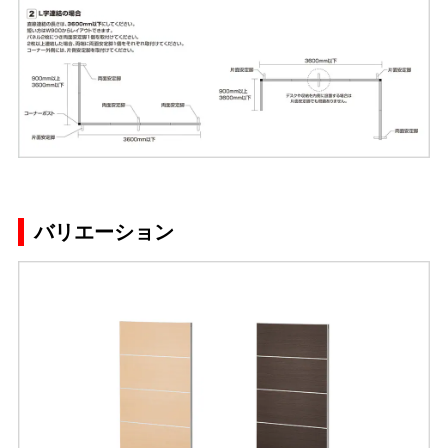
バリエーション