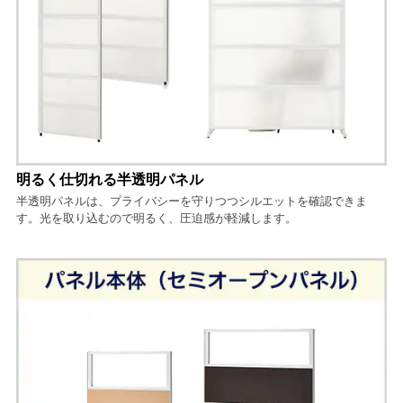
明るく仕切れる半透明パネル
半透明パネルは、プライバシーを守りつつシルエットを確認できま
す。光を取り込むので明るく、圧迫感が軽減します。