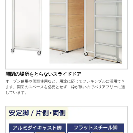
開閉の場所をとらないスライドドア
オープン使用や個室使用など、用途に応じてフレキシブルに活用でき
ます。開閉のスペースを必要とせず、枠が無いのでバリアフリーに適
しています。