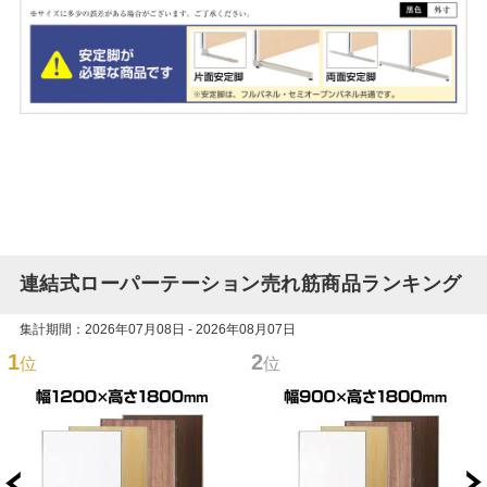
連結式ローパーテーション売れ筋商品ランキング
集計期間：2026年07月08日 - 2026年08月07日
1
2
位
位