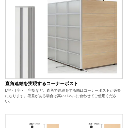
直角連結を実現するコーナーポスト
L字・T字・十字型など、直角で連結をする際はコーナーポストが必要
になります。段差がある場合は高いパネルに合わせてご使用くださ
い。