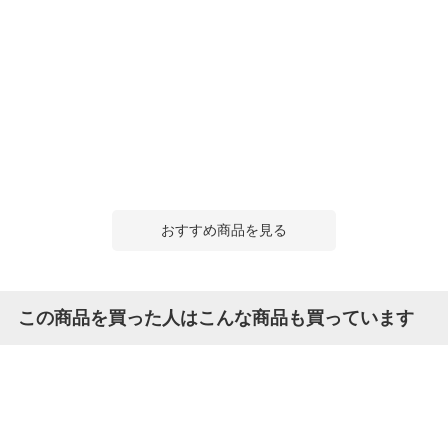
おすすめ商品を見る
この商品を買った人はこんな商品も買っています