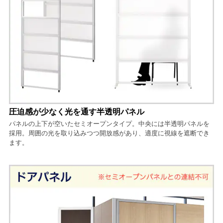
圧迫感が少なく光を通す半透明パネル
パネルの上下が空いたセミオープンタイプ。中央には半透明パネルを
採用。周囲の光を取り込みつつ開放感があり、適度に視線を遮断でき
ます。