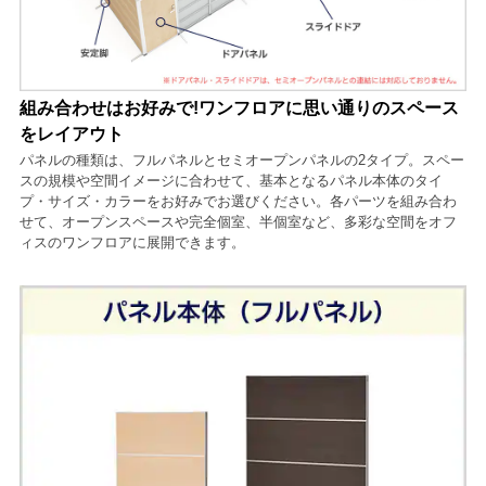
組み合わせはお好みで!ワンフロアに思い通りのスペース
をレイアウト
パネルの種類は、フルパネルとセミオープンパネルの2タイプ。スペー
スの規模や空間イメージに合わせて、基本となるパネル本体のタイ
プ・サイズ・カラーをお好みでお選びください。各パーツを組み合わ
せて、オープンスペースや完全個室、半個室など、多彩な空間をオフ
ィスのワンフロアに展開できます。