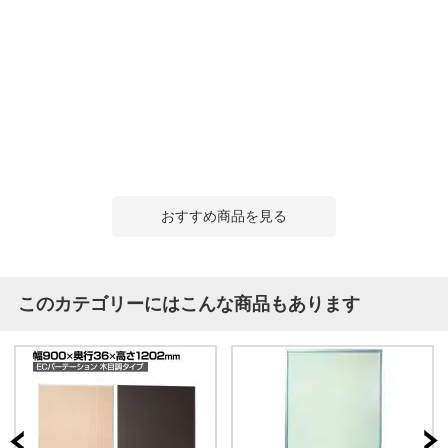
おすすめ商品を見る
このカテゴリーにはこんな商品もあります