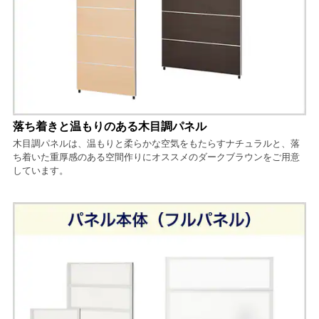
落ち着きと温もりのある木目調パネル
木目調パネルは、温もりと柔らかな空気をもたらすナチュラルと、落
ち着いた重厚感のある空間作りにオススメのダークブラウンをご用意
しています。