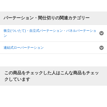
パーテーション・間仕切りの関連カテゴリー
衝立(ついたて)・自立式パーテーション・パネルパーテーショ
ン
連結式ローパーテーション
この商品をチェックした人はこんな商品もチェッ
クしています