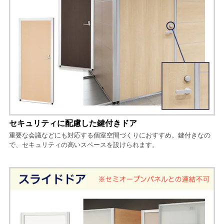
セキュリティに配慮した鍵付きドア
重要な会議などにも対応する個室空間づくりにおすすめ。鍵付きなの
で、セキュリティの高いスペースを設けられます。