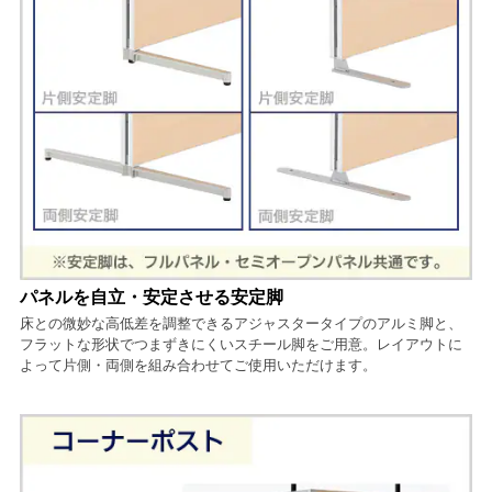
パネルを自立・安定させる安定脚
床との微妙な高低差を調整できるアジャスタータイプのアルミ脚と、
フラットな形状でつまずきにくいスチール脚をご用意。レイアウトに
よって片側・両側を組み合わせてご使用いただけます。