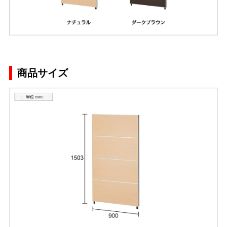
商品サイズ