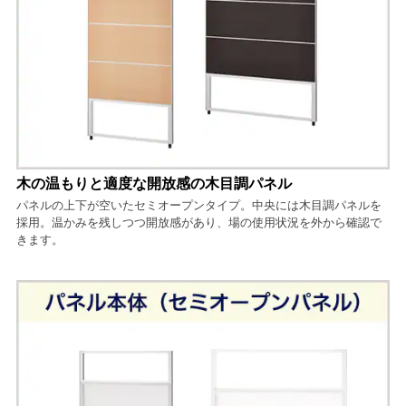
木の温もりと適度な開放感の木目調パネル
パネルの上下が空いたセミオープンタイプ。中央には木目調パネルを
採用。温かみを残しつつ開放感があり、場の使用状況を外から確認で
きます。