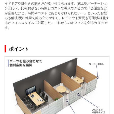
イドドアや鍵付きの開き戸が取り付けられます。施工型パーテーショ
ンと比べ、比較的少ない時間とコストで導入できるので「会議室など
が必要だけど、時間やコストはあまりかけられない…」といったお悩
みも解決!更に軽量で組み立てやすく、レイアウト変更も可能!多様化す
るオフィススタイルに対応した、これからのオフィスを創るカタチで
す。
ポイント