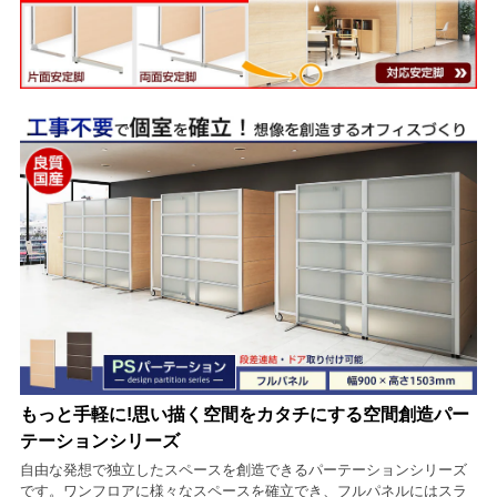
もっと手軽に!思い描く空間をカタチにする空間創造パー
テーションシリーズ
自由な発想で独立したスペースを創造できるパーテーションシリーズ
です。ワンフロアに様々なスペースを確立でき、フルパネルにはスラ