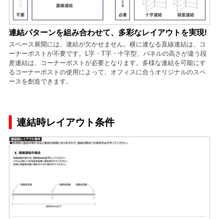
連結パターンを組み合わせて、多彩なレイアウトを実現!
スペース展開には、連結が欠かせません。横に連なる直線連結は、コ
ーナーポストが不要です。L字・T字・十字型、パネルの高さが違う段
差連結は、コーナーポストが必要となります。多様な連結を可能にす
るコーナーポストの使用によって、オフィスに合うオリジナルのスペ
ースを創造できます。
連結時レイアウト条件