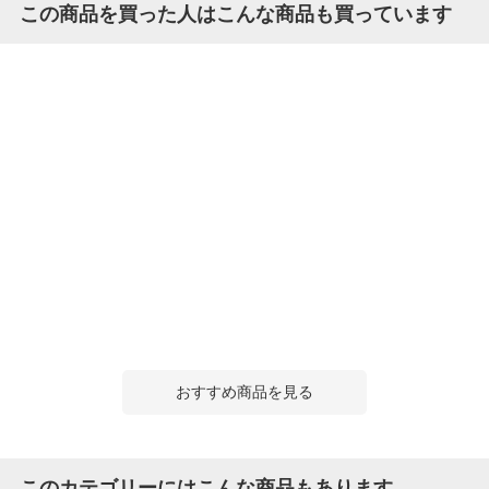
この商品を買った人はこんな商品も買っています
おすすめ商品を見る
このカテゴリーにはこんな商品もあります