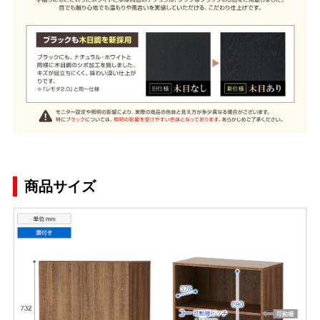
商品サイズ