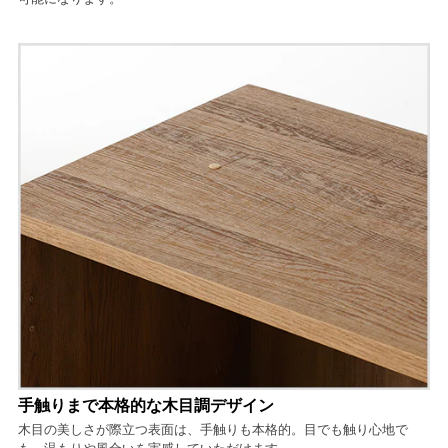
手触りまで本格的な木目調デザイン
木目の美しさが際立つ表面は、手触りも本格的。目でも触り心地で