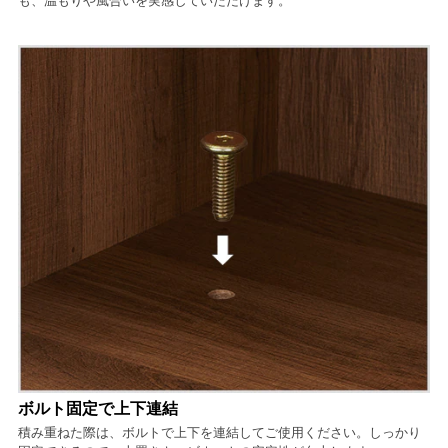
も、温もりや風合いを実感していただけます。
ボルト固定で上下連結
積み重ねた際は、ボルトで上下を連結してご使用ください。しっかり