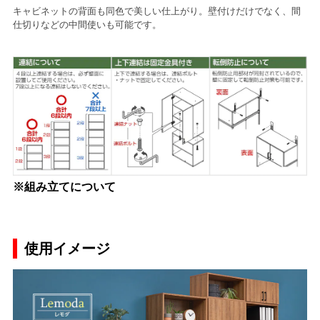
キャビネットの背面も同色で美しい仕上がり。壁付けだけでなく、間
仕切りなどの中間使いも可能です。
※組み立てについて
使用イメージ