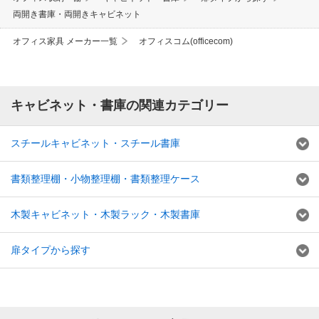
両開き書庫・両開きキャビネット
オフィス家具 メーカー一覧
オフィスコム(officecom)
キャビネット・書庫の関連カテゴリー
スチールキャビネット・スチール書庫
書類整理棚・小物整理棚・書類整理ケース
木製キャビネット・木製ラック・木製書庫
扉タイプから探す