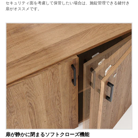
セキュリティ面を考慮して保管したい場合は、施錠管理できる鍵付き
扉がオススメです。
扉が静かに閉まるソフトクローズ機能