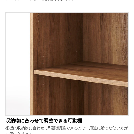
収納物に合わせて調整できる可動棚
棚板は収納物に合わせて5段階調整できるので、用途に沿った使い方が
可能になります。