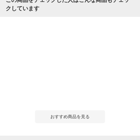
クしています
おすすめ商品を見る