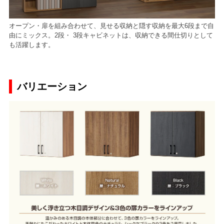
オープン・扉を組み合わせて、見せる収納と隠す収納を最大6段まで自
由にミックス。2段・ 3段キャビネットは、収納できる間仕切りとして
も活躍します。
バリエーション