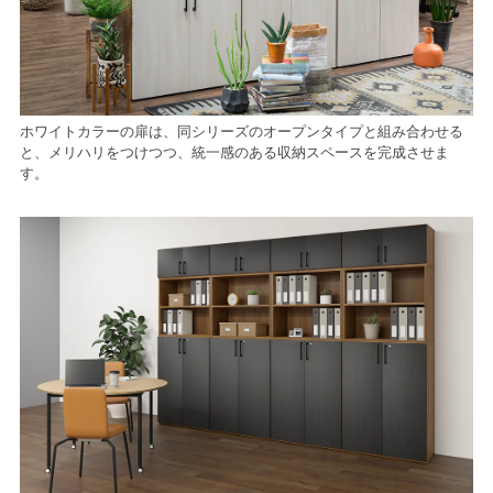
ホワイトカラーの扉は、同シリーズのオープンタイプと組み合わせる
と、メリハリをつけつつ、統一感のある収納スペースを完成させま
す。