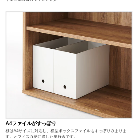
A4ファイルがすっぽり
棚はA4サイズに対応し、横型ボックスファイルもすっぽり収まりま
す。オフィス収納に適した奥行きです。