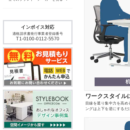
インボイス対応
適格請求書発行事業者登録番号
T1-0100-0112-5570
ワークスタイル
目線を遮り集中力を高め
ングは上下を逆にするだ