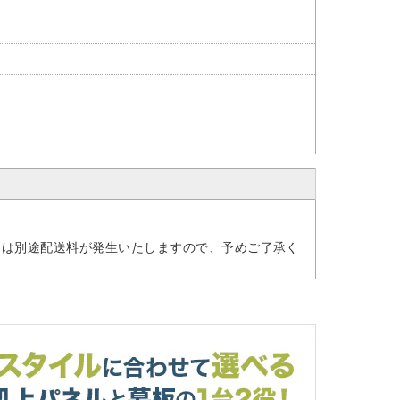
には別途配送料が発生いたしますので、予めご了承く