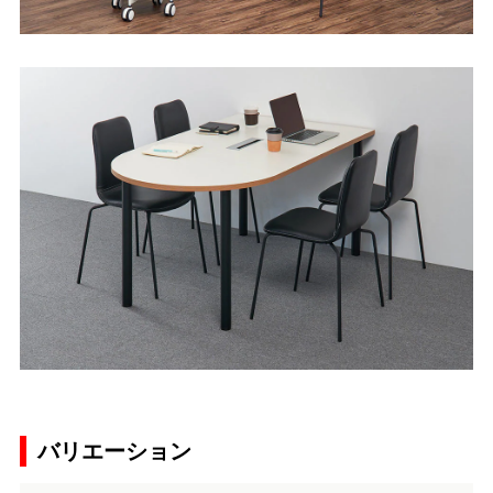
バリエーション