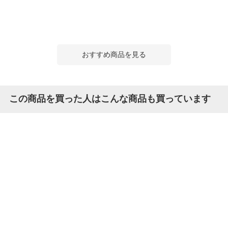
おすすめ商品を見る
この商品を買った人はこんな商品も買っています