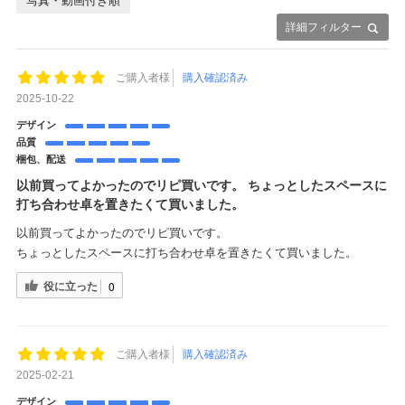
写真・動画付き順
詳細フィルター
ご購入者様
購入確認済み
2025-10-22
デザイン
品質
梱包、配送
以前買ってよかったのでリピ買いです。 ちょっとしたスペースに
打ち合わせ卓を置きたくて買いました。
以前買ってよかったのでリピ買いです。
ちょっとしたスペースに打ち合わせ卓を置きたくて買いました。
役に立った
0
ご購入者様
購入確認済み
2025-02-21
デザイン