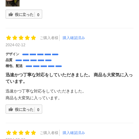
役に立った
0
ご購入者様
購入確認済み
2024-02-12
デザイン
品質
梱包、配送
迅速かつ丁寧な対応をしていただきました。 商品も大変気に入っ
ています。
迅速かつ丁寧な対応をしていただきました。
商品も大変気に入っています。
役に立った
0
ご購入者様
購入確認済み