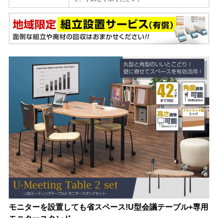
モニターを設置しても省スペース!U型会議テーブル+専用