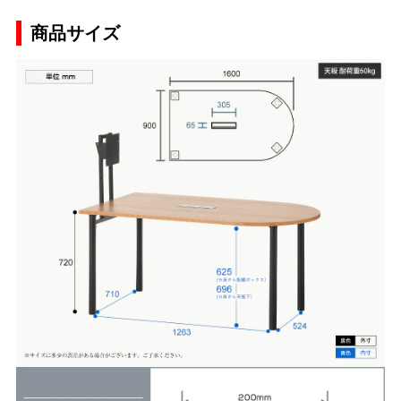
商品サイズ