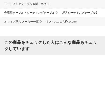
ミーティングテーブル U型・半楕円
会議用テーブル・ミーティングテーブル
U型 ミーティングテーブル2
オフィス家具 メーカー一覧
オフィスコム(officecom)
この商品をチェックした人はこんな商品もチェッ
クしています