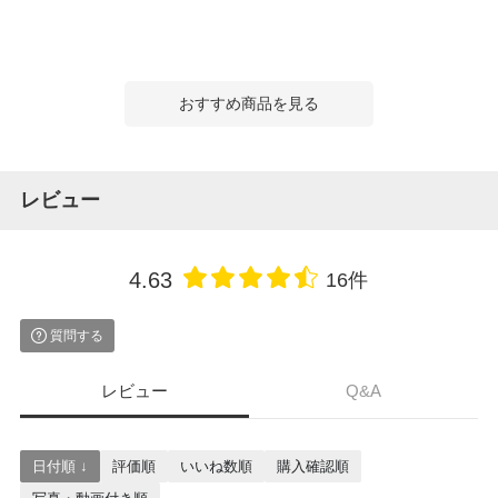
おすすめ商品を見る
レビュー
4.63
16件
質問する
レビュー
Q&A
日付順 ↓
評価順
いいね数順
購入確認順