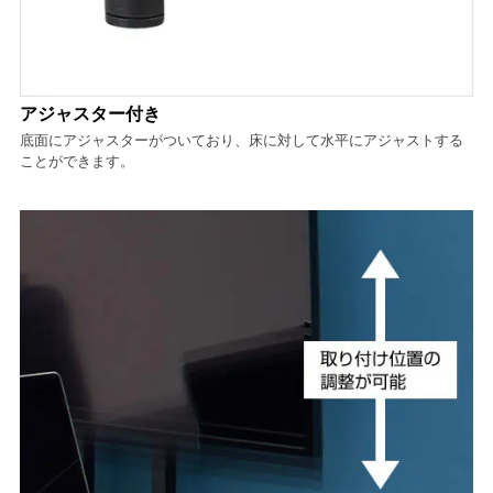
アジャスター付き
底面にアジャスターがついており、床に対して水平にアジャストする
ことができます。