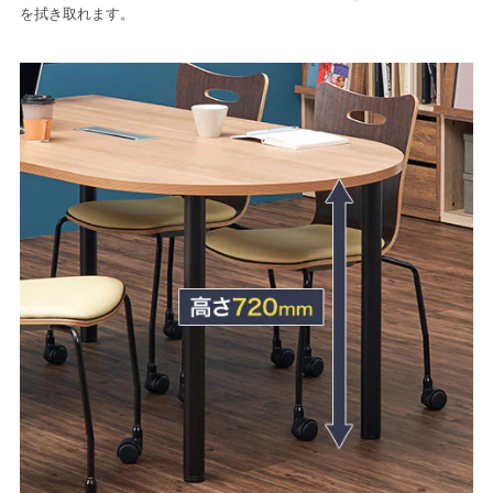
を拭き取れます。