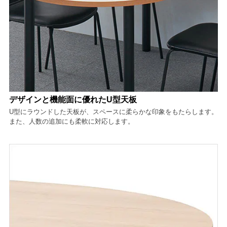
デザインと機能面に優れたU型天板
U型にラウンドした天板が、スペースに柔らかな印象をもたらします。
また、人数の追加にも柔軟に対応します。