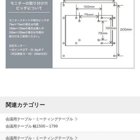
関連カテゴリー
会議用テーブル・ミーティングテーブル
会議用テーブル 幅1500～1799
会議用テーブル・ミーティングテーブル