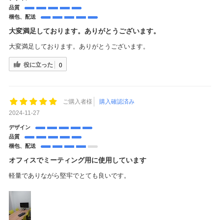
品質
梱包、配送
大変満足しております。ありがとうございます。
大変満足しております。ありがとうございます。
役に立った
0
ご購入者様
購入確認済み
2024-11-27
デザイン
品質
梱包、配送
オフィスでミーティング用に使用しています
軽量でありながら堅牢でとても良いです。