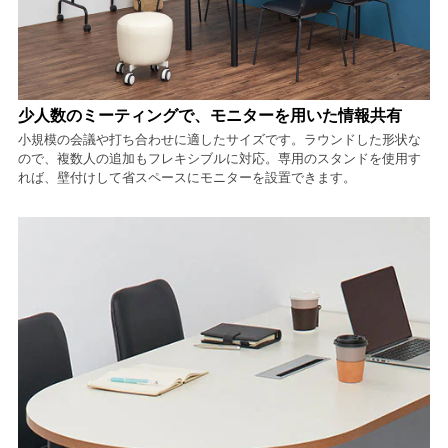
少人数のミーティングで、モニターを用いた情報共有
小規模の会議や打ち合わせに適したサイズです。ラウンドした形状な
ので、複数人の追加もフレキシブルに対応。専用のスタンドを使用す
れば、壁付けして省スペースにモニターを設置できます。