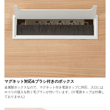
マグネット対応&ブラシ付きのボックス
金属製ボックスなので、マグネット付き電源タップに対応。入口には
ホコリの侵入を防ぐ毛ブラシが付いています。(※電源タップは付属し
ておりません)