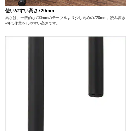
使いやすい高さ720mm
高さは、一般的な700mmのテーブルより少し高めの720mm。読み書き
やPC作業をしやすい高さです。