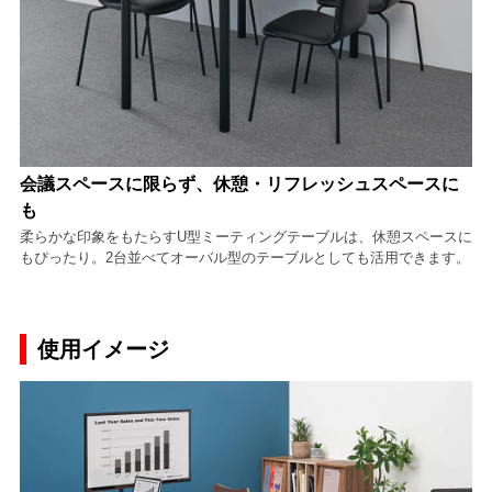
会議スペースに限らず、休憩・リフレッシュスペースに
も
柔らかな印象をもたらすU型ミーティングテーブルは、休憩スペースに
もぴったり。2台並べてオーバル型のテーブルとしても活用できます。
使用イメージ