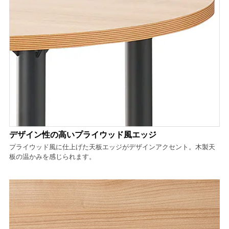
デザイン性の高いプライウッド風エッジ
プライウッド風に仕上げた天板エッジがデザインアクセント。木製天
板の温かみを感じられます。