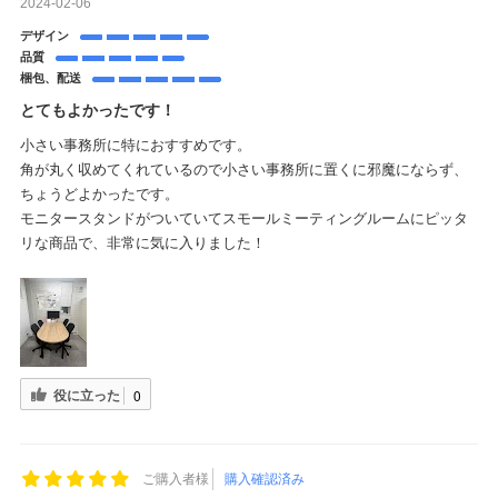
2024-02-06
デザイン
品質
梱包、配送
とてもよかったです！
小さい事務所に特におすすめです。
角が丸く収めてくれているので小さい事務所に置くに邪魔にならず、
ちょうどよかったです。
モニタースタンドがついていてスモールミーティングルームにピッタ
リな商品で、非常に気に入りました！
役に立った
0
ご購入者様
購入確認済み