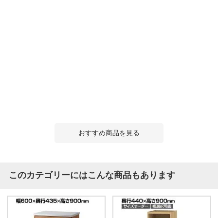
おすすめ商品を見る
このカテゴリーにはこんな商品もあります