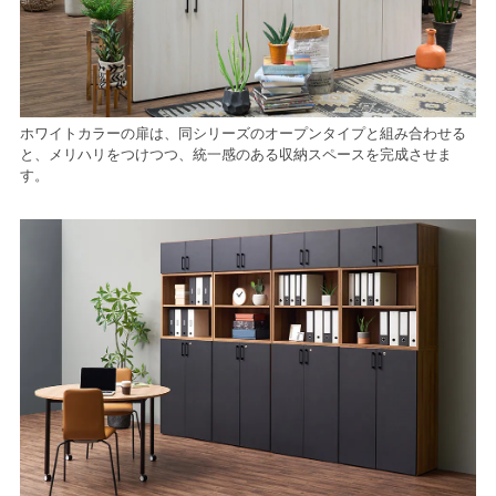
ホワイトカラーの扉は、同シリーズのオープンタイプと組み合わせる
と、メリハリをつけつつ、統一感のある収納スペースを完成させま
す。