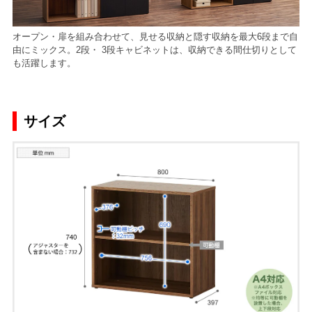
オープン・扉を組み合わせて、見せる収納と隠す収納を最大6段まで自
由にミックス。2段・ 3段キャビネットは、収納できる間仕切りとして
も活躍します。
サイズ