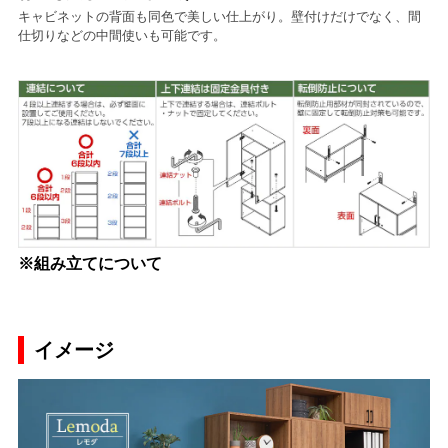
キャビネットの背面も同色で美しい仕上がり。壁付けだけでなく、間
仕切りなどの中間使いも可能です。
※組み立てについて
イメージ