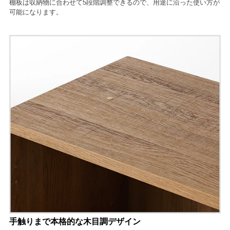
棚板は収納物に合わせて5段階調整できるので、用途に沿った使い方が
可能になります。
手触りまで本格的な木目調デザイン