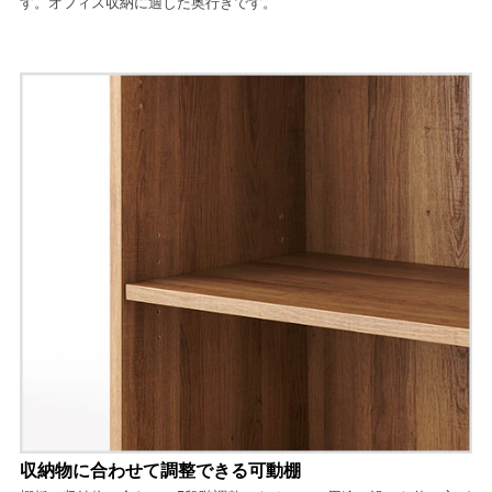
す。オフィス収納に適した奥行きです。
収納物に合わせて調整できる可動棚