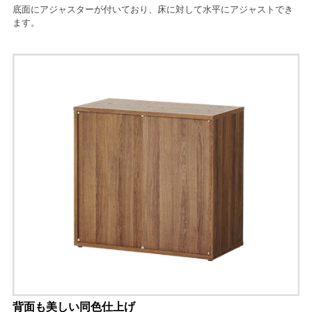
底面にアジャスターが付いており、床に対して水平にアジャストでき
ます。
背面も美しい同色仕上げ