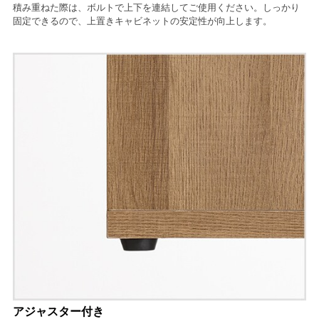
積み重ねた際は、ボルトで上下を連結してご使用ください。しっかり
固定できるので、上置きキャビネットの安定性が向上します。
アジャスター付き