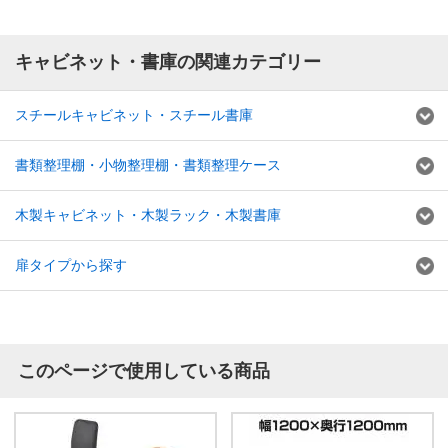
キャビネット・書庫の関連カテゴリー
スチールキャビネット・スチール書庫
書類整理棚・小物整理棚・書類整理ケース
木製キャビネット・木製ラック・木製書庫
扉タイプから探す
このページで使用している商品