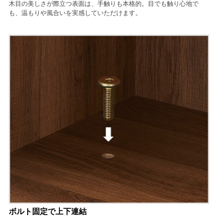
木目の美しさが際立つ表面は、手触りも本格的。目でも触り心地で
も、温もりや風合いを実感していただけます。
ボルト固定で上下連結