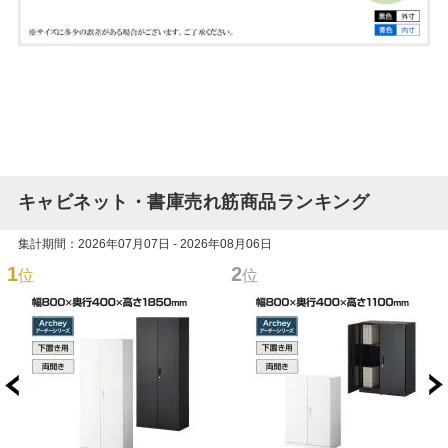
キャビネット・書庫売れ筋商品ランキング
集計期間：2026年07月07日 - 2026年08月06日
1
2
位
位