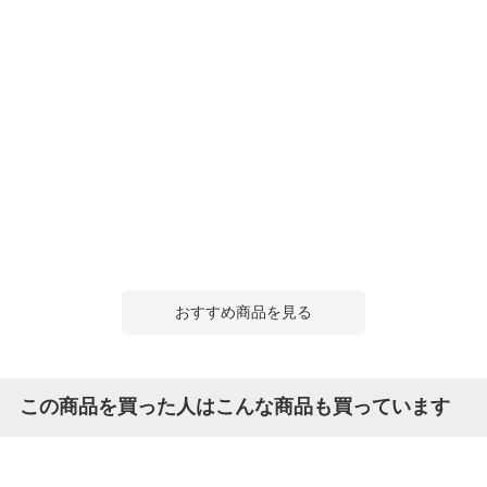
おすすめ商品を見る
この商品を買った人はこんな商品も買っています