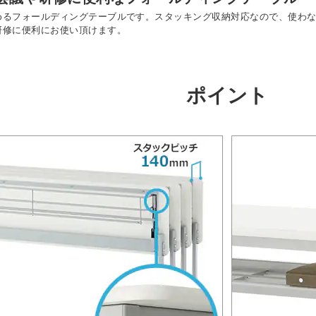
めるフォールディングテーブルです。スタッキング収納対応なので、使わ
研修に便利にお使い頂けます。
ポイント