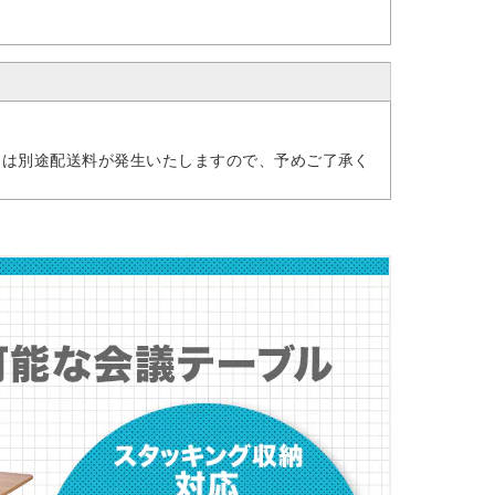
には別途配送料が発生いたしますので、予めご了承く