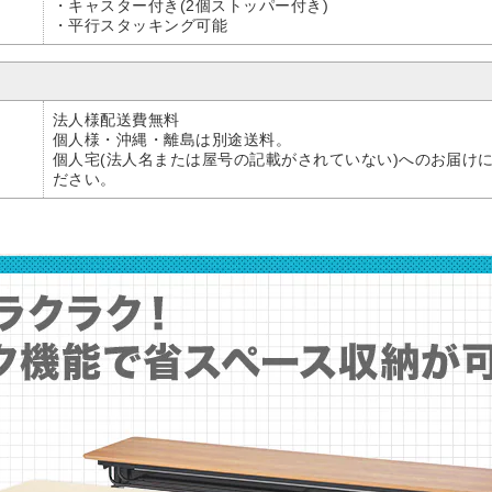
・キャスター付き(2個ストッパー付き)
・平行スタッキング可能
法人様配送費無料
個人様・沖縄・離島は別途送料。
個人宅(法人名または屋号の記載がされていない)へのお届け
ださい。