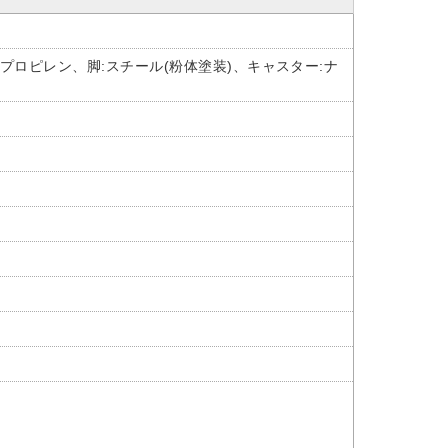
プロピレン、脚:スチール(粉体塗装)、キャスター:ナ