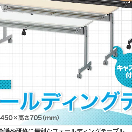
!会議や研修に便利なフォールディングテーブル