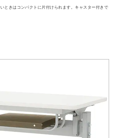
ないときはコンパクトに片付けられます。キャスター付きで