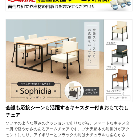
会議も応接シーンも活躍するキャスター付きおもてなし
チェア
ソファのような厚みのクッションでありながら、スマートなキャスタ
ー脚で軽やかさのあるアームチェアです。ブナ天然木の肘掛けがアク
セントになり、アイボリーとブラックの肘はナチュラルな柔らかさ