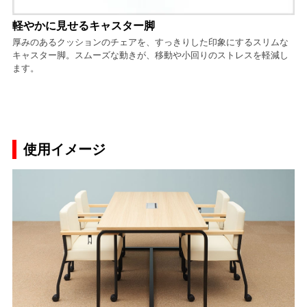
軽やかに見せるキャスター脚
厚みのあるクッションのチェアを、すっきりした印象にするスリムな
キャスター脚。スムーズな動きが、移動や小回りのストレスを軽減し
ます。
使用イメージ