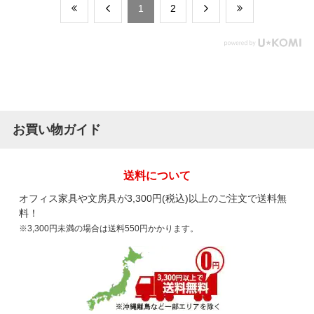
​1
​2
お買い物ガイド
送料について
オフィス家具や文房具が3,300円(税込)以上のご注文で送料無
料！
※3,300円未満の場合は送料550円かかります。