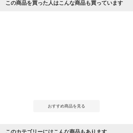
この商品を買った人はこんな商品も買っています
おすすめ商品を見る
このカテゴリーにはこんな商品もあります