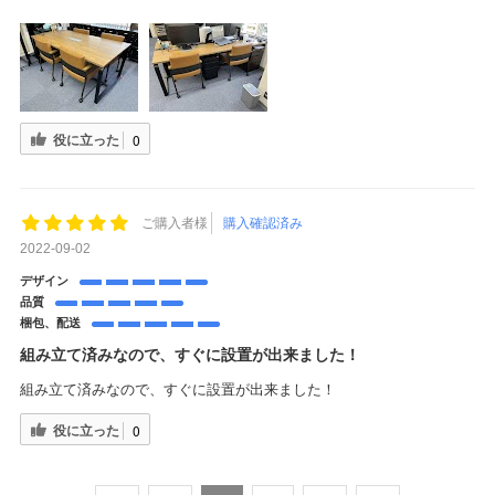
役に立った
0
ご購入者様
購入確認済み
2022-09-02
デザイン
品質
梱包、配送
組み立て済みなので、すぐに設置が出来ました！
組み立て済みなので、すぐに設置が出来ました！
役に立った
0