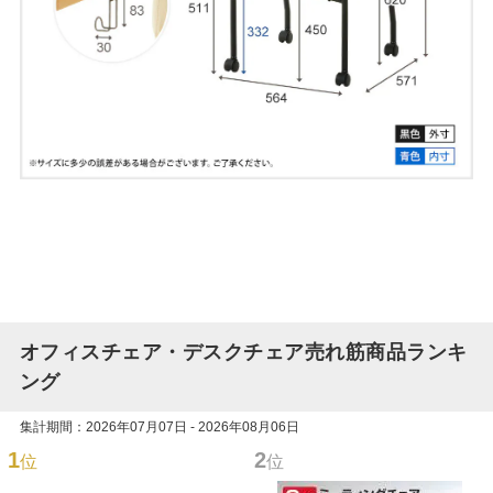
オフィスチェア・デスクチェア売れ筋商品ランキ
ング
集計期間：2026年07月07日 - 2026年08月06日
1
2
位
位