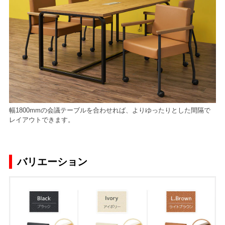
幅1800mmの会議テーブルを合わせれば、よりゆったりとした間隔で
レイアウトできます。
バリエーション