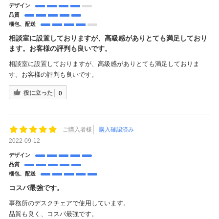
デザイン
品質
梱包、配送
相談室に設置しておりますが、高級感がありとても満足しており
ます。お客様の評判も良いです。
相談室に設置しておりますが、高級感がありとても満足しておりま
す。お客様の評判も良いです。
役に立った
0
ご購入者様
購入確認済み
2022-09-12
デザイン
品質
梱包、配送
コスパ最強です。
事務所のデスクチェアで使用しています。
品質も良く、コスパ最強です。