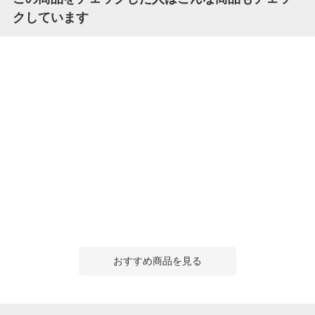
クしています
おすすめ商品を見る