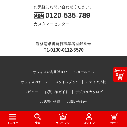
お気軽にお問い合わせください。
0120-535-789
カスタマーセンター
適格請求書発行事業者登録番号
T1-0100-0112-5570
オフィス家具通販TOP
ショールーム
オフィスのギモン
スタイルブック
メディア掲載
レビュー
お買い物ガイド
デジタルカタログ
お見積り依頼
お問い合わせ
コーポレートサイト
会社概要
メニュー
検索
ランキング
ログイン
カート