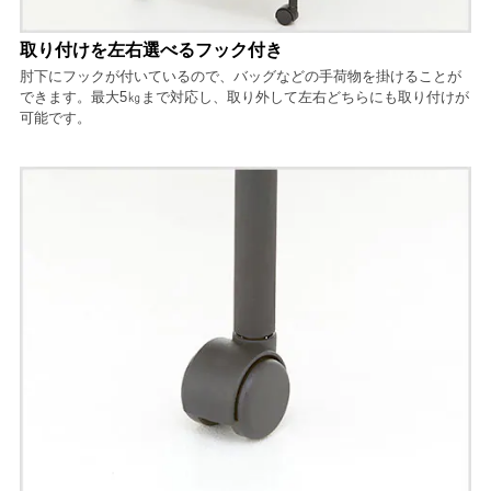
取り付けを左右選べるフック付き
肘下にフックが付いているので、バッグなどの手荷物を掛けることが
できます。最大5㎏まで対応し、取り外して左右どちらにも取り付けが
可能です。