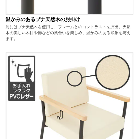
温かみのあるブナ天然木の肘掛け
肘にはブナ天然木を使用し、フレームとのコントラストを演出。天然
木の美しい木目や節などの風合いを楽しめ、温かみのある印象を与え
ます。