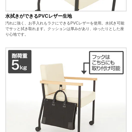
水拭きができるPVCレザー生地
汚れに強く、お手入れもラクにできるPVCレザーを使用。水拭き可能
でサッと拭き取れます。クッションは厚みがあり、ゆったりとした座
り心地です。