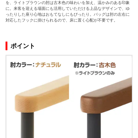
を、ライトブラウンの肘は古木色の味わいを加え、温かみのある印象
に。来客を迎える場面にも活用していただける上品なデザインで、ゆ
ったりした座り心地はおもてなしにもぴったり。バッグは肘の左右に
対応したフックに掛けられるので、床に置く心配が不要です。
ポイント