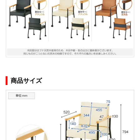
商品サイズ