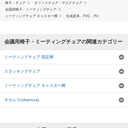
椅子・チェア
オフィスチェア・デスクチェア
会議用椅子・ミーティングチェア
ミーティングチェア キャスター脚
合成皮革、PVC、PU
会議用椅子・ミーティングチェアの関連カテゴリー
ミーティングチェア 固定脚
スタッキングチェア
ミーティングチェア キャスター脚
オカムラ(okamura)