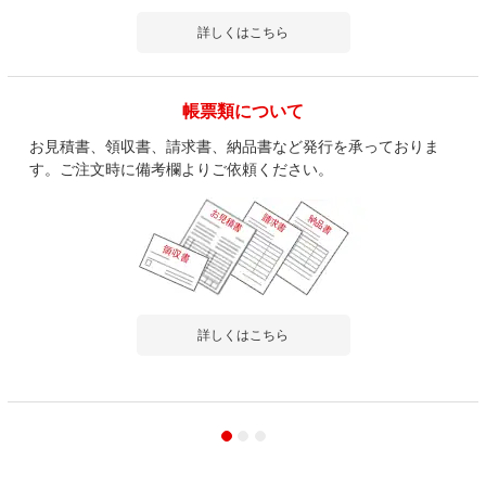
詳しくはこちら
帳票類について
お見積書、領収書、請求書、納品書など発行を承っておりま
す。ご注文時に備考欄よりご依頼ください。
詳しくはこちら