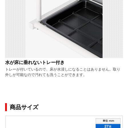
水が床に垂れないトレー付き
トレーが付いているので、床が水浸しになることはありません。取り
外しが可能なので汚れても洗うことができます。
商品サイズ