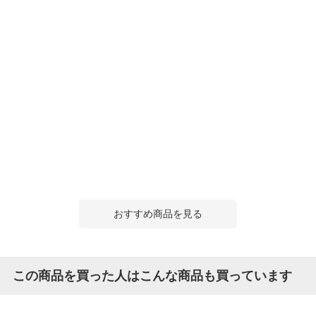
おすすめ商品を見る
この商品を買った人はこんな商品も買っています