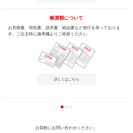
帳票類について
お見積書、領収書、請求書、納品書など発行を承っておりま
す。ご注文時に備考欄よりご依頼ください。
詳しくはこちら
お気軽にお問い合わせください。