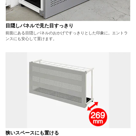
目隠しパネルで見た目すっきり
前面にある目隠しパネルのおかげですっきりとした印象に。エントラ
ンスにも安心して置けます。
狭いスペースにも置ける