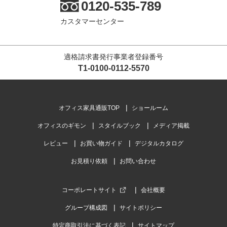
0120-535-789
カスタマーセンター
適格請求書発行事業者登録番号
T1-0100-0112-5570
オフィス家具通販TOP
ショールーム
オフィスのギモン
スタイルブック
メディア掲載
レビュー
お買い物ガイド
デジタルカタログ
お見積り依頼
お問い合わせ
コーポレートサイト
会社概要
グループ構成図
サイトポリシー
特定商取引法に基づく表記
サイトマップ