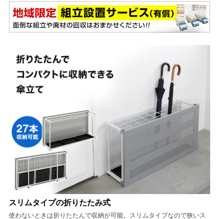
スリムタイプの折りたたみ式
使わないときは折りたたんで収納が可能。スリムタイプなので狭いス