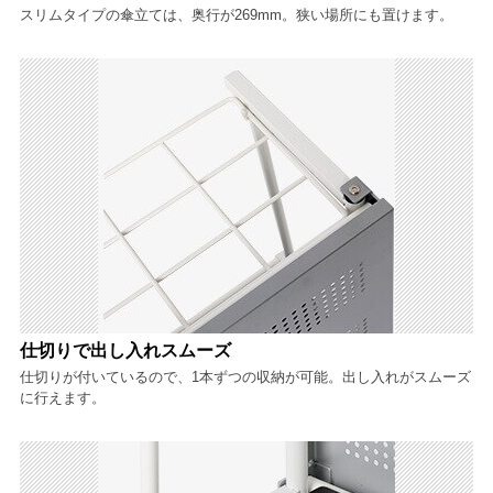
スリムタイプの傘立ては、奥行が269mm。狭い場所にも置けます。
仕切りで出し入れスムーズ
仕切りが付いているので、1本ずつの収納が可能。出し入れがスムーズ
に行えます。