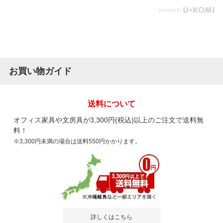
お買い物ガイド
送料について
オフィス家具や文房具が3,300円(税込)以上のご注文で送料無
料！
※3,300円未満の場合は送料550円かかります。
詳しくはこちら