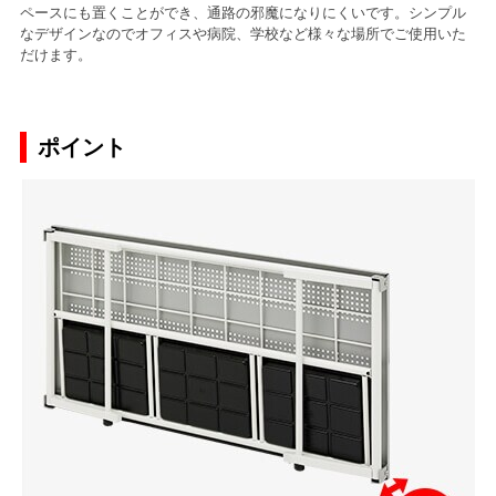
ペースにも置くことができ、通路の邪魔になりにくいです。シンプル
なデザインなのでオフィスや病院、学校など様々な場所でご使用いた
だけます。
ポイント