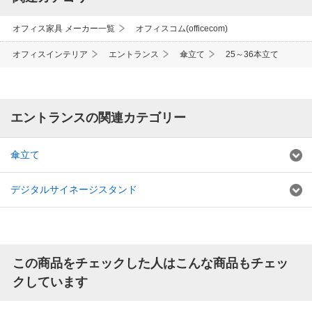
オフィス家具 メーカー一覧
オフィスコム(officecom)
オフィスインテリア
エントランス
傘立て
25～36本立て
エントランスの関連カテゴリー
傘立て
デジタルサイネージスタンド
この商品をチェックした人はこんな商品もチェッ
クしています