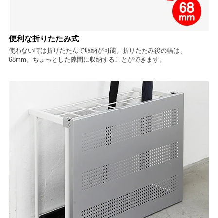
便利な折りたたみ式
使わない時は折りたたんで収納が可能。折りたたみ後の幅は、
68mm。ちょっとした隙間に収納することができます。