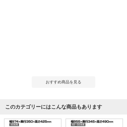
おすすめ商品を見る
このカテゴリーにはこんな商品もあります