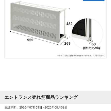
エントランス売れ筋商品ランキング
集計期間：2026年07月09日 - 2026年08月08日