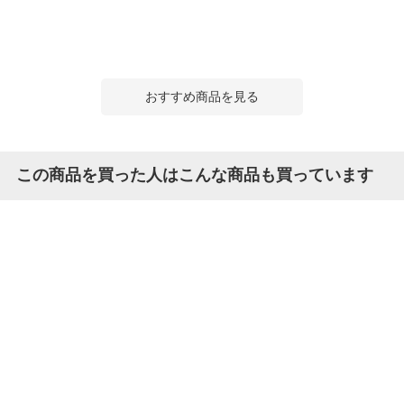
おすすめ商品を見る
この商品を買った人はこんな商品も買っています