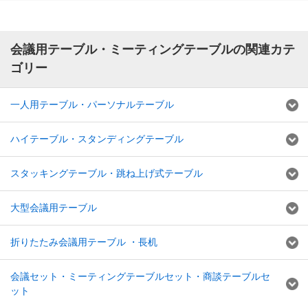
会議用テーブル・ミーティングテーブルの関連カテ
ゴリー
一人用テーブル・パーソナルテーブル
ハイテーブル・スタンディングテーブル
スタッキングテーブル・跳ね上げ式テーブル
大型会議用テーブル
折りたたみ会議用テーブル ・長机
会議セット・ミーティングテーブルセット・商談テーブルセ
ット