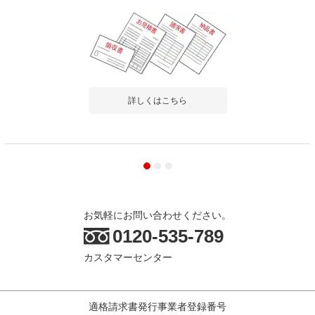
詳しくはこちら
お気軽にお問い合わせください。
0120-535-789
カスタマーセンター
適格請求書発行事業者登録番号