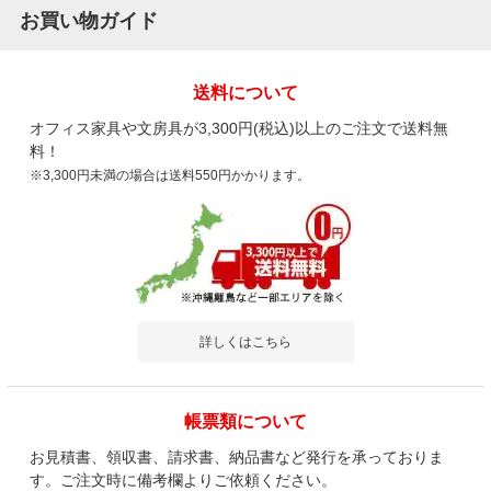
お買い物ガイド
送料について
オフィス家具や文房具が3,300円(税込)以上のご注文で送料無
料！
※3,300円未満の場合は送料550円かかります。
詳しくはこちら
帳票類について
お見積書、領収書、請求書、納品書など発行を承っておりま
す。ご注文時に備考欄よりご依頼ください。