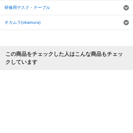
研修用デスク・テーブル
オカムラ(okamura)
この商品をチェックした人はこんな商品もチェッ
クしています