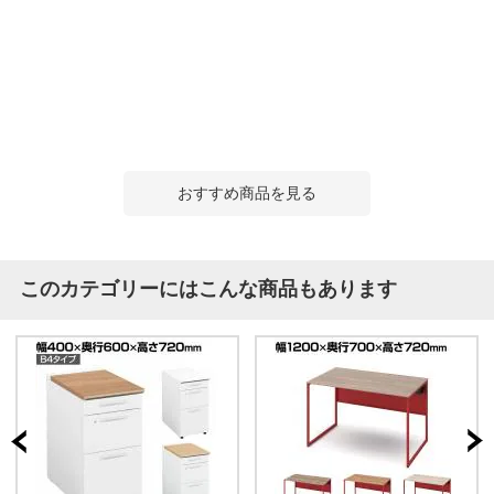
おすすめ商品を見る
このカテゴリーにはこんな商品もあります