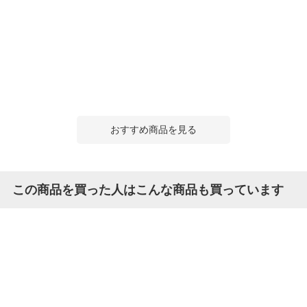
おすすめ商品を見る
この商品を買った人はこんな商品も買っています