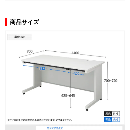
商品サイズ