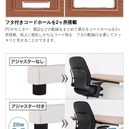
フタ付きコードホールを2ヶ所搭載
PCやモニター、電話などの配線をまとめて通せるコードホールを2ヶ
所搭載。机上に散乱しがちなコード類を、フタの配線口を通してスッ
キリと見せることができます。