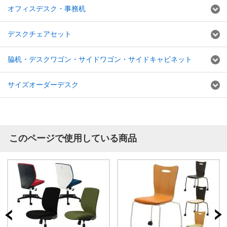
オフィスデスク・事務机
デスクチェアセット
脇机・デスクワゴン・サイドワゴン・サイドキャビネット
サイズオーダーデスク
このページで使用している商品