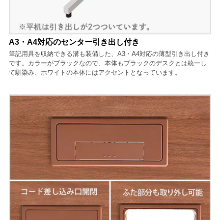
A3・A4対応のセンター引き出し付き
筆記用具を収納できる溝も装備した、A3・A4対応の薄型引き出し付き
です。カラーがブラックなので、本体もブラックのデスクとは統一し
て馴染み、ホワイトの本体にはアクセントとなっています。