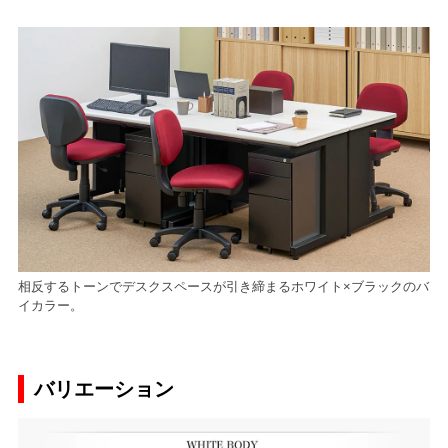
相反するトーンでデスクスペースが引き締まるホワイト×ブラックのバ
イカラー。
バリエーション