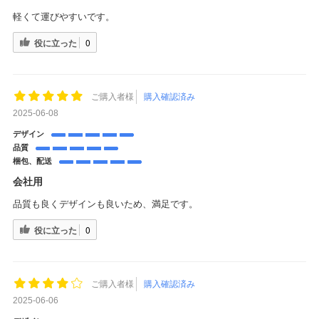
軽くて運びやすいです。
役に立った
0
ご購入者様
購入確認済み
2025-06-08
デザイン
品質
梱包、配送
会社用
品質も良くデザインも良いため、満足です。
役に立った
0
ご購入者様
購入確認済み
2025-06-06