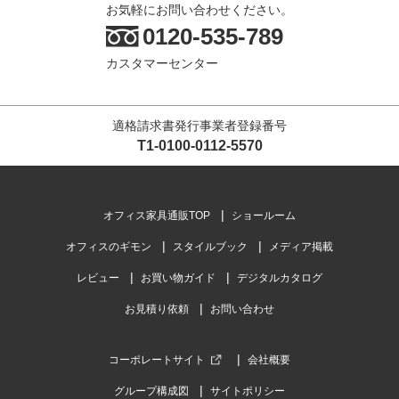
お気軽にお問い合わせください。
0120-535-789
カスタマーセンター
適格請求書発行事業者登録番号
T1-0100-0112-5570
オフィス家具通販TOP
ショールーム
オフィスのギモン
スタイルブック
メディア掲載
レビュー
お買い物ガイド
デジタルカタログ
お見積り依頼
お問い合わせ
コーポレートサイト
会社概要
グループ構成図
サイトポリシー