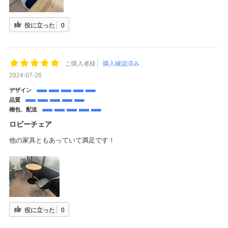
役に立った
0
ご購入者様
購入確認済み
2024-07-26
デザイン
品質
梱包、配送
ロビーチェア
他の家具ともあっていて満足です！
役に立った
0