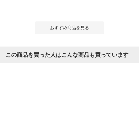
おすすめ商品を見る
この商品を買った人はこんな商品も買っています