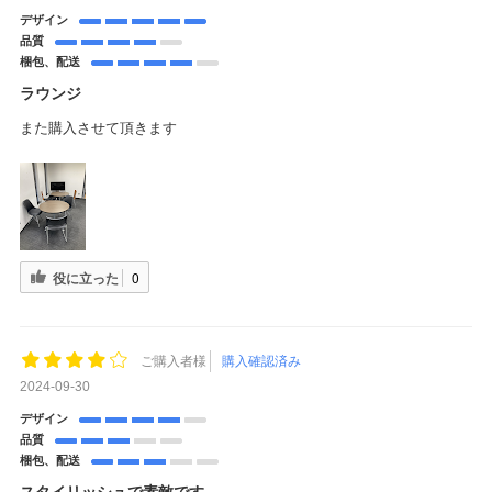
デザイン
品質
梱包、配送
ラウンジ
また購入させて頂きます
役に立った
0
ご購入者様
購入確認済み
2024-09-30
デザイン
品質
梱包、配送
スタイリッシュで素敵です。