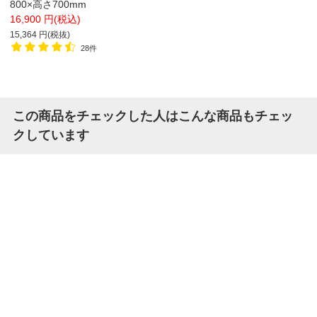
800×高さ700mm
16,900 円(税込)
15,364 円(税抜)
28件
この商品をチェックした人はこんな商品もチェッ
クしています