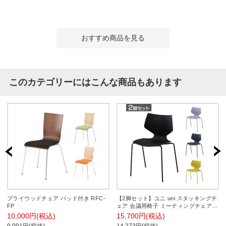
おすすめ商品を見る
このカテゴリーにはこんな商品もあります
プライウッドチェア パッド付き RFC-
【2脚セット】ユニ uni スタッキングチ
FP
ェア 会議用椅子 ミーティングチェア
オフィスチェア カフェチェア ダイニン
10,000円(税込)
15,700円(税込)
グチェア 4本脚 固定脚 UNI-C