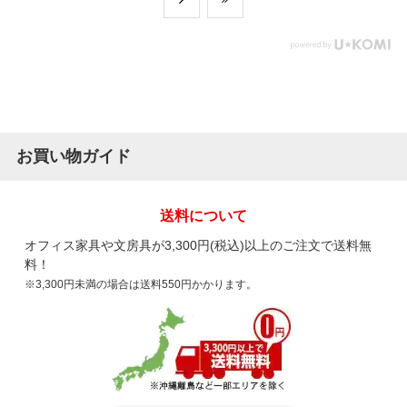
お買い物ガイド
送料について
オフィス家具や文房具が3,300円(税込)以上のご注文で送料無
料！
※3,300円未満の場合は送料550円かかります。