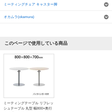
ミーティングチェア キャスター脚
オカムラ(okamura)
このページで使用している商品
ミーティングテーブル リフレッ
シュテーブル 丸型 幅800×奥行