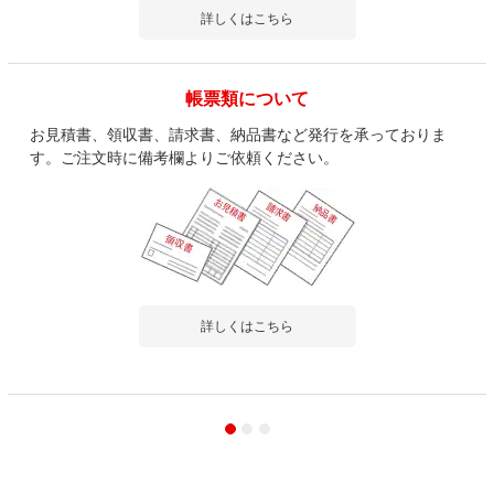
詳しくはこちら
帳票類について
お見積書、領収書、請求書、納品書など発行を承っておりま
す。ご注文時に備考欄よりご依頼ください。
詳しくはこちら