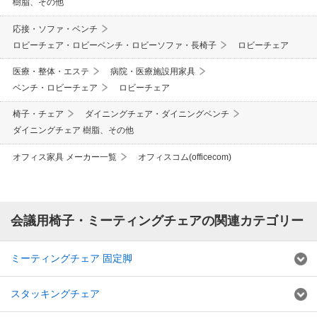
樹脂、その他
応接・ソファ・ベンチ
ロビーチェア・ロビーベンチ・ロビーソファ・長椅子
ロビーチェア
医療・整体・エステ
病院・医療施設用家具
ベンチ・ロビーチェア
ロビーチェア
椅子・チェア
ダイニングチェア・ダイニングベンチ
ダイニングチェア 樹脂、その他
オフィス家具 メーカー一覧
オフィスコム(officecom)
会議用椅子・ミーティングチェアの関連カテゴリー
ミーティングチェア 固定脚
スタッキングチェア