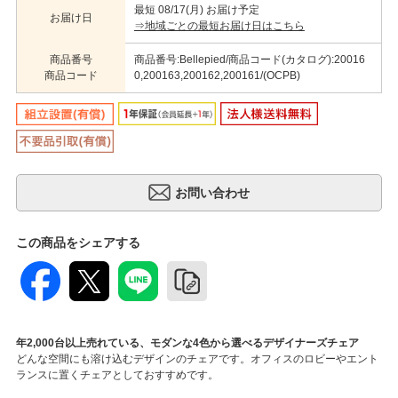
最短 08/17(月) お届け予定
お届け日
⇒地域ごとの最短お届け日はこちら
商品番号
商品番号:Bellepied/商品コード(カタログ):20016
商品コード
0,200163,200162,200161/(OCPB)
この商品をシェアする
年2,000台以上売れている、モダンな4色から選べるデザイナーズチェア
どんな空間にも溶け込むデザインのチェアです。オフィスのロビーやエント
ランスに置くチェアとしておすすめです。