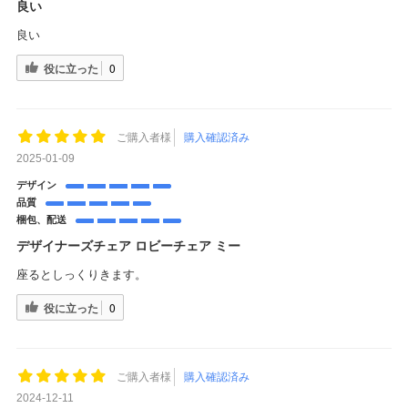
良い
良い
役に立った
0
ご購入者様
購入確認済み
2025-01-09
デザイン
品質
梱包、配送
デザイナーズチェア ロビーチェア ミー
座るとしっくりきます。
役に立った
0
ご購入者様
購入確認済み
2024-12-11