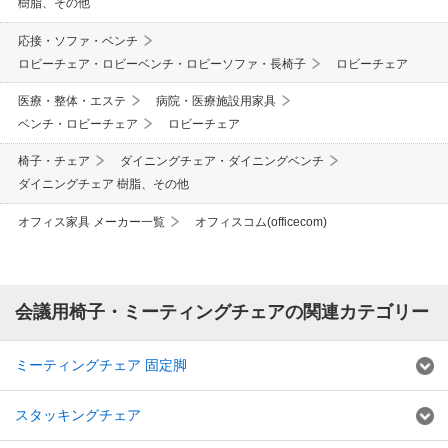
樹脂、その他
応接・ソファ・ベンチ
ロビーチェア・ロビーベンチ・ロビーソファ・長椅子
ロビーチェア
医療・整体・エステ
病院・医療施設用家具
ベンチ・ロビーチェア
ロビーチェア
椅子・チェア
ダイニングチェア・ダイニングベンチ
ダイニングチェア 樹脂、その他
オフィス家具 メーカー一覧
オフィスコム(officecom)
会議用椅子・ミーティングチェアの関連カテゴリー
ミーティングチェア 固定脚
スタッキングチェア