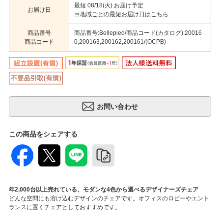
最短 08/18(火) お届け予定
お届け日
⇒地域ごとの最短お届け日はこちら
商品番号
商品番号:Bellepied/商品コード(カタログ):20016
商品コード
0,200163,200162,200161/(OCPB)
この商品をシェアする
年2,000台以上売れている、モダンな4色から選べるデザイナーズチェア
どんな空間にも溶け込むデザインのチェアです。オフィスのロビーやエント
ランスに置くチェアとしておすすめです。