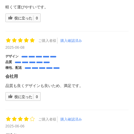
軽くて運びやすいです。
役に立った
0
ご購入者様
購入確認済み
2025-06-08
デザイン
品質
梱包、配送
会社用
品質も良くデザインも良いため、満足です。
役に立った
0
ご購入者様
購入確認済み
2025-06-06