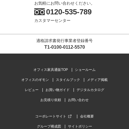
お気軽にお問い合わせください。
0120-535-789
カスタマーセンター
適格請求書発行事業者登録番号
T1-0100-0112-5570
オフィス家具通販TOP
ショールーム
オフィスのギモン
スタイルブック
メディア掲載
レビュー
お買い物ガイド
デジタルカタログ
お見積り依頼
お問い合わせ
コーポレートサイト
会社概要
グループ構成図
サイトポリシー