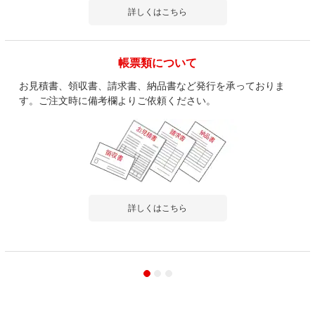
詳しくはこちら
帳票類について
お見積書、領収書、請求書、納品書など発行を承っておりま
す。ご注文時に備考欄よりご依頼ください。
詳しくはこちら