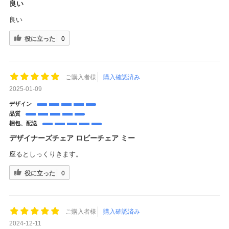
良い
良い
役に立った
0
ご購入者様
購入確認済み
2025-01-09
デザイン
品質
梱包、配送
デザイナーズチェア ロビーチェア ミー
座るとしっくりきます。
役に立った
0
ご購入者様
購入確認済み
2024-12-11