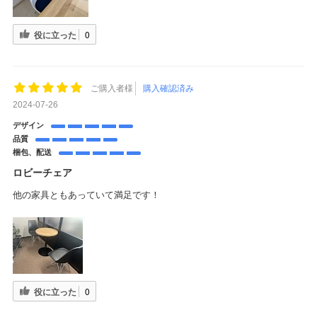
役に立った
0
ご購入者様
購入確認済み
2024-07-26
デザイン
品質
梱包、配送
ロビーチェア
他の家具ともあっていて満足です！
役に立った
0