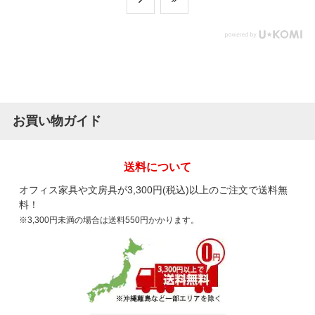
お買い物ガイド
送料について
オフィス家具や文房具が3,300円(税込)以上のご注文で送料無
料！
※3,300円未満の場合は送料550円かかります。