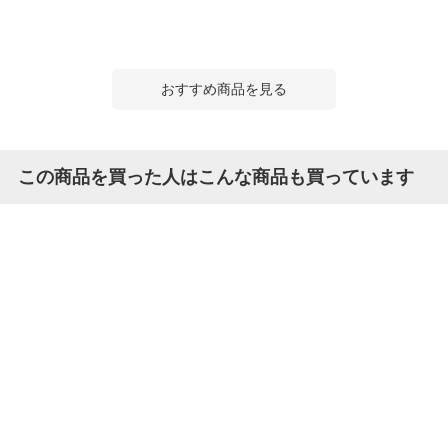
おすすめ商品を見る
この商品を買った人はこんな商品も買っています