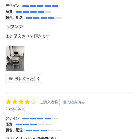
デザイン
品質
梱包、配送
ラウンジ
また購入させて頂きます
役に立った
0
ご購入者様
購入確認済み
2024-09-30
デザイン
品質
梱包、配送
スタイリッシュで素敵です。