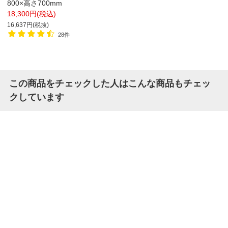
800×高さ700mm
18,300円(税込)
16,637円(税抜)
28件
この商品をチェックした人はこんな商品もチェッ
クしています