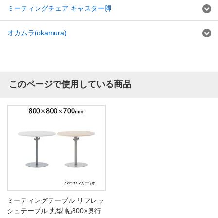
ミーティングチェア キャスター脚
オカムラ(okamura)
このページで使用している商品
ミーティングテーブル リフレッ
シュテーブル 丸型 幅800×奥行