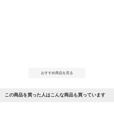
おすすめ商品を見る
この商品を買った人はこんな商品も買っています