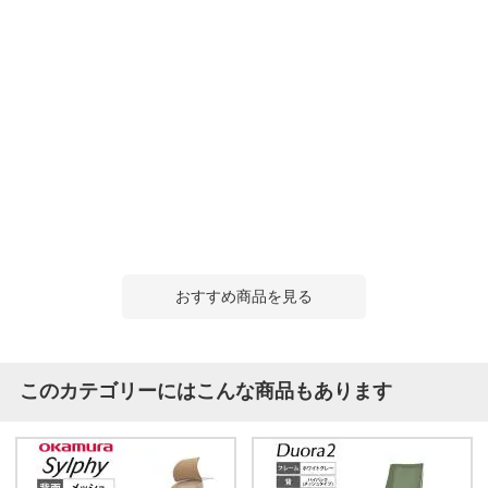
おすすめ商品を見る
このカテゴリーにはこんな商品もあります