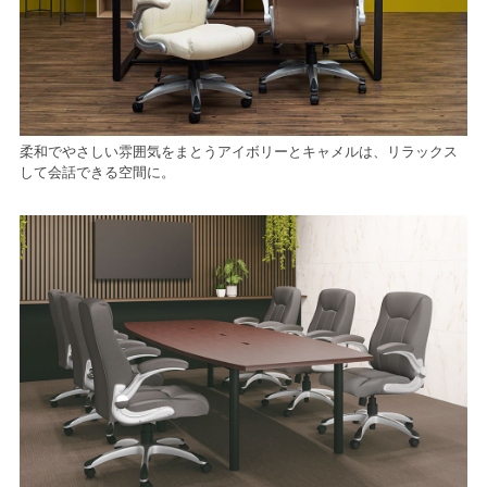
柔和でやさしい雰囲気をまとうアイボリーとキャメルは、リラックス
して会話できる空間に。