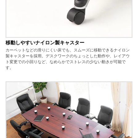
移動しやすいナイロン製キャスター
カーペットなどの滑りにくい床でも、スムーズに移動できるナイロン
製キャスターを採用。デスクワークのちょっとした動作や、レイアウ
ト変更での小回りなど、なめらかでストレスの少ない動きが可能で
す。