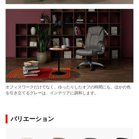
オフィスワークだけでなく、ゆったりしたオフの時間にも。ほかの色
を引き立てるグレーは、インテリアに調和します。
バリエーション