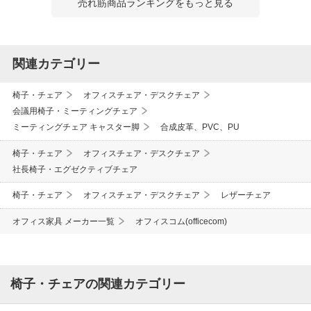
売れ筋商品ランキングをもっと見る
関連カテゴリー
椅子・チェア
オフィスチェア・デスクチェア
会議用椅子・ミーティングチェア
ミーティングチェア キャスター脚
合成皮革、PVC、PU
椅子・チェア
オフィスチェア・デスクチェア
社長椅子・エグゼクティブチェア
椅子・チェア
オフィスチェア・デスクチェア
レザーチェア
オフィス家具 メーカー一覧
オフィスコム(officecom)
椅子・チェアの関連カテゴリー