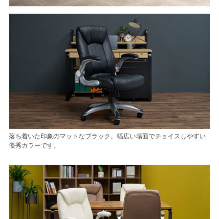
落ち着いた印象のマットなブラック。幅広い場面でチョイスしやすい
優秀カラーです。