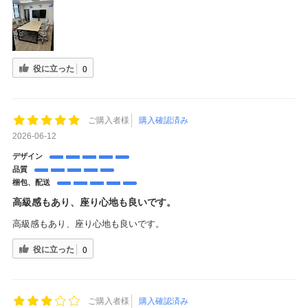
役に立った
0
ご購入者様
購入確認済み
2026-06-12
デザイン
品質
梱包、配送
高級感もあり、座り心地も良いです。
高級感もあり、座り心地も良いです。
役に立った
0
ご購入者様
購入確認済み