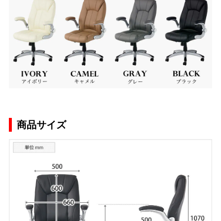
商品サイズ