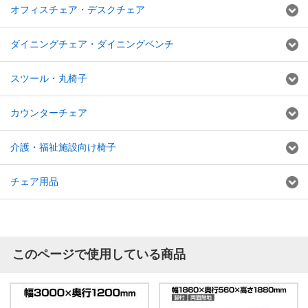
オフィスチェア・デスクチェア
ダイニングチェア・ダイニングベンチ
スツール・丸椅子
カウンターチェア
介護・福祉施設向け椅子
チェア用品
このページで使用している商品