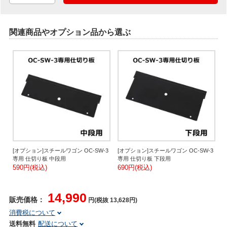
関連商品やオプション品から選ぶ
[オプション]スチールワゴン OC-SW-3
[オプション]スチールワゴン OC-SW-3
専用 仕切り板 中段用
専用 仕切り板 下段用
590円(税込)
690円(税込)
14,990
販売価格：
円(税抜 13,628円)
消費税について
送料無料
配送について