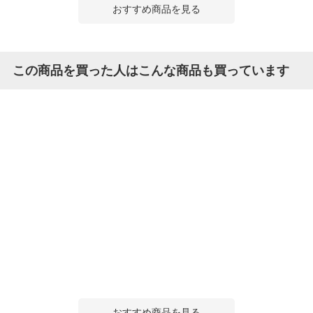
おすすめ商品を見る
この商品を買った人はこんな商品も買っています
おすすめ商品を見る