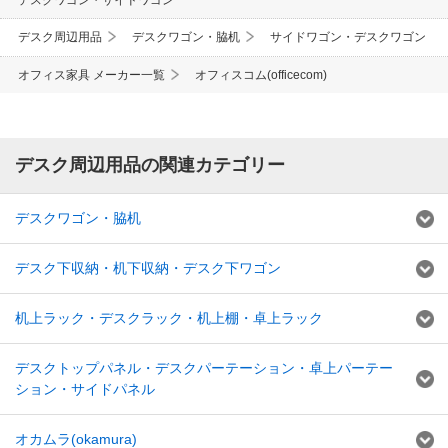
デスク周辺用品
デスクワゴン・脇机
サイドワゴン・デスクワゴン
オフィス家具 メーカー一覧
オフィスコム(officecom)
デスク周辺用品の関連カテゴリー
デスクワゴン・脇机
デスク下収納・机下収納・デスク下ワゴン
机上ラック・デスクラック・机上棚・卓上ラック
デスクトップパネル・デスクパーテーション・卓上パーテー
ション・サイドパネル
オカムラ(okamura)