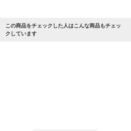
この商品をチェックした人はこんな商品もチェッ
クしています