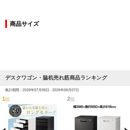
商品サイズ
デスクワゴン・脇机売れ筋商品ランキング
集計期間：2026年07月08日 - 2026年08月07日
1
2
位
位