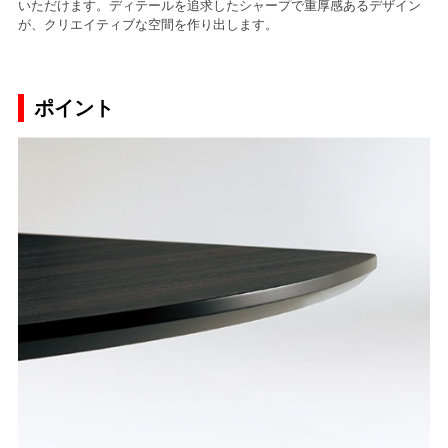
いただけます。ディテールを追求したシャープで重厚感あるデザイン
が、クリエイティブな空間を作り出します。
ポイント