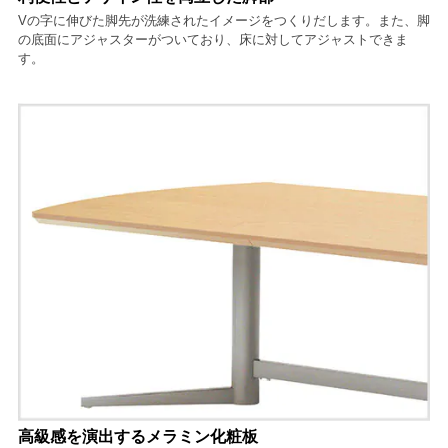
Vの字に伸びた脚先が洗練されたイメージをつくりだします。また、脚
の底面にアジャスターがついており、床に対してアジャストできま
す。
高級感を演出するメラミン化粧板