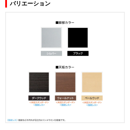
バリエーション