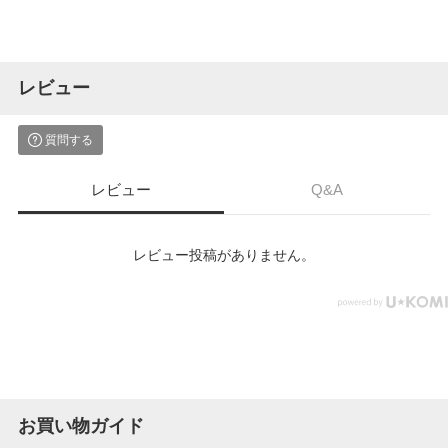
レビュー
質問する
レビュー
Q&A
レビュー投稿がありません。
お買い物ガイド