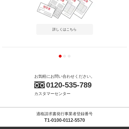
詳しくはこちら
お気軽にお問い合わせください。
0120-535-789
カスタマーセンター
適格請求書発行事業者登録番号
T1-0100-0112-5570