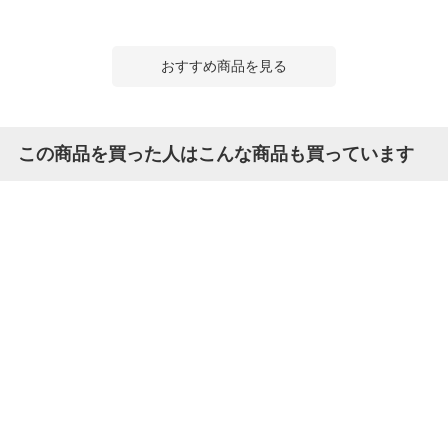
おすすめ商品を見る
この商品を買った人はこんな商品も買っています