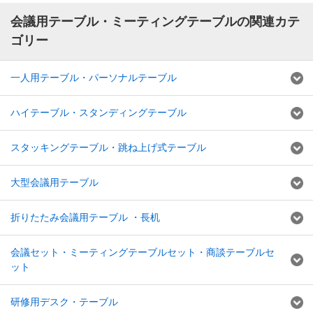
会議用テーブル・ミーティングテーブルの関連カテ
ゴリー
一人用テーブル・パーソナルテーブル
ハイテーブル・スタンディングテーブル
スタッキングテーブル・跳ね上げ式テーブル
大型会議用テーブル
折りたたみ会議用テーブル ・長机
会議セット・ミーティングテーブルセット・商談テーブルセ
ット
研修用デスク・テーブル