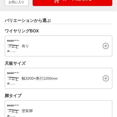
お気に入り
バリエーションから選ぶ
ワイヤリングBOX
有り
天板サイズ
幅3200×奥行1200mm
脚タイプ
塗装脚