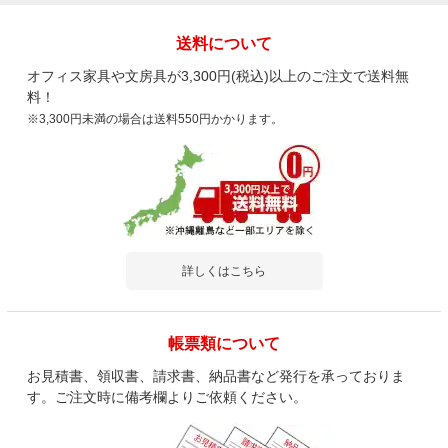
送料について
オフィス家具や文房具が3,300円(税込)以上のご注文で送料無
料！
※3,300円未満の場合は送料550円かかります。
詳しくはこちら
帳票類について
お見積書、領収書、請求書、納品書など発行を承っておりま
す。ご注文時に備考欄よりご依頼ください。