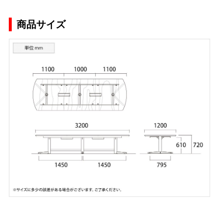
商品サイズ