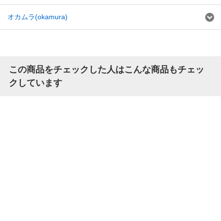
オカムラ(okamura)
この商品をチェックした人はこんな商品もチェッ
クしています