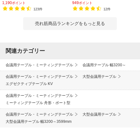
1,190
949
ポイント
ポイント
123件
12件
売れ筋商品ランキングをもっと見る
関連カテゴリー
会議用テーブル・ミーティングテーブル
会議用テーブル 幅3200～
会議用テーブル・ミーティングテーブル
大型会議用テーブル
エグゼクティブテーブル KV
会議用テーブル・ミーティングテーブル
ミーティングテーブル 舟形・ボート型
会議用テーブル・ミーティングテーブル
大型会議用テーブル
大型会議用テーブル 幅3200～3599mm