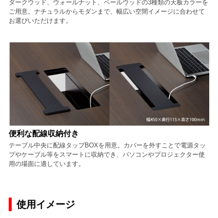
ダークウッド、ウォールナット、ペールウッドの3種類の天板カラーを
ご用意。ナチュラルからモダンまで、幅広い空間イメージに合わせて
お選びいただけます。
便利な配線収納付き
テーブル中央に配線タップBOXを用意。カバーを外すことで電源タッ
プやケーブル等をスマートに収納でき、パソコンやプロジェクター使
用の場面に適しています。
使用イメージ