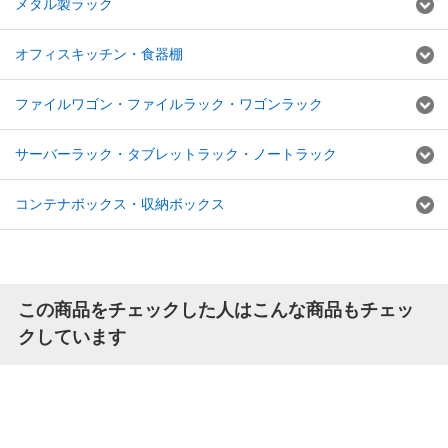
メタル製ラック
オフィスキッチン・食器棚
ファイルワゴン・ファイルラック・ワゴンラック
サーバーラック・タブレットラック・ノートラック
コンテナボックス・収納ボックス
この商品をチェックした人はこんな商品もチェッ
クしています