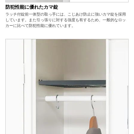
防犯性能に優れたカマ錠
ラッチ付錠前一体型の取っ手には、こじあけ防止に強いカマ錠を採用
しています。また引っ張りに対する強度も有するため、一般的なロッ
カーに比べて防犯性能に優れています。