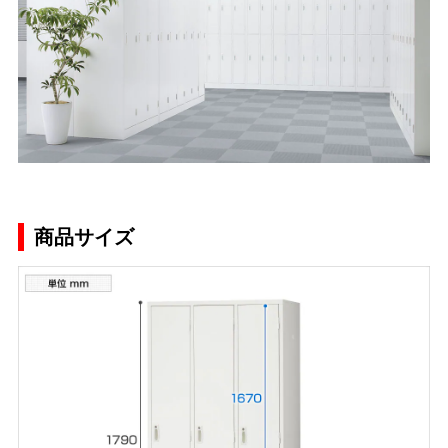
商品サイズ