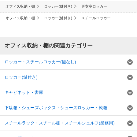
オフィス収納・棚
ロッカー(鍵付き)
更衣室ロッカー
オフィス収納・棚
ロッカー(鍵付き)
スチールロッカー
オフィス収納・棚の関連カテゴリー
ロッカー・スチールロッカー(鍵なし)
ロッカー(鍵付き)
キャビネット・書庫
下駄箱・シューズボックス・シューズロッカー・靴箱
スチールラック・スチール棚・スチールシェルフ(業務用)