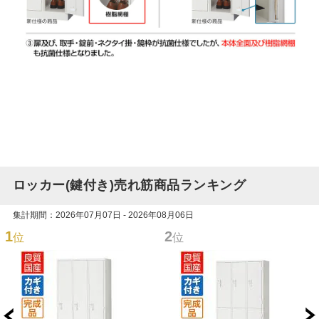
ロッカー(鍵付き)売れ筋商品ランキング
集計期間：2026年07月07日 - 2026年08月06日
1
2
位
位