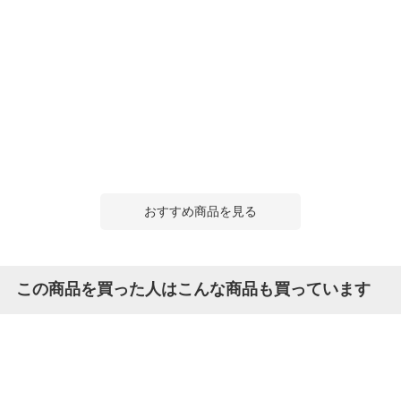
おすすめ商品を見る
この商品を買った人はこんな商品も買っています