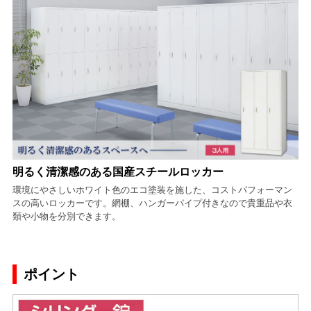
明るく清潔感のある国産スチールロッカー
環境にやさしいホワイト色のエコ塗装を施した、コストパフォーマン
スの高いロッカーです。網棚、ハンガーパイプ付きなので貴重品や衣
類や小物を分別できます。
ポイント