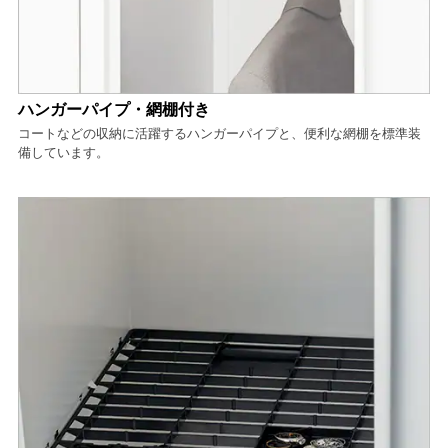
ハンガーパイプ・網棚付き
コートなどの収納に活躍するハンガーパイプと、便利な網棚を標準装
備しています。