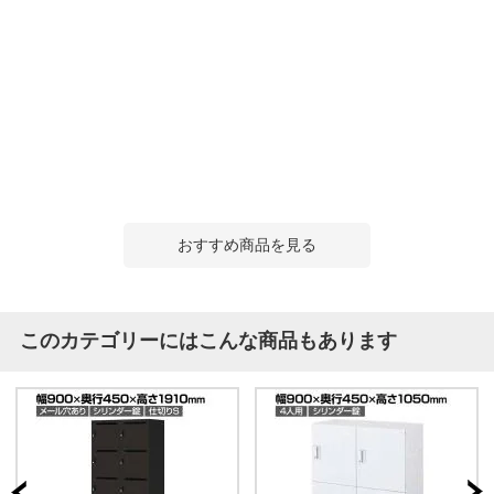
おすすめ商品を見る
このカテゴリーにはこんな商品もあります