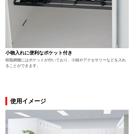
小物入れに便利なポケット付き
樹脂網棚にはポケットが付いており、小銭やアクセサリーなどを入れ
ることができます。
使用イメージ