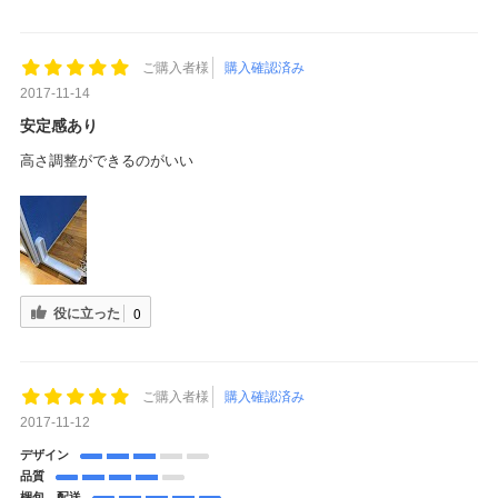
ご購入者様
購入確認済み
2017-11-14
安定感あり
高さ調整ができるのがいい
役に立った
0
ご購入者様
購入確認済み
2017-11-12
デザイン
品質
梱包、配送