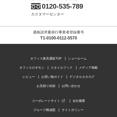
0120-535-789
カスタマーセンター
適格請求書発行事業者登録番号
T1-0100-0112-5570
オフィス家具通販TOP
ショールーム
オフィスのギモン
スタイルブック
メディア掲載
レビュー
お買い物ガイド
デジタルカタログ
お見積り依頼
お問い合わせ
コーポレートサイト
会社概要
グループ構成図
サイトポリシー