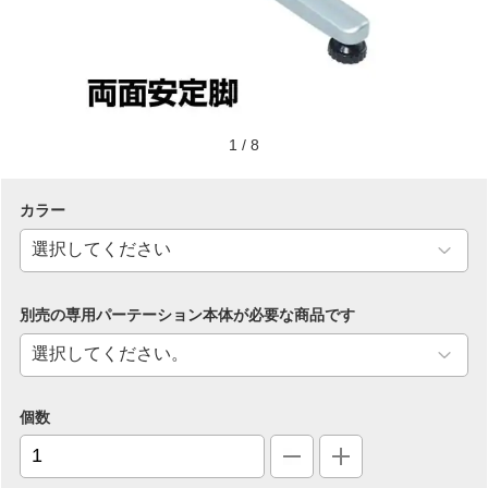
1
/
8
カラー
別売の専用パーテーション本体が必要な商品です
個数