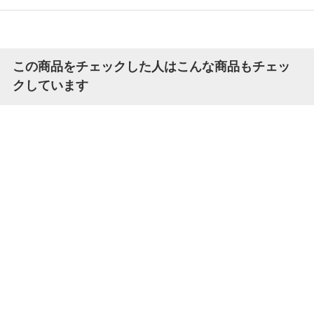
この商品をチェックした人はこんな商品もチェッ
クしています