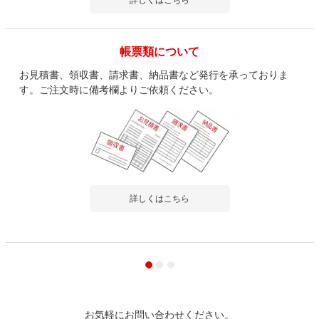
帳票類について
お見積書、領収書、請求書、納品書など発行を承っておりま
す。ご注文時に備考欄よりご依頼ください。
詳しくはこちら
お気軽にお問い合わせください。