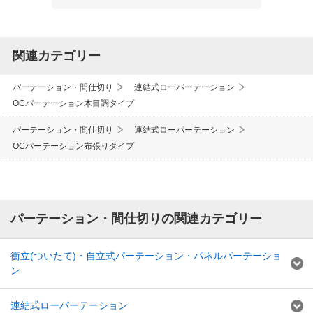
関連カテゴリー
パーテーション・間仕切り
連結式ローパーテーション
OCパーテーション木目調タイプ
パーテーション・間仕切り
連結式ローパーテーション
OCパーテーション布張りタイプ
パーテーション・間仕切りの関連カテゴリー
衝立(ついたて)・自立式パーテーション・パネルパーテーショ
ン
連結式ローパーテーション