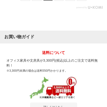
お買い物ガイド
送料について
オフィス家具や文房具が3,300円(税込)以上のご注文で送料無
料！
※3,300円未満の場合は送料550円かかります。
詳しくはこちら