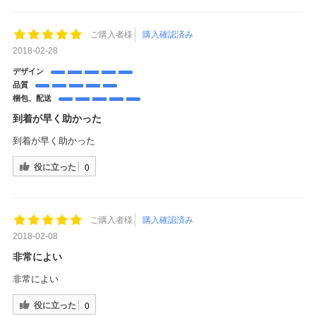
ご購入者様
購入確認済み
2018-02-28
デザイン
品質
梱包、配送
到着が早く助かった
到着が早く助かった
役に立った
0
ご購入者様
購入確認済み
2018-02-08
非常によい
非常によい
役に立った
0