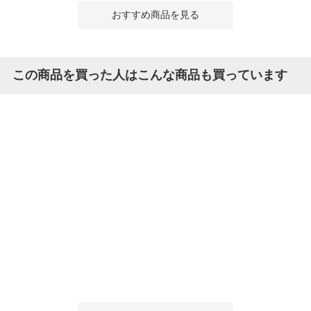
おすすめ商品を見る
この商品を買った人はこんな商品も買っています