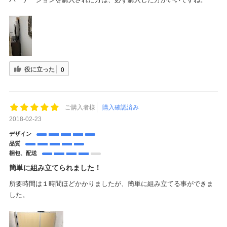
役に立った
0
ご購入者様
購入確認済み
2018-02-23
デザイン
品質
梱包、配送
簡単に組み立てられました！
所要時間は１時間ほどかかりましたが、簡単に組み立てる事ができま
した。