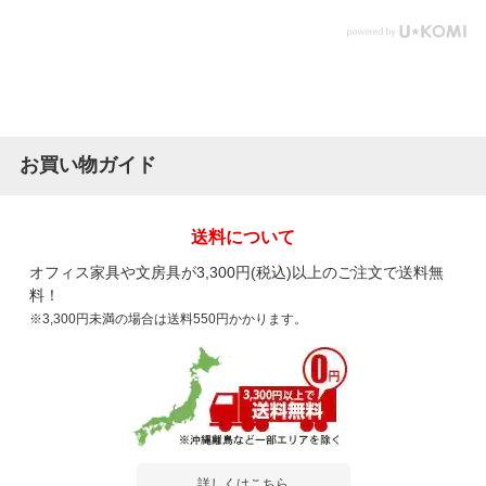
お買い物ガイド
送料について
オフィス家具や文房具が3,300円(税込)以上のご注文で送料無
料！
※3,300円未満の場合は送料550円かかります。
詳しくはこちら