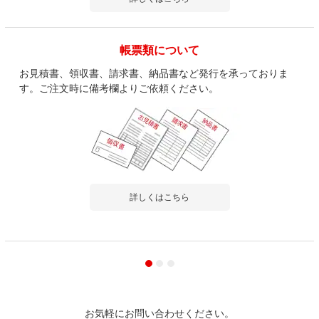
帳票類について
お見積書、領収書、請求書、納品書など発行を承っておりま
す。ご注文時に備考欄よりご依頼ください。
詳しくはこちら
お気軽にお問い合わせください。