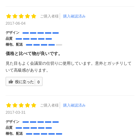
ご購入者様
購入確認済み
2017-06-04
デザイン
品質
梱包、配送
価格と比べて物が良いです。
見た目もよく会議室の仕切りに使用しています。意外とガッチリして
いて高級感があります。
役に立った
0
ご購入者様
購入確認済み
2017-03-31
デザイン
品質
梱包、配送