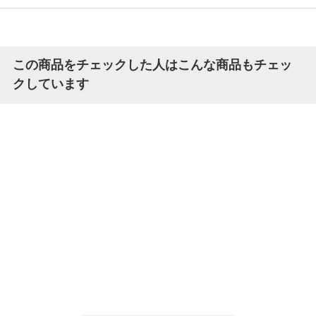
この商品をチェックした人はこんな商品もチェッ
クしています