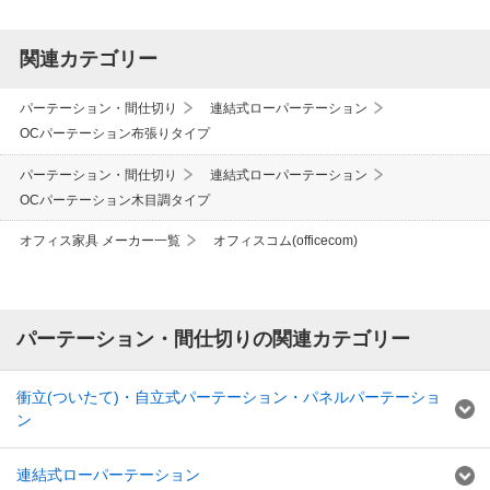
関連カテゴリー
パーテーション・間仕切り
連結式ローパーテーション
OCパーテーション布張りタイプ
パーテーション・間仕切り
連結式ローパーテーション
OCパーテーション木目調タイプ
オフィス家具 メーカー一覧
オフィスコム(officecom)
パーテーション・間仕切りの関連カテゴリー
衝立(ついたて)・自立式パーテーション・パネルパーテーショ
ン
連結式ローパーテーション