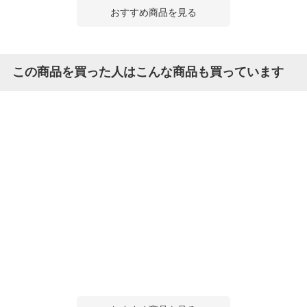
おすすめ商品を見る
この商品を買った人はこんな商品も買っています