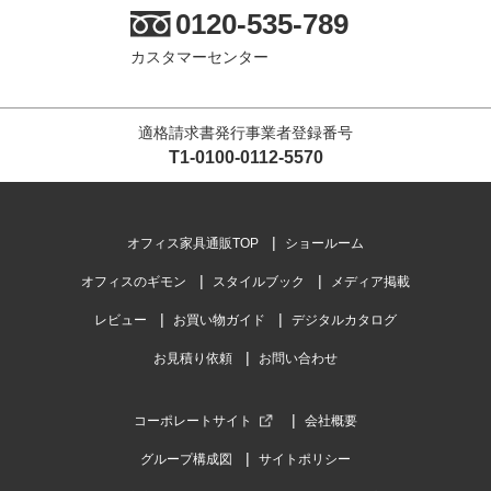
0120-535-789
カスタマーセンター
適格請求書発行事業者登録番号
T1-0100-0112-5570
オフィス家具通販TOP
ショールーム
オフィスのギモン
スタイルブック
メディア掲載
レビュー
お買い物ガイド
デジタルカタログ
お見積り依頼
お問い合わせ
コーポレートサイト
会社概要
グループ構成図
サイトポリシー