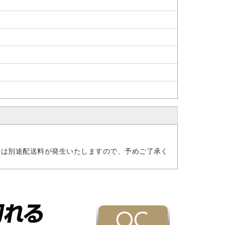
には別途配送料が発生いたしますので、予めご了承く