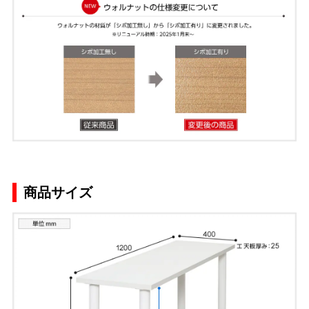
商品サイズ