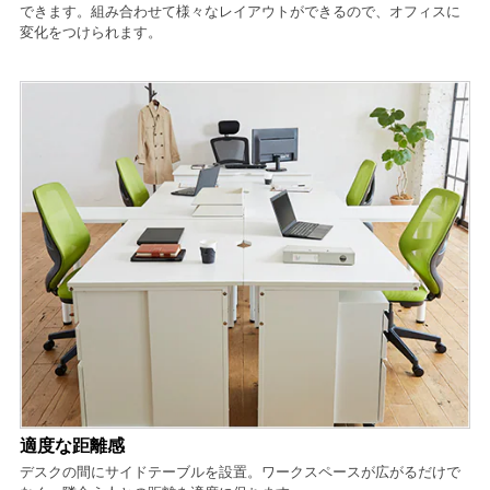
できます。組み合わせて様々なレイアウトができるので、オフィスに
変化をつけられます。
適度な距離感
デスクの間にサイドテーブルを設置。ワークスペースが広がるだけで