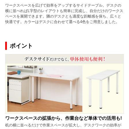
ワークスペースを広げて効率をアップするサイドテーブル。デスクの
横に並べればL字型のレイアウトも簡単に完成し、自分だけのワークス
ペースを展開できます。隣のデスクとも適度な距離感を保ち、広々と
快適です。カラーはデスクに合わせて選べる4色をご用意しました。
ポイント
ワークスペースの拡張から、作業台など単体での活用も!
机の横に並べるだけで作業スペースが拡大し、デスクワークの効率が