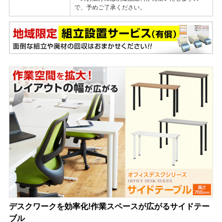
で、予めご了承ください。
デスクワークを効率化!作業スペースが広がるサイドテー
ブル