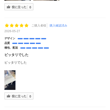
役に立った
0
ご購入者様
購入確認済み
2026-05-27
デザイン
品質
梱包、配送
ピッタリでした
ピッタリでした
役に立った
0