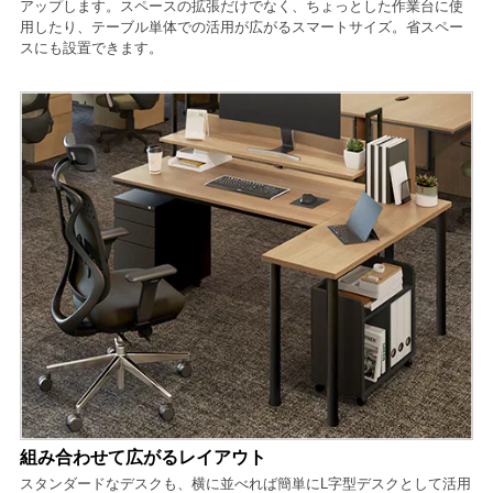
アップします。スペースの拡張だけでなく、ちょっとした作業台に使
用したり、テーブル単体での活用が広がるスマートサイズ。省スペー
スにも設置できます。
組み合わせて広がるレイアウト
スタンダードなデスクも、横に並べれば簡単にL字型デスクとして活用