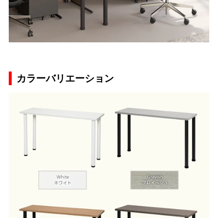
カラーバリエーション