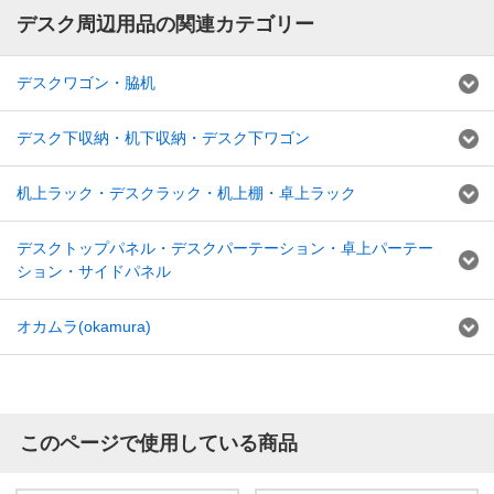
デスク周辺用品の関連カテゴリー
デスクワゴン・脇机
デスク下収納・机下収納・デスク下ワゴン
机上ラック・デスクラック・机上棚・卓上ラック
デスクトップパネル・デスクパーテーション・卓上パーテー
ション・サイドパネル
オカムラ(okamura)
このページで使用している商品