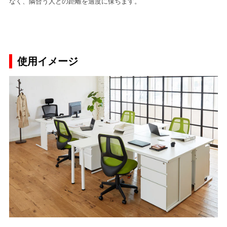
なく、隣合う人との距離を適度に保ちます。
使用イメージ