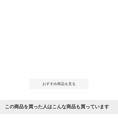
おすすめ商品を見る
この商品を買った人はこんな商品も買っています