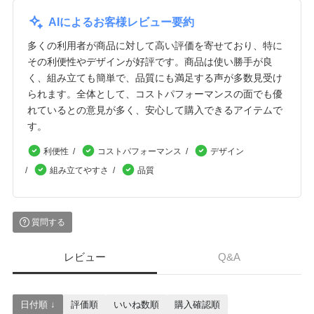
AIによるお客様レビュー要約
多くの利用者が商品に対して高い評価を寄せており、特に
その利便性やデザインが好評です。商品は使い勝手が良
く、組み立ても簡単で、品質にも満足する声が多数見受け
られます。全体として、コストパフォーマンスの面でも優
れているとの意見が多く、安心して購入できるアイテムで
す。
利便性
コストパフォーマンス
デザイン
組み立てやすさ
品質
質問する
レビュー
Q&A
日付順 ↓
評価順
いいね数順
購入確認順