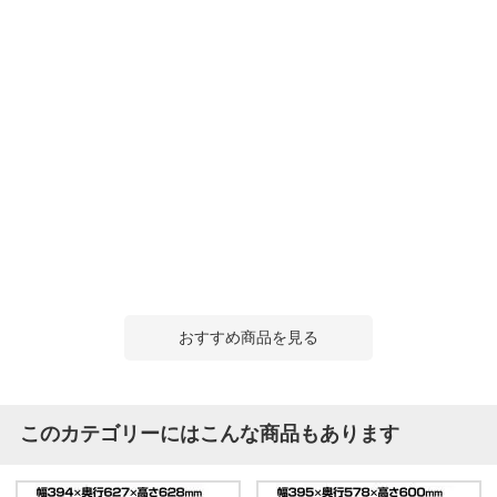
おすすめ商品を見る
このカテゴリーにはこんな商品もあります