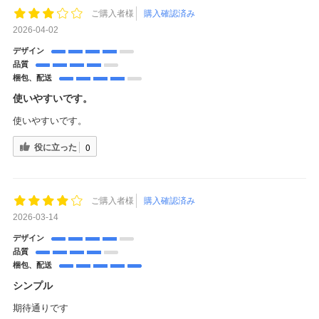
ご購入者様
購入確認済み
2026-04-02
デザイン
品質
梱包、配送
使いやすいです。
使いやすいです。
役に立った
0
ご購入者様
購入確認済み
2026-03-14
デザイン
品質
梱包、配送
シンプル
期待通りです