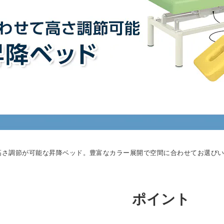
高さ調節が可能な昇降ベッド。豊富なカラー展開で空間に合わせてお選び
ポイント