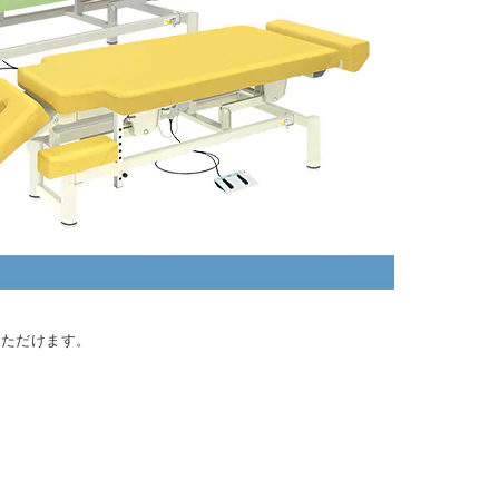
いただけます。