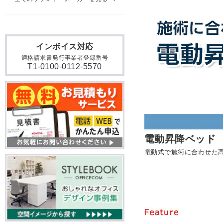
インボイス対応
適格請求書発行事業者登録番号
T1-0100-0112-5570
電動昇降ベッド
電動式で施術に合わせた