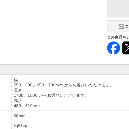
この商品を
幅
550、600、650、700mm からお選びいただけます。
長さ
1700、1800 からお選びいただけます。
高さ
480～810mm
60mm
約81kg