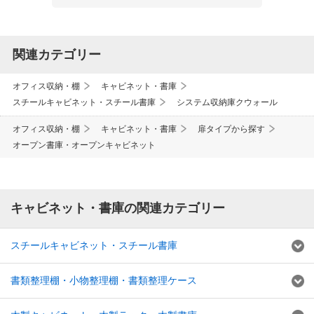
関連カテゴリー
オフィス収納・棚
キャビネット・書庫
スチールキャビネット・スチール書庫
システム収納庫クウォール
オフィス収納・棚
キャビネット・書庫
扉タイプから探す
オープン書庫・オープンキャビネット
キャビネット・書庫の関連カテゴリー
スチールキャビネット・スチール書庫
書類整理棚・小物整理棚・書類整理ケース