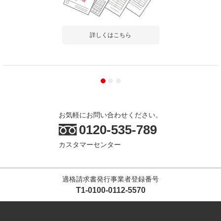
詳しくはこちら
お気軽にお問い合わせください。
0120-535-789
カスタマーセンター
適格請求書発行事業者登録番号
T1-0100-0112-5570