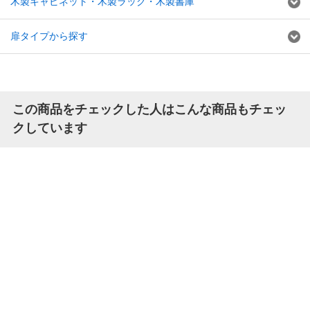
木製キャビネット・木製ラック・木製書庫
扉タイプから探す
この商品をチェックした人はこんな商品もチェッ
クしています