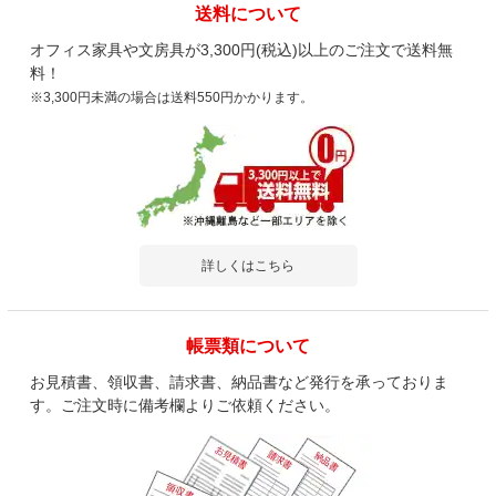
送料について
オフィス家具や文房具が3,300円(税込)以上のご注文で送料無
料！
※3,300円未満の場合は送料550円かかります。
詳しくはこちら
帳票類について
お見積書、領収書、請求書、納品書など発行を承っておりま
す。ご注文時に備考欄よりご依頼ください。