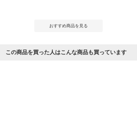
おすすめ商品を見る
この商品を買った人はこんな商品も買っています